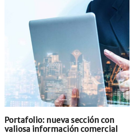
Portafolio: nueva sección con
valiosa información comercial