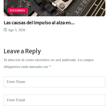
INFORMES
Las causas del impulso al alza en...
Ago 5, 2026
Leave a Reply
Tu dirección de correo electrónico no será publicada.
Los campos
obligatorios están marcados con
*