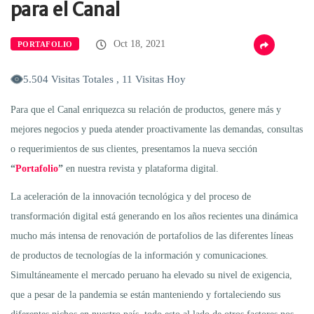
para el Canal
Oct 18, 2021
PORTAFOLIO
5.504 Visitas Totales , 11 Visitas Hoy
Para que el Canal enriquezca su relación de productos, genere más y
mejores negocios y pueda atender proactivamente las demandas, consultas
o requerimientos de sus clientes, presentamos la nueva sección
“
Portafolio
”
en nuestra revista y plataforma digital.
La aceleración de la innovación tecnológica y del proceso de
transformación digital está generando en los años recientes una dinámica
mucho más intensa de renovación de portafolios de las diferentes líneas
de productos de tecnologías de la información y comunicaciones.
Simultáneamente el mercado peruano ha elevado su nivel de exigencia,
que a pesar de la pandemia se están manteniendo y fortaleciendo sus