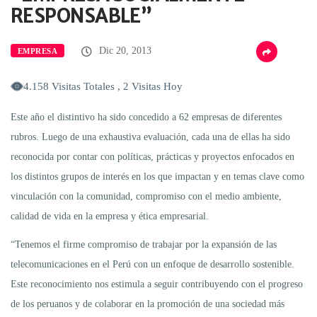
RESPONSABLE”
Dic 20, 2013
EMPRESA
4.158 Visitas Totales , 2 Visitas Hoy
Este año el distintivo ha sido concedido a 62 empresas de diferentes
rubros. Luego de una exhaustiva evaluación, cada una de ellas ha sido
reconocida por contar con políticas, prácticas y proyectos enfocados en
los distintos grupos de interés en los que impactan y en temas clave como
vinculación con la comunidad, compromiso con el medio ambiente,
calidad de vida en la empresa y ética empresarial.
“Tenemos el firme compromiso de trabajar por la expansión de las
telecomunicaciones en el Perú con un enfoque de desarrollo sostenible.
Este reconocimiento nos estimula a seguir contribuyendo con el progreso
de los peruanos y de colaborar en la promoción de una sociedad más