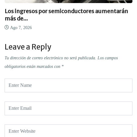
Los ingresos por semiconductores aumentarán
más de...
Ago 7, 2026
Leave a Reply
Tu dirección de correo electrónico no será publicada.
Los campos
obligatorios están marcados con
*