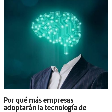
Por qué más empresas
adoptarán la tecnología de