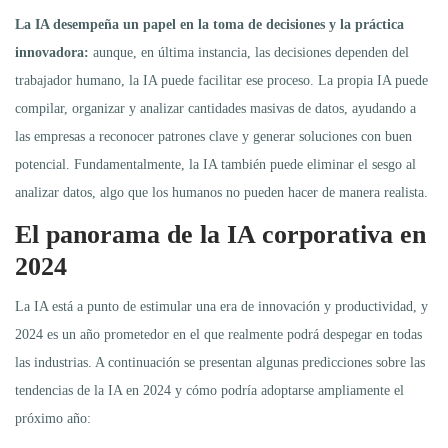
La IA desempeña un papel en la toma de decisiones y la práctica
innovadora:
aunque, en última instancia, las decisiones dependen del
trabajador humano, la IA puede facilitar ese proceso. La propia IA puede
compilar, organizar y analizar cantidades masivas de datos, ayudando a
las empresas a reconocer patrones clave y generar soluciones con buen
potencial. Fundamentalmente, la IA también puede eliminar el sesgo al
analizar datos, algo que los humanos no pueden hacer de manera realista.
El panorama de la IA corporativa en
2024
La IA está a punto de estimular una era de innovación y productividad, y
2024 es un año prometedor en el que realmente podrá despegar en todas
las industrias. A continuación se presentan algunas predicciones sobre las
tendencias de la IA en 2024 y cómo podría adoptarse ampliamente el
próximo año: