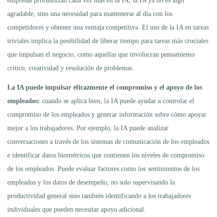
empresas profundizan cada vez más en la IA, la IA ya no es algo
agradable, sino una necesidad para mantenerse al día con los
competidores y obtener una ventaja competitiva. El uso de la IA en tareas
triviales implica la posibilidad de liberar tiempo para tareas más cruciales
que impulsan el negocio, como aquellas que involucran pensamiento
crítico, creatividad y resolución de problemas.
La IA puede impulsar eficazmente el compromiso y el apoyo de los
empleados:
cuando se aplica bien, la IA puede ayudar a controlar el
compromiso de los empleados y generar información sobre cómo apoyar
mejor a los trabajadores. Por ejemplo, la IA puede analizar
conversaciones a través de los sistemas de comunicación de los empleados
e identificar datos biométricos que contienen los niveles de compromiso
de los empleados. Puede evaluar factores como los sentimientos de los
empleados y los datos de desempeño, no solo supervisando la
productividad general sino también identificando a los trabajadores
individuales que pueden necesitar apoyo adicional.