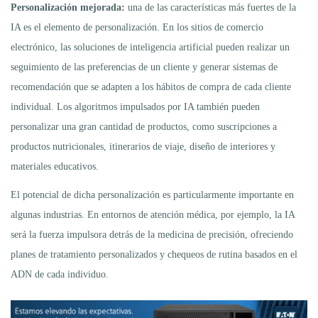
Personalización mejorada:
una de las características más fuertes de la
IA es el elemento de personalización. En los sitios de comercio
electrónico, las soluciones de inteligencia artificial pueden realizar un
seguimiento de las preferencias de un cliente y generar sistemas de
recomendación que se adapten a los hábitos de compra de cada cliente
individual. Los algoritmos impulsados por IA también pueden
personalizar una gran cantidad de productos, como suscripciones a
productos nutricionales, itinerarios de viaje, diseño de interiores y
materiales educativos.
El potencial de dicha personalización es particularmente importante en
algunas industrias. En entornos de atención médica, por ejemplo, la IA
será la fuerza impulsora detrás de la medicina de precisión, ofreciendo
planes de tratamiento personalizados y chequeos de rutina basados en el
ADN de cada individuo.