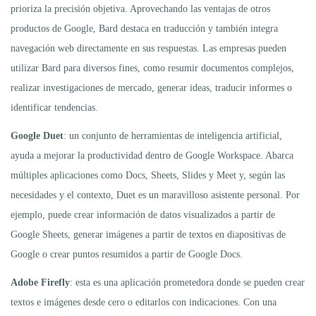
prioriza la precisión objetiva. Aprovechando las ventajas de otros
productos de Google, Bard destaca en traducción y también integra
navegación web directamente en sus respuestas. Las empresas pueden
utilizar Bard para diversos fines, como resumir documentos complejos,
realizar investigaciones de mercado, generar ideas, traducir informes o
identificar tendencias.
Google Duet
: un conjunto de herramientas de inteligencia artificial,
ayuda a mejorar la productividad dentro de Google Workspace. Abarca
múltiples aplicaciones como Docs, Sheets, Slides y Meet y, según las
necesidades y el contexto, Duet es un maravilloso asistente personal. Por
ejemplo, puede crear información de datos visualizados a partir de
Google Sheets, generar imágenes a partir de textos en diapositivas de
Google o crear puntos resumidos a partir de Google Docs.
Adobe Firefly
: esta es una aplicación prometedora donde se pueden crear
textos e imágenes desde cero o editarlos con indicaciones. Con una