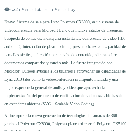
4.225 Visitas Totales , 5 Visitas Hoy
Nuevo Sistema de sala para Lync Polycom CX8000, es un sistema de
videoconferencia para Microsoft Lync que incluye estados de presencia,
búsqueda de contactos, mensajería instantánea, conferencia de video HD,
audio HD, interacción de pizarra virtual, presentaciones con capacidad de
pantallas táctiles, aplicación para envíos de contenido, edición sobre
documentos compartidos y mucho más. La fuerte integración con
Microsoft Outlook ayudará a los usuarios a aprovechar las capacidades de
Lync 2013 tales como la videoconferencia multipunto incluida y una
mejor experiencia general de audio y video que aprovecha la
implementación del protocolo de codificación de video escalable basado
en estándares abiertos (SVC – Scalable Video Coding).
Al incorporar la nueva generación de tecnologías de cámaras de 360
grados al Polycom CX8000, Polycom planea ofrecer el Polycom CX5100