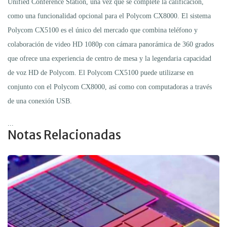
Unified Conference Station, una vez que se complete la calificación,
como una funcionalidad opcional para el Polycom CX8000. El sistema
Polycom CX5100 es el único del mercado que combina teléfono y
colaboración de video HD 1080p con cámara panorámica de 360 grados
que ofrece una experiencia de centro de mesa y la legendaria capacidad
de voz HD de Polycom. El Polycom CX5100 puede utilizarse en
conjunto con el Polycom CX8000, así como con computadoras a través
de una conexión USB.
...
Notas Relacionadas