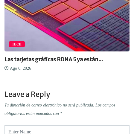
TECH
Las tarjetas gráficas RDNA 5 ya están...
Ago 6, 2026
Leave a Reply
Tu dirección de correo electrónico no será publicada.
Los campos
obligatorios están marcados con
*