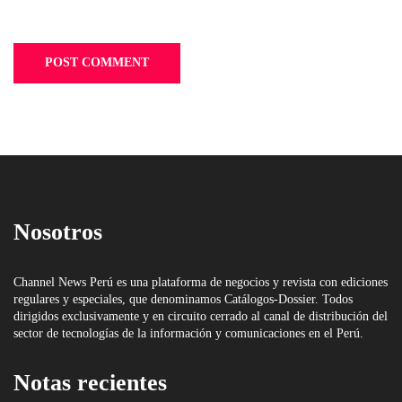
Nosotros
Channel News Perú es una plataforma de negocios y revista con ediciones
regulares y especiales, que denominamos Catálogos-Dossier. Todos
dirigidos exclusivamente y en circuito cerrado al canal de distribución del
sector de tecnologías de la información y comunicaciones en el Perú.
Notas recientes