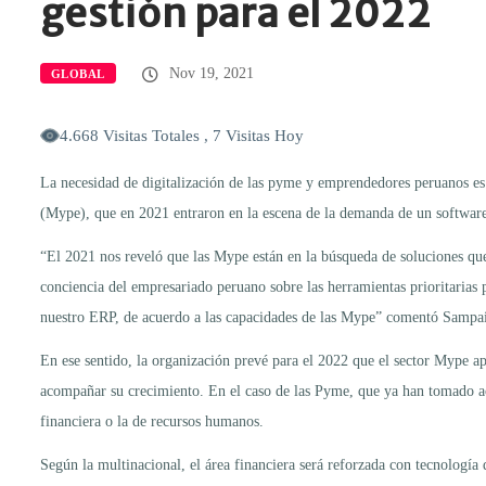
gestión para el 2022
Nov 19, 2021
GLOBAL
4.668 Visitas Totales , 7 Visitas Hoy
La necesidad de digitalización de las pyme y emprendedores peruanos es
(Mype), que en 2021 entraron en la escena de la demanda de un software 
“El 2021 nos reveló que las Mype están en la búsqueda de soluciones que
conciencia del empresariado peruano sobre las herramientas prioritarias
nuestro ERP, de acuerdo a las capacidades de las Mype” comentó Sampa
En ese sentido, la organización prevé para el 2022 que el sector Mype ap
acompañar su crecimiento. En el caso de las Pyme, que ya han tomado acc
financiera o la de recursos humanos.
Según la multinacional, el área financiera será reforzada con tecnología