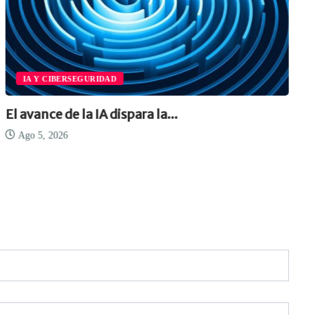
IA Y CIBERSEGURIDAD
El avance de la IA dispara la...
Ago 5, 2026