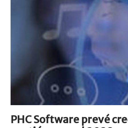
PHC Software prevé cre