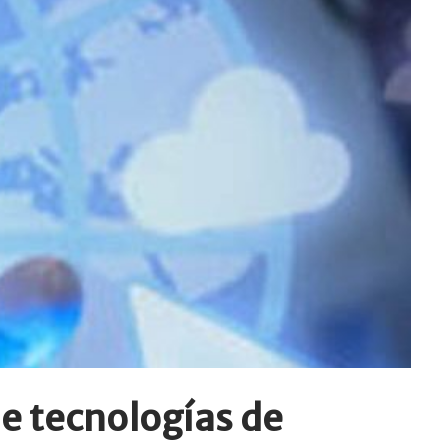
e tecnologías de