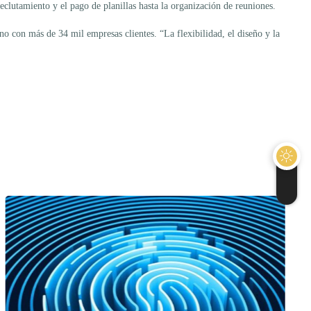
eclutamiento y el pago de planillas hasta la organización de reuniones.
o con más de 34 mil empresas clientes. “La flexibilidad, el diseño y la