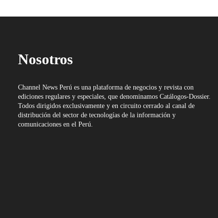
Nosotros
Channel News Perú es una plataforma de negocios y revista con
ediciones regulares y especiales, que denominamos Catálogos-Dossier.
Todos dirigidos exclusivamente y en circuito cerrado al canal de
distribución del sector de tecnologías de la información y
comunicaciones en el Perú.