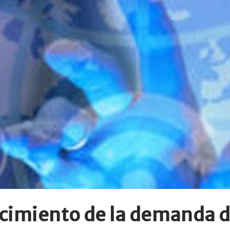
cimiento de la demanda d