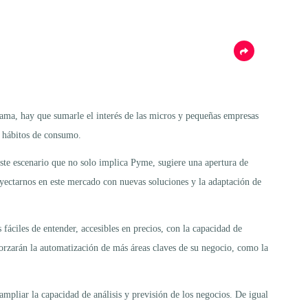
ama, hay que sumarle el interés de las micros y pequeñas empresas
s hábitos de consumo.
ste escenario que no solo implica Pyme, sugiere una apertura de
oyectarnos en este mercado con nuevas soluciones y la adaptación de
fáciles de entender, accesibles en precios, con la capacidad de
orzarán la automatización de más áreas claves de su negocio, como la
ampliar la capacidad de análisis y previsión de los negocios. De igual