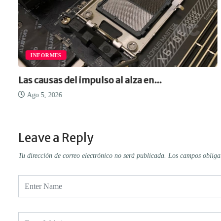
INFORMES
Las causas del impulso al alza en...
Ago 5, 2026
Leave a Reply
Tu dirección de correo electrónico no será publicada.
Los campos obliga