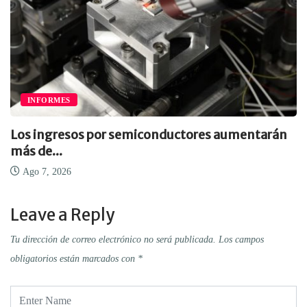
INFORMES
Los ingresos por semiconductores aumentarán
más de...
Ago 7, 2026
Leave a Reply
Tu dirección de correo electrónico no será publicada.
Los campos
obligatorios están marcados con
*