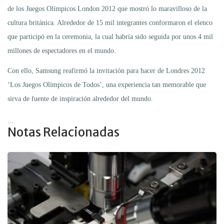
de los Juegos Olímpicos London 2012 que mostró lo maravilloso de la
cultura británica. Alrededor de 15 mil integrantes conformaron el elenco
que participó en la ceremonia, la cual habría sido seguida por unos 4 mil
millones de espectadores en el mundo.
Con ello, Samsung reafirmó la invitación para hacer de Londres 2012
‘Los Juegos Olímpicos de Todos’, una experiencia tan memorable que
sirva de fuente de inspiración alrededor del mundo.
...
Notas Relacionadas