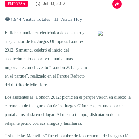
Jul 30, 2012
EMPRESA
4.944 Visitas Totales , 11 Visitas Hoy
El líder mundial en electrónica de consumo y
auspiciador de los Juegos Olímpicos Londres
2012, Samsung, celebró el inicio del
acontecimiento deportivo mundial más
importante con el evento “London 2012: picnic
en el parque”, realizado en el Parque Reducto
del distrito de Miraflores.
Los asistentes al “London 2012: picnic en el parque vieron en directo la
ceremonia de inauguración de los Juegos Olímpicos, en una enorme
pantalla instalada en el lugar. Al mismo tiempo, disfrutaron de un
relajante picnic con sus amigos y familiares.
“Islas de las Maravillas” fue el nombre de la ceremonia de inauguración