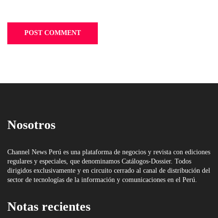
Nosotros
Channel News Perú es una plataforma de negocios y revista con ediciones
regulares y especiales, que denominamos Catálogos-Dossier. Todos
dirigidos exclusivamente y en circuito cerrado al canal de distribución del
sector de tecnologías de la información y comunicaciones en el Perú.
Notas recientes