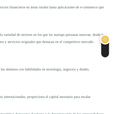
ervicios financieros en áreas rurales hasta aplicaciones de e-commerce que
a variedad de sectores en los que las startups peruanas innovan, desde la
ctos y servicios originales que destacan en el competitivo mercado
 los alumnos con habilidades en tecnología, negocios y diseño,
 internacionales, proporciona el capital necesario para escalar