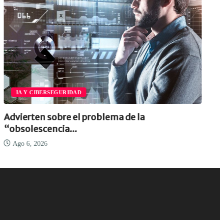
IA Y CIBERSEGURIDAD
Advierten sobre el problema de la
“obsolescencia...
Ago 6, 2026