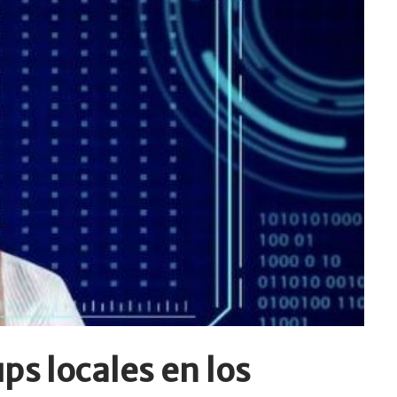
ps locales en los