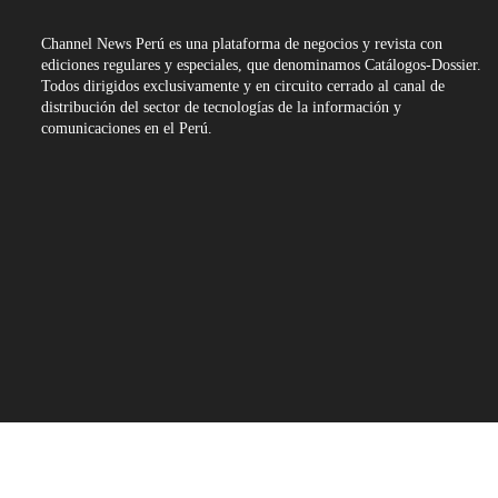
Channel News Perú es una plataforma de negocios y revista con
ediciones regulares y especiales, que denominamos Catálogos-Dossier.
Todos dirigidos exclusivamente y en circuito cerrado al canal de
distribución del sector de tecnologías de la información y
comunicaciones en el Perú.