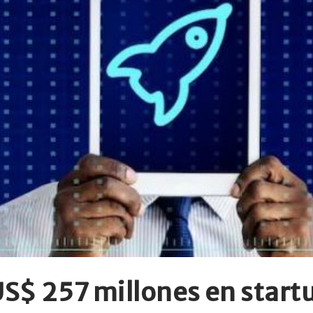
US$ 257 millones en startu