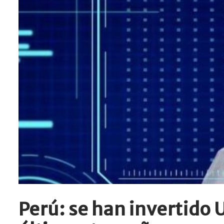
Perú: se han invertido 