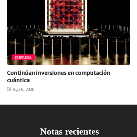
EMPRESA
Continúan inversiones en computación
cuántica
Ago 6, 2026
Notas recientes