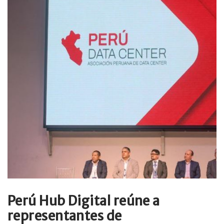
Perú Hub Digital reúne a
representantes de