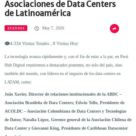
Asociaciones de Data Centers
de Latinoamérica
May 7, 2026
EVENTOS
4.334 Visitas Totales , 8 Visitas Hoy
La tecnología avanza rápidamente y, con el fin de estar a la par, en Perú
Hub Digital reuniremos a destacados ponentes, no solo del país, sino
también del mundo, con líderes en el impacto de los data centers en
LATAM, como:
João Xavier, Director de relaciones institucionales de la ABDC –
Asociación Brasileña de Data Centers; Edwin Tello, Presidente de
ACOLDC – Asociación Colombiana de Data Centers y Tecnologías
de Datos; Natalia López, Gerente general de la Asociación Chilena de
Data Center y Giovanni King, Presidente de Caribbean Datacenter