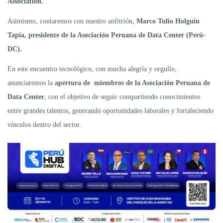
Association.
Asimismo, contaremos con nuestro anfitrión,
Marco Tulio Holguín
Tapia, presidente de la Asociación Peruana de Data Center (Perú-
DC).
En este encuentro tecnológico, con mucha alegría y orgullo,
anunciaremos la
apertura de miembros de la Asociación Peruana de
Data Center
, con el objetivo de seguir compartiendo conocimientos
entre grandes talentos, generando oportunidades laborales y fortaleciendo
vínculos dentro del sector.