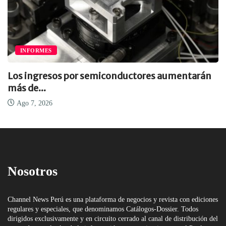
INFORMES
Los ingresos por semiconductores aumentarán
más de...
Ago 7, 2026
Nosotros
Channel News Perú es una plataforma de negocios y revista con ediciones
regulares y especiales, que denominamos Catálogos-Dossier. Todos
dirigidos exclusivamente y en circuito cerrado al canal de distribución del