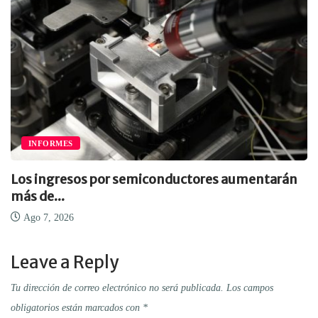
INFORMES
Los ingresos por semiconductores aumentarán
más de...
Ago 7, 2026
Leave a Reply
Tu dirección de correo electrónico no será publicada.
Los campos
obligatorios están marcados con
*