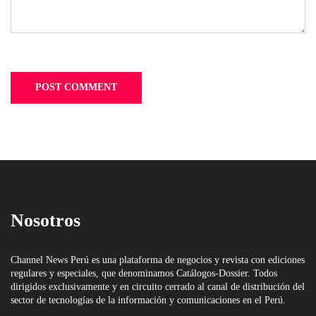
Nosotros
Channel News Perú es una plataforma de negocios y revista con ediciones
regulares y especiales, que denominamos Catálogos-Dossier. Todos
dirigidos exclusivamente y en circuito cerrado al canal de distribución del
sector de tecnologías de la información y comunicaciones en el Perú.