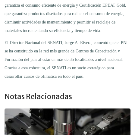
garantiza el consumo eficiente de energía y Certificación EPEAT Gold,
que garantiza productos diseñados para reducir el consumo de energía,
disminuir actividades de mantenimiento y permitir el reciclaje de
materiales incrementando su eficiencia y tiempo de vida.
El Director Nacional del SENATI, Jorge A. Rivera, comentó que el PNI
se ha constituido en la red más grande de Centros de Capacitación y
Formación del país al estar en más de 35 localidades a nivel nacional.
Gracias a esta cobertura, el SENATI es un socio estratégico para
desarrollar cursos de ofimática en todo el país.
...
Notas Relacionadas