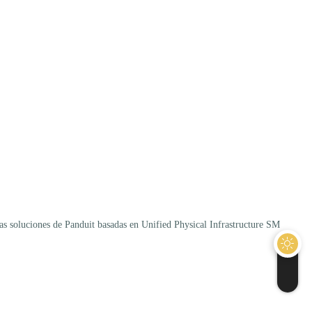
Las soluciones de Panduit basadas en Unified Physical Infrastructure SM