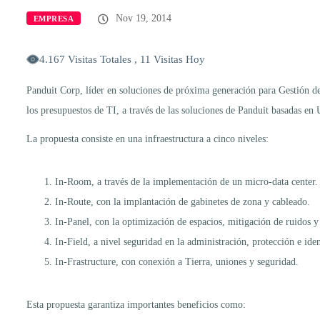
Nov 19, 2014
EMPRESA
4.167 Visitas Totales , 11 Visitas Hoy
Panduit Corp, líder en soluciones de próxima generación para Gestión d
los presupuestos de TI, a través de las soluciones de Panduit basadas en
La propuesta consiste en una infraestructura a cinco niveles:
In-Room, a través de la implementación de un micro-data center.
In-Route, con la implantación de gabinetes de zona y cableado.
In-Panel, con la optimización de espacios, mitigación de ruidos 
In-Field, a nivel seguridad en la administración, protección e iden
In-Frastructure, con conexión a Tierra, uniones y seguridad.
Esta propuesta garantiza importantes beneficios como: