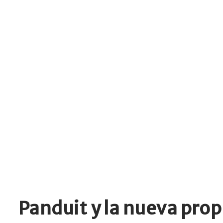
Panduit y la nueva pro