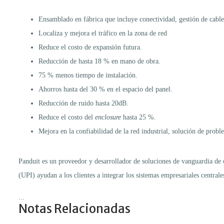
Ensamblado en fábrica que incluye conectividad, gestión de cable
Localiza y mejora el tráfico en la zona de red
Reduce el costo de expansión futura.
Reducción de hasta 18 % en mano de obra.
75 % menos tiempo de instalación.
Ahorros hasta del 30 % en el espacio del panel.
Reducción de ruido hasta 20dB.
Reduce el costo del
enclosure
hasta 25 %.
Mejora en la confiabilidad de la red industrial, solución de probl
Panduit es un proveedor y desarrollador de soluciones de vanguardia de c
(UPI) ayudan a los clientes a integrar los sistemas empresariales central
...
Notas Relacionadas