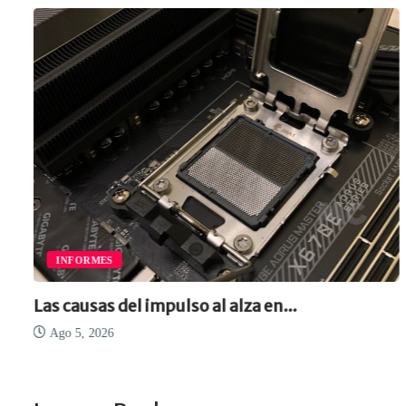
INFORMES
Las causas del impulso al alza en...
Ago 5, 2026