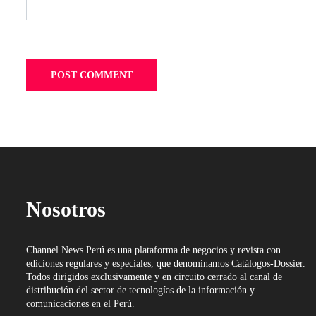
Nosotros
Channel News Perú es una plataforma de negocios y revista con
ediciones regulares y especiales, que denominamos Catálogos-Dossier.
Todos dirigidos exclusivamente y en circuito cerrado al canal de
distribución del sector de tecnologías de la información y
comunicaciones en el Perú.