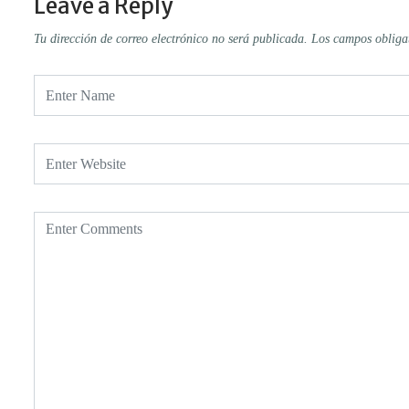
Leave a Reply
Tu dirección de correo electrónico no será publicada.
Los campos obliga