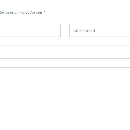
torios están marcados con
*