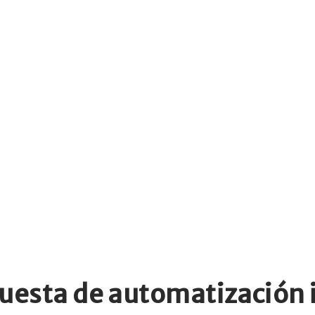
puesta de automatización 