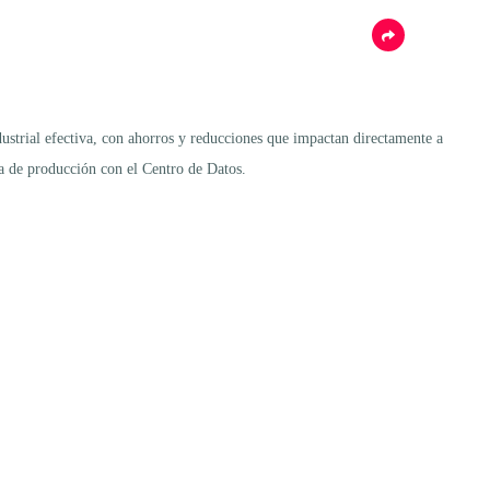
strial efectiva, con ahorros y reducciones que impactan directamente a
ea de producción con el Centro de Datos.