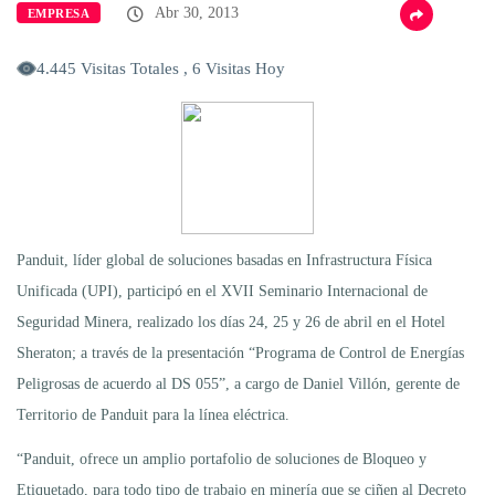
Abr 30, 2013
EMPRESA
4.445 Visitas Totales , 6 Visitas Hoy
Panduit, líder global de soluciones basadas en Infrastructura Física
Unificada (UPI), participó en el XVII Seminario Internacional de
Seguridad Minera, realizado los días 24, 25 y 26 de abril en el Hotel
Sheraton; a través de la presentación “Programa de Control de Energías
Peligrosas de acuerdo al DS 055”, a cargo de Daniel Villón, gerente de
Territorio de Panduit para la línea eléctrica.
“Panduit, ofrece un amplio portafolio de soluciones de Bloqueo y
Etiquetado, para todo tipo de trabajo en minería que se ciñen al Decreto