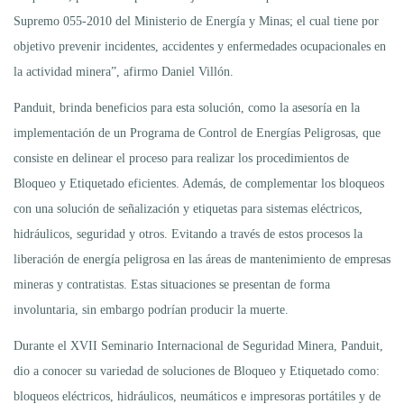
Supremo 055-2010 del Ministerio de Energía y Minas; el cual tiene por
objetivo prevenir incidentes, accidentes y enfermedades ocupacionales en
la actividad minera”, afirmo Daniel Villón.
Panduit, brinda beneficios para esta solución, como la asesoría en la
implementación de un Programa de Control de Energías Peligrosas, que
consiste en delinear el proceso para realizar los procedimientos de
Bloqueo y Etiquetado eficientes. Además, de complementar los bloqueos
con una solución de señalización y etiquetas para sistemas eléctricos,
hidráulicos, seguridad y otros. Evitando a través de estos procesos la
liberación de energía peligrosa en las áreas de mantenimiento de empresas
mineras y contratistas. Estas situaciones se presentan de forma
involuntaria, sin embargo podrían producir la muerte.
Durante el XVII Seminario Internacional de Seguridad Minera, Panduit,
dio a conocer su variedad de soluciones de Bloqueo y Etiquetado como:
bloqueos eléctricos, hidráulicos, neumáticos e impresoras portátiles y de