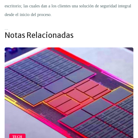
escritorio; las cuales dan a los clientes una solución de seguridad integral
desde el inicio del proceso.
...
Notas Relacionadas
TECH