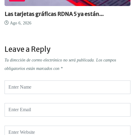
Las tarjetas gráficas RDNA 5 ya están...
Ago 6, 2026
Leave a Reply
Tu dirección de correo electrónico no será publicada.
Los campos
obligatorios están marcados con
*