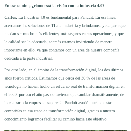
En ese camino, ¿cómo está la visión con la industria 4.0?
Carlos:
La Industria 4.0 es fundamental para Panduit. En esa línea,
acercamos las soluciones de TI a la industria y brindamos ayuda para que
puedan ser mucho más eficientes, más seguros en sus operaciones, y que
la calidad sea la adecuada; además estamos invirtiendo de manera
importante en ello, ya que contamos con un área de nuestra compañía
dedicada a la parte industrial.
Por otro lado, en el ámbito de la transformación digital, los dos últimos
años fueron críticos. Estimamos que cerca del 30 % de las áreas de
tecnología no habían hecho un esfuerzo real de transformación digital en
el 2020, por eso el año pasado tuvieron que cambiar dramáticamente, de
lo contrario la empresa desaparecía. Panduit ayudó mucho a estas
compañías en esa etapa de transformación digital, gracias a nuestro
conocimiento logramos facilitar su camino hacia este objetivo.