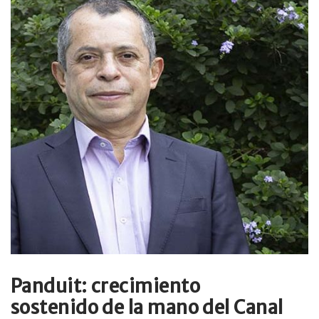
Panduit: crecimiento
sostenido de la mano del Canal