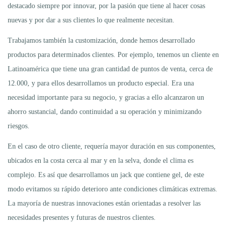
destacado siempre por innovar, por la pasión que tiene al hacer cosas
nuevas y por dar a sus clientes lo que realmente necesitan.
Trabajamos también la customización, donde hemos desarrollado
productos para determinados clientes. Por ejemplo, tenemos un cliente en
Latinoamérica que tiene una gran cantidad de puntos de venta, cerca de
12.000, y para ellos desarrollamos un producto especial. Era una
necesidad importante para su negocio, y gracias a ello alcanzaron un
ahorro sustancial, dando continuidad a su operación y minimizando
riesgos.
En el caso de otro cliente, requería mayor duración en sus componentes,
ubicados en la costa cerca al mar y en la selva, donde el clima es
complejo. Es así que desarrollamos un jack que contiene gel, de este
modo evitamos su rápido deterioro ante condiciones climáticas extremas.
La mayoría de nuestras innovaciones están orientadas a resolver las
necesidades presentes y futuras de nuestros clientes.