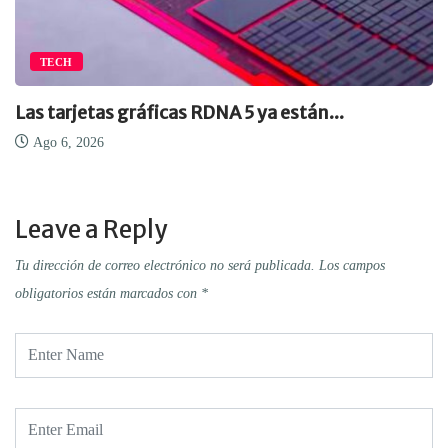
EMPRESA
Continúan inversiones en computación cuántica
Ago 6, 2026
Leave a Reply
Tu dirección de correo electrónico no será publicada.
Los campos
obligatorios están marcados con
*