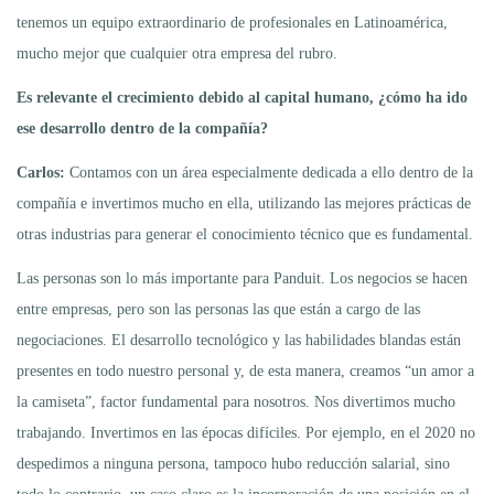
tenemos un equipo extraordinario de profesionales en Latinoamérica,
mucho mejor que cualquier otra empresa del rubro.
Es relevante el crecimiento debido al capital humano, ¿cómo ha ido
ese desarrollo dentro de la compañía?
Carlos:
Contamos con un área especialmente dedicada a ello dentro de la
compañía e invertimos mucho en ella, utilizando las mejores prácticas de
otras industrias para generar el conocimiento técnico que es fundamental.
Las personas son lo más importante para Panduit. Los negocios se hacen
entre empresas, pero son las personas las que están a cargo de las
negociaciones. El desarrollo tecnológico y las habilidades blandas están
presentes en todo nuestro personal y, de esta manera, creamos “un amor a
la camiseta”, factor fundamental para nosotros. Nos divertimos mucho
trabajando. Invertimos en las épocas difíciles. Por ejemplo, en el 2020 no
despedimos a ninguna persona, tampoco hubo reducción salarial, sino