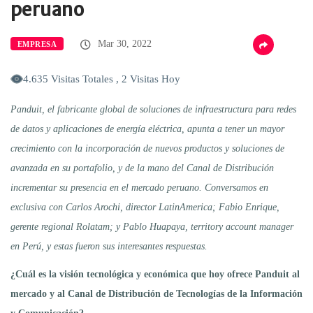
peruano
Mar 30, 2022
EMPRESA
4.635 Visitas Totales , 2 Visitas Hoy
Panduit, el fabricante global de soluciones de infraestructura para redes
de datos y aplicaciones de energía eléctrica, apunta a tener un mayor
crecimiento con la incorporación de nuevos productos y soluciones de
avanzada en su portafolio, y de la mano del Canal de Distribución
incrementar su presencia en el mercado peruano. Conversamos en
exclusiva con Carlos Arochi, director LatinAmerica; Fabio Enrique,
gerente regional Rolatam; y Pablo Huapaya, territory account manager
en Perú, y estas fueron sus interesantes respuestas.
¿Cuál es la visión tecnológica y económica que hoy ofrece Panduit al
mercado y al Canal de Distribución de Tecnologías de la Información