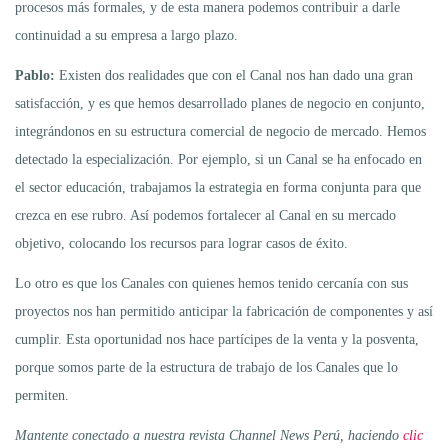
procesos más formales, y de esta manera podemos contribuir a darle
continuidad a su empresa a largo plazo.
Pablo:
Existen dos realidades que con el Canal nos han dado una gran
satisfacción, y es que hemos desarrollado planes de negocio en conjunto,
integrándonos en su estructura comercial de negocio de mercado. Hemos
detectado la especialización. Por ejemplo, si un Canal se ha enfocado en
el sector educación, trabajamos la estrategia en forma conjunta para que
crezca en ese rubro. Así podemos fortalecer al Canal en su mercado
objetivo, colocando los recursos para lograr casos de éxito.
Lo otro es que los Canales con quienes hemos tenido cercanía con sus
proyectos nos han permitido anticipar la fabricación de componentes y así
cumplir. Esta oportunidad nos hace partícipes de la venta y la posventa,
porque somos parte de la estructura de trabajo de los Canales que lo
permiten.
Mantente conectado a nuestra revista Channel News Perú, haciendo
clic