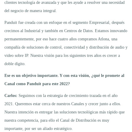
clientes tecnología de avanzada y que les ayude a resolver una necesidad
del negocio de manera integral.
Panduit fue creada con un enfoque en el segmento Empresarial, después
crecimos al Industrial y también en Centros de Datos. Estamos innovando
permanentemente, por eso hace cuatro años compramos Atlona, una
compañía de soluciones de control, conectividad y distribución de audio y
video sobre IP. Nuestra visión para los siguientes tres años es crecer a
doble dígito.
Ese es un objetivo importante. Y con esta visión, ¿qué le promete al
Canal como Panduit para este 2022?
Carlos:
Seguimos con la estrategia de crecimiento trazada en el año
2021. Queremos estar cerca de nuestros Canales y crecer junto a ellos.
Nuestra intención es entregar las soluciones tecnológicas más rápido que
nuestra competencia, para ello el Canal de Distribución es muy
importante, por ser un aliado estratégico.