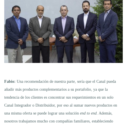
Fabio:
Una recomendación de nuestra parte, sería que el Canal pueda
añadir más productos complementarios a su portafolio, ya que la
tendencia de los clientes es concentrar sus requerimientos en un solo
Canal Integrador o Distribuidor, por eso al sumar nuevos productos en
una misma oferta se puede lograr una solución
end to end
. Además,
nosotros trabajamos mucho con compañías familiares, estableciendo