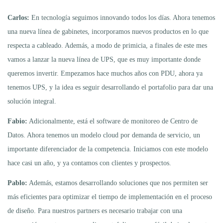
Carlos:
En tecnología seguimos innovando todos los días. Ahora tenemos
una nueva línea de gabinetes, incorporamos nuevos productos en lo que
respecta a cableado. Además, a modo de primicia, a finales de este mes
vamos a lanzar la nueva línea de UPS, que es muy importante donde
queremos invertir. Empezamos hace muchos años con PDU, ahora ya
tenemos UPS, y la idea es seguir desarrollando el portafolio para dar una
solución integral.
Fabio:
Adicionalmente, está el software de monitoreo de Centro de
Datos. Ahora tenemos un modelo cloud por demanda de servicio, un
importante diferenciador de la competencia. Iniciamos con este modelo
hace casi un año, y ya contamos con clientes y prospectos.
Pablo:
Además, estamos desarrollando soluciones que nos permiten ser
más eficientes para optimizar el tiempo de implementación en el proceso
de diseño. Para nuestros partners es necesario trabajar con una