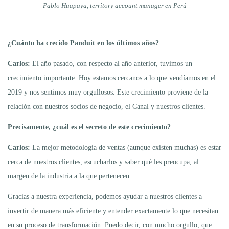
Pablo Huapaya, territory account manager en Perú
¿Cuánto ha crecido Panduit en los últimos años?
Carlos:
El año pasado, con respecto al año anterior, tuvimos un
crecimiento importante. Hoy estamos cercanos a lo que vendíamos en el
2019 y nos sentimos muy orgullosos. Este crecimiento proviene de la
relación con nuestros socios de negocio, el Canal y nuestros clientes.
Precisamente, ¿cuál es el secreto de este crecimiento?
Carlos:
La mejor metodología de ventas (aunque existen muchas) es estar
cerca de nuestros clientes, escucharlos y saber qué les preocupa, al
margen de la industria a la que pertenecen.
Gracias a nuestra experiencia, podemos ayudar a nuestros clientes a
invertir de manera más eficiente y entender exactamente lo que necesitan
en su proceso de transformación. Puedo decir, con mucho orgullo, que