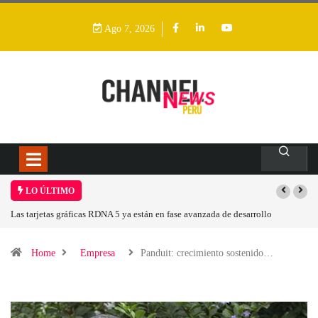
Ago 7, 2026
LO ÚLTIMO
Las tarjetas gráficas RDNA 5 ya están en fase avanzada de desarrollo
Home
Empresa
Panduit: crecimiento sostenido…