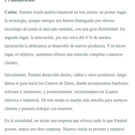
y Comunicación?
Carlos:
Nuestra visión podría resumirse en tres aristas: en primer lugar,
la tecnología, porque siempre nos hemos distinguido por ofrecer
tecnología de punta al mercado mundial, con una gran flexibilidad. En
segundo lugar, la innovación, por eso cerca del 6 % de nuestra
facturación la dedicamos al desarrollo de nuevos productos. Y en tercer
lugar, el objetivo, queremos ofrecer una solución completa a nuestros
clientes.
Inicialmente, Panduit desarrolló ductos, cables y otros productos, luego
dimos el paso hacia los Centros de Datos, donde incorporamos hardware,
software y monitoreo; y posteriormente, incursionamos en la parte
eléctrica e industrial. De este modo es mucho más sencillo para nuestros
clientes y partners trabajar con nosotros.
En la actualidad, no existe una empresa que ofrezca todo lo que Panduit
provee, somos
one shot
company
. Nuestra visión es proveer a nuestros