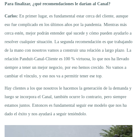
Para finalizar, ¿qué recomendaciones le darían al Canal?
Carlos:
En primer lugar, es fundamental estar cerca del cliente, aunque
eso fue complicado en los últimos años por la pandemia. Mientras más
cerca estén, mejor podrán entender qué sucede y cómo pueden ayudarlo a
resolver cualquier situación. La segunda recomendación es que trabajando
de la mano con nosotros vamos a construir una relación a largo plazo. La
relación Panduit-Canal-Cliente es 100 % virtuosa, lo que nos ha llevado
siempre a tener un mejor negocio, por eso hemos crecido. No vamos a
cambiar el vínculo, y eso nos va a permitir tener ese top.
Hay clientes a los que nosotros le hacemos la generación de la demanda y
luego se incorpora el Canal, también ocurre lo contrario, pero siempre
estamos juntos. Entonces es fundamental seguir ese modelo que nos ha
dado el éxito y nos ayudará a seguir teniéndolo.