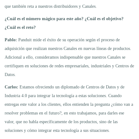
que también reta a nuestros distribuidores y Canales.
¿Cuál es el número mágico para este año? ¿Cuál es el objetivo?
¿Cuál es el reto?
Pablo:
Panduit mide el éxito de su operación según el proceso de
adquisición que realizan nuestros Canales en nuevas líneas de productos.
Adicional a ello, consideramos indispensable que nuestros Canales se
certifiquen en soluciones de redes empresariales, industriales y Centros de
Datos.
Carlos:
Estamos ofreciendo un diplomado de Centros de Datos y de
Industria 4.0 para integrar la tecnología a estas soluciones. Cuando
entregas este valor a los clientes, ellos entienden la pregunta ¿cómo van a
resolver problemas en el futuro?, en esto trabajamos, para darles ese
valor, que no habla específicamente de los productos, sino de las
soluciones y cómo integrar esta tecnología a sus situaciones.