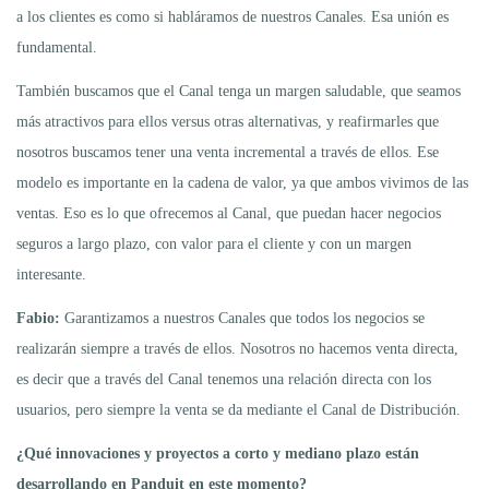
a los clientes es como si habláramos de nuestros Canales. Esa unión es
fundamental.
También buscamos que el Canal tenga un margen saludable, que seamos
más atractivos para ellos versus otras alternativas, y reafirmarles que
nosotros buscamos tener una venta incremental a través de ellos. Ese
modelo es importante en la cadena de valor, ya que ambos vivimos de las
ventas. Eso es lo que ofrecemos al Canal, que puedan hacer negocios
seguros a largo plazo, con valor para el cliente y con un margen
interesante.
Fabio:
Garantizamos a nuestros Canales que todos los negocios se
realizarán siempre a través de ellos. Nosotros no hacemos venta directa,
es decir que a través del Canal tenemos una relación directa con los
usuarios, pero siempre la venta se da mediante el Canal de Distribución.
¿Qué innovaciones y proyectos a corto y mediano plazo están
desarrollando en Panduit en este momento?