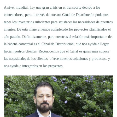
A nivel mundial, hay una gran crisis en el transporte debido a los
contenedores, pero, a través de nuestro Canal de Distribución podemos
tener los inventarios suficientes para satisfacer las necesidades de nuestros
clientes. De esta manera hemos completado los proyectos planificados el
año pasado. Definitivamente, para nosotros el eslabón más importante de
la cadena comercial es el Canal de Distribución, que nos ayuda a llegar
hacia nuestros clientes. Reconocemos que el Canal es quien más conoce
las necesidades de los clientes, ofrece nuestras soluciones y productos, y
nos ayuda a integrarlas en los proyectos.