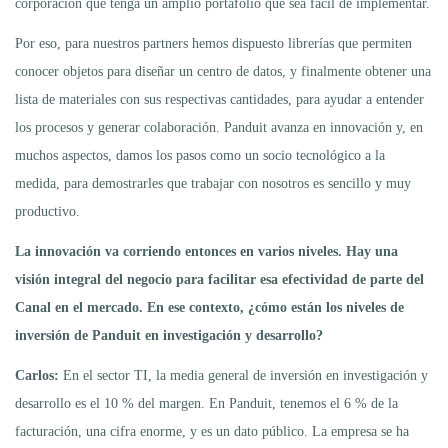
corporación que tenga un amplio portafolio que sea fácil de implementar.
Por eso, para nuestros partners hemos dispuesto librerías que permiten
conocer objetos para diseñar un centro de datos, y finalmente obtener una
lista de materiales con sus respectivas cantidades, para ayudar a entender
los procesos y generar colaboración. Panduit avanza en innovación y, en
muchos aspectos, damos los pasos como un socio tecnológico a la
medida, para demostrarles que trabajar con nosotros es sencillo y muy
productivo.
La innovación va corriendo entonces en varios niveles. Hay una
visión integral del negocio para facilitar esa efectividad de parte del
Canal en el mercado. En ese contexto, ¿cómo están los niveles de
inversión de Panduit en investigación y desarrollo?
Carlos:
En el sector TI, la media general de inversión en investigación y
desarrollo es el 10 % del margen. En Panduit, tenemos el 6 % de la
facturación, una cifra enorme, y es un dato público. La empresa se ha