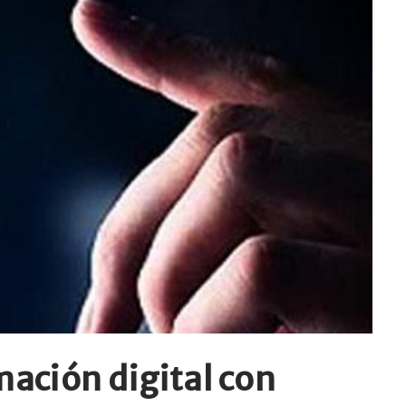
mación digital con