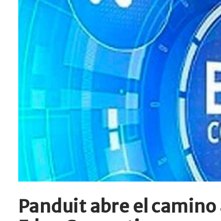
Panduit abre el camino 