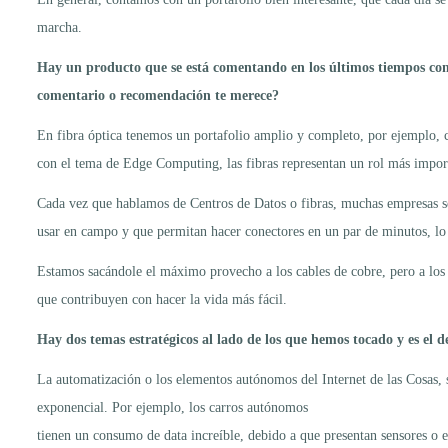
marcha.
Hay un producto que se está comentando en los últimos tiempos com
comentario o recomendación te merece?
En fibra óptica tenemos un portafolio amplio y completo, por ejemplo, 
con el tema de Edge Computing, las fibras representan un rol más impor
Cada vez que hablamos de Centros de Datos o fibras, muchas empresas se
usar en campo y que permitan hacer conectores en un par de minutos, lo 
Estamos sacándole el máximo provecho a los cables de cobre, pero a los 
que contribuyen con hacer la vida más fácil.
Hay dos temas estratégicos al lado de los que hemos tocado y es el 
La automatización o los elementos autónomos del Internet de las Cosas, s
exponencial. Por ejemplo, los carros autónomos
tienen un consumo de data increíble, debido a que presentan sensores 