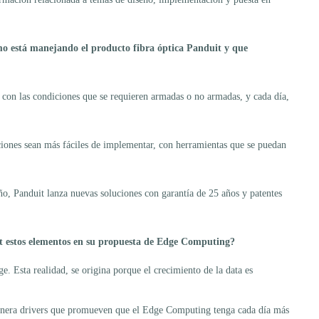
mo está manejando el producto fibra óptica Panduit y que
con las condiciones que se requieren armadas o no armadas, y cada día,
iones sean más fáciles de implementar, con herramientas que se puedan
o, Panduit lanza nuevas soluciones con garantía de 25 años y patentes
duit estos elementos en su propuesta de Edge Computing?
. Esta realidad, se origina porque el crecimiento de la data es
genera drivers que promueven que el Edge Computing tenga cada día más