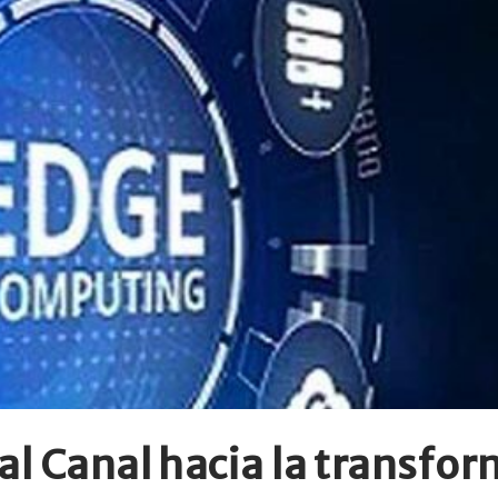
al Canal hacia la transfor