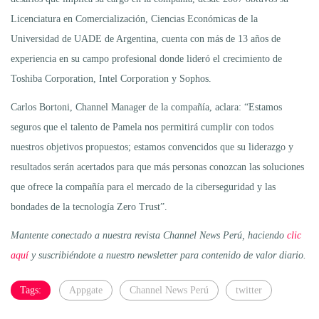
Licenciatura en Comercialización, Ciencias Económicas de la
Universidad de UADE de Argentina, cuenta con más de 13 años de
experiencia en su campo profesional donde lideró el crecimiento de
Toshiba Corporation, Intel Corporation y Sophos.
Carlos Bortoni, Channel Manager de la compañía, aclara: “Estamos
seguros que el talento de Pamela nos permitirá cumplir con todos
nuestros objetivos propuestos; estamos convencidos que su liderazgo y
resultados serán acertados para que más personas conozcan las soluciones
que ofrece la compañía para el mercado de la ciberseguridad y las
bondades de la tecnología Zero Trust”.
Mantente conectado a nuestra revista Channel News Perú, haciendo
clic
aquí
y suscribiéndote a nuestro newsletter para contenido de valor diario.
Tags:
Appgate
Channel News Perú
twitter