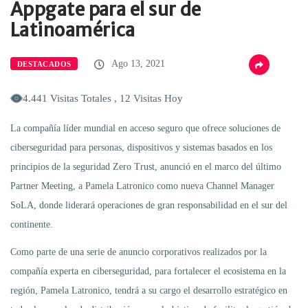
Appgate para el sur de
Latinoamérica
Ago 13, 2021
DESTACADOS
4.441 Visitas Totales , 12 Visitas Hoy
La compañía líder mundial en acceso seguro que ofrece soluciones de
ciberseguridad para personas, dispositivos y sistemas basados en los
principios de la seguridad Zero Trust, anunció en el marco del último
Partner Meeting, a Pamela Latronico como nueva Channel Manager
SoLA, donde liderará operaciones de gran responsabilidad en el sur del
continente.
Como parte de una serie de anuncio corporativos realizados por la
compañía experta en ciberseguridad, para fortalecer el ecosistema en la
región, Pamela Latronico, tendrá a su cargo el desarrollo estratégico en