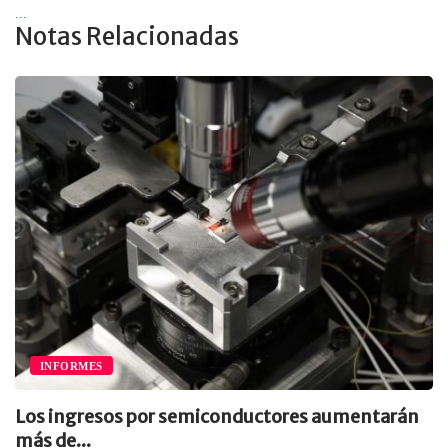
...
Notas Relacionadas
INFORMES
Los ingresos por semiconductores aumentarán
más de...