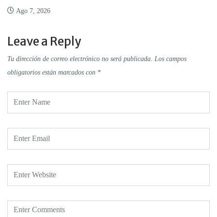
Ago 7, 2026
Leave a Reply
Tu dirección de correo electrónico no será publicada.
Los campos
obligatorios están marcados con
*