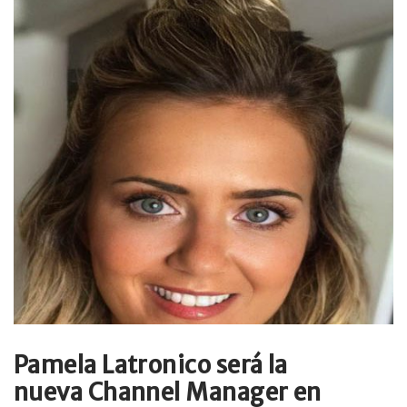
Pamela Latronico será la
nueva Channel Manager en