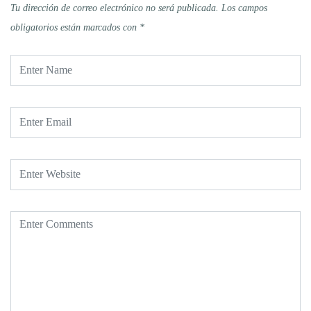
Tu dirección de correo electrónico no será publicada.
Los campos
obligatorios están marcados con
*