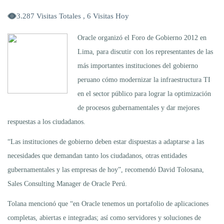
3.287 Visitas Totales , 6 Visitas Hoy
Oracle organizó el Foro de Gobierno 2012 en
Lima, para discutir con los representantes de las
más importantes instituciones del gobierno
peruano cómo modernizar la infraestructura TI
en el sector público para lograr la optimización
de procesos gubernamentales y dar mejores
respuestas a los ciudadanos.
“Las instituciones de gobierno deben estar dispuestas a adaptarse a las
necesidades que demandan tanto los ciudadanos, otras entidades
gubernamentales y las empresas de hoy”, recomendó David Tolosana,
Sales Consulting Manager de Oracle Perú.
Tolana mencionó que “en Oracle tenemos un portafolio de aplicaciones
completas, abiertas e integradas; así como servidores y soluciones de