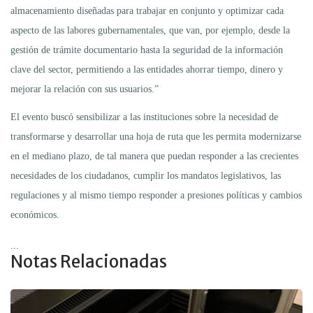
almacenamiento diseñadas para trabajar en conjunto y optimizar cada
aspecto de las labores gubernamentales, que van, por ejemplo, desde la
gestión de trámite documentario hasta la seguridad de la información
clave del sector, permitiendo a las entidades ahorrar tiempo, dinero y
mejorar la relación con sus usuarios.”
El evento buscó sensibilizar a las instituciones sobre la necesidad de
transformarse y desarrollar una hoja de ruta que les permita modernizarse
en el mediano plazo, de tal manera que puedan responder a las crecientes
necesidades de los ciudadanos, cumplir los mandatos legislativos, las
regulaciones y al mismo tiempo responder a presiones políticas y cambios
económicos.
...
Notas Relacionadas