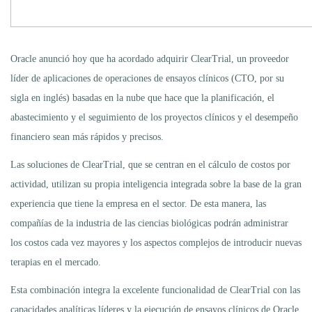
Oracle anunció hoy que ha acordado adquirir ClearTrial, un proveedor
líder de aplicaciones de operaciones de ensayos clínicos (CTO, por su
sigla en inglés) basadas en la nube que hace que la planificación, el
abastecimiento y el seguimiento de los proyectos clínicos y el desempeño
financiero sean más rápidos y precisos.
Las soluciones de ClearTrial, que se centran en el cálculo de costos por
actividad, utilizan su propia inteligencia integrada sobre la base de la gran
experiencia que tiene la empresa en el sector. De esta manera, las
compañías de la industria de las ciencias biológicas podrán administrar
los costos cada vez mayores y los aspectos complejos de introducir nuevas
terapias en el mercado.
Esta combinación integra la excelente funcionalidad de ClearTrial con las
capacidades analíticas líderes y la ejecución de ensayos clínicos de Oracle.