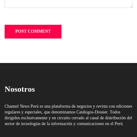
Nosotros
Channel News Perú es una plataforma de negocios y revista con ediciones
regulares y especiales, que denominamos Catálogos-Dossier. Todos
dirigidos exclusivamente y en circuito cerrado al canal de distribución del
sector de tecnologías de la información y comunicaciones en el Perú.