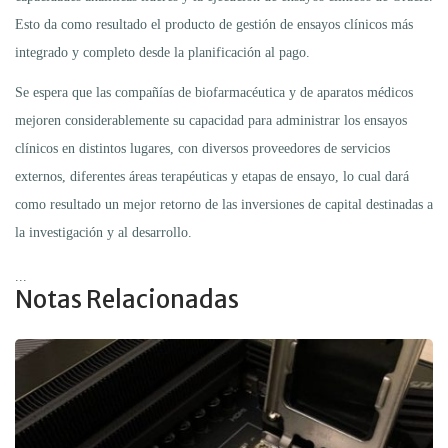
Esto da como resultado el producto de gestión de ensayos clínicos más
integrado y completo desde la planificación al pago.
Se espera que las compañías de biofarmacéutica y de aparatos médicos
mejoren considerablemente su capacidad para administrar los ensayos
clínicos en distintos lugares, con diversos proveedores de servicios
externos, diferentes áreas terapéuticas y etapas de ensayo, lo cual dará
como resultado un mejor retorno de las inversiones de capital destinadas a
la investigación y al desarrollo.
...
Notas Relacionadas