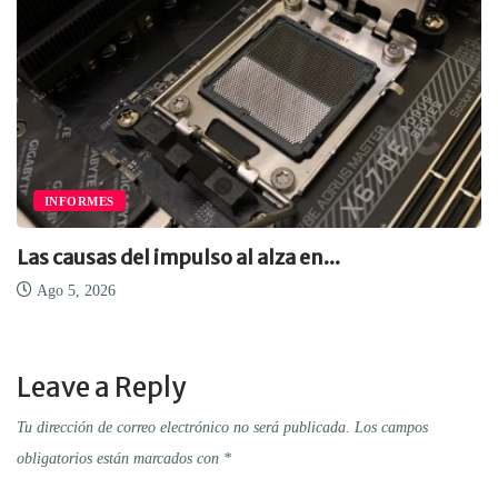
INFORMES
Las causas del impulso al alza en...
Ago 5, 2026
Leave a Reply
Tu dirección de correo electrónico no será publicada.
Los campos
obligatorios están marcados con
*