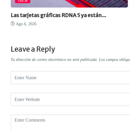
TECH
Las tarjetas gráficas RDNA 5 ya están...
Ago 6, 2026
Leave a Reply
Tu dirección de correo electrónico no será publicada.
Los campos obliga