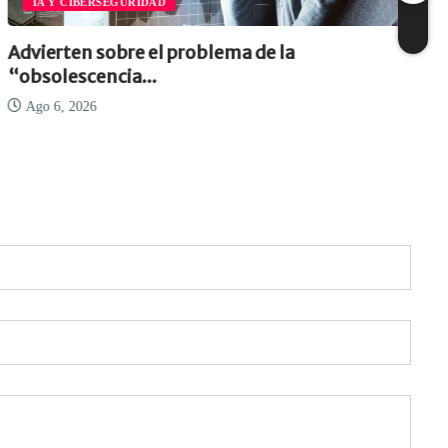
IA Y CIBERSEGURIDAD
Advierten sobre el problema de la
“obsolescencia...
Ago 6, 2026