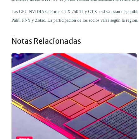
Las GPU NVIDIA GeForce GTX 750 Ti y GTX 750 ya están disponible en 
Palit, PNY y Zotac. La participación de los socios varía según la reg
...
Notas Relacionadas