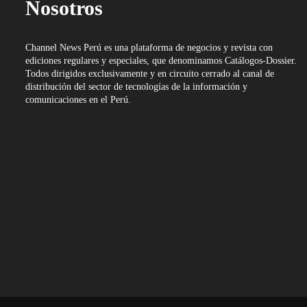
Nosotros
Channel News Perú es una plataforma de negocios y revista con
ediciones regulares y especiales, que denominamos Catálogos-Dossier.
Todos dirigidos exclusivamente y en circuito cerrado al canal de
distribución del sector de tecnologías de la información y
comunicaciones en el Perú.