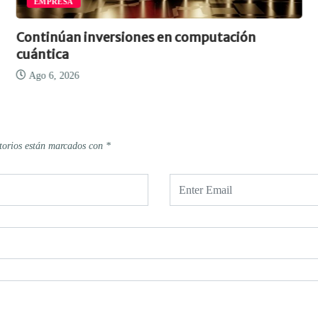
EMPRESA
Continúan inversiones en computación
cuántica
Ago 6, 2026
torios están marcados con
*