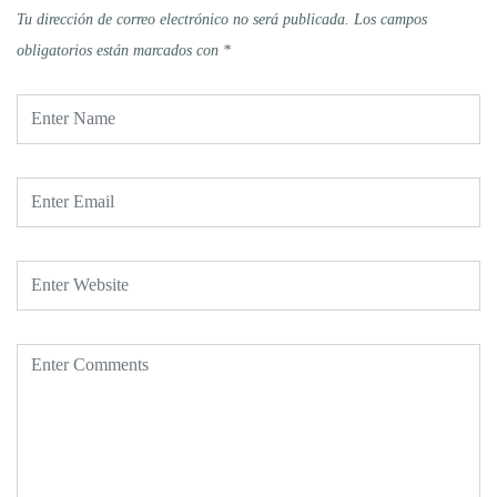
Tu dirección de correo electrónico no será publicada.
Los campos
obligatorios están marcados con
*