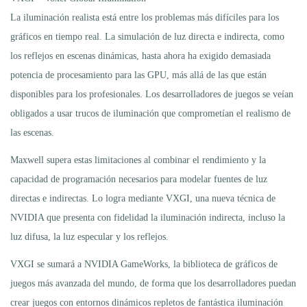
La iluminación realista está entre los problemas más difíciles para los
gráficos en tiempo real. La simulación de luz directa e indirecta, como
los reflejos en escenas dinámicas, hasta ahora ha exigido demasiada
potencia de procesamiento para las GPU, más allá de las que están
disponibles para los profesionales. Los desarrolladores de juegos se veían
obligados a usar trucos de iluminación que comprometían el realismo de
las escenas.
Maxwell supera estas limitaciones al combinar el rendimiento y la
capacidad de programación necesarios para modelar fuentes de luz
directas e indirectas. Lo logra mediante VXGI, una nueva técnica de
NVIDIA que presenta con fidelidad la iluminación indirecta, incluso la
luz difusa, la luz especular y los reflejos.
VXGI se sumará a NVIDIA GameWorks, la biblioteca de gráficos de
juegos más avanzada del mundo, de forma que los desarrolladores puedan
crear juegos con entornos dinámicos repletos de fantástica iluminación