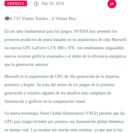
Sep 19, 2014
EMPRESA
4.733 Visitas Totales , 4 Visitas Hoy
En un salto fundamental para los juegos, NVIDIA hoy presentó los
primeros productos de punta basados en su arquitectura de chip Maxwell:
las nuevas GPU GeForce GTX 980 y 970, con rendimiento inigualable,
nuevos recursos gráficos avanzados y el doble de la eficiencia energética
que la generación anterior.
Maxwell es la arquitectura de GPU de 10a generación de la empresa,
posterior a Kepler. Se trata del motor de los juegos de la próxima
generación y resuelve algunos de los desafíos más complejos de
iluminación y gráficos en la computación visual.
Su nueva tecnología Voxel Global Illumination (VXGI) permite que las
GPU para juegos brinden por primera vez iluminación global dinámica
en tiempo real. Las escenas son mucho más realistas, ya que que la luz