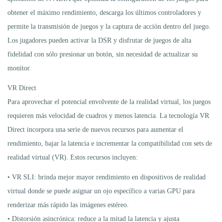
obtener el máximo rendimiento, descarga los últimos controladores y
permite la transmisión de juegos y la captura de acción dentro del juego.
Los jugadores pueden activar la DSR y disfrutar de juegos de alta
fidelidad con sólo presionar un botón, sin necesidad de actualizar su
monitor.
VR Direct
Para aprovechar el potencial envolvente de la realidad virtual, los juegos
requieren más velocidad de cuadros y menos latencia. La tecnología VR
Direct incorpora una serie de nuevos recursos para aumentar el
rendimiento, bajar la latencia e incrementar la compatibilidad con sets de
realidad virtual (VR). Estos recursos incluyen:
• VR SLI: brinda mejor mayor rendimiento en dispositivos de realidad
virtual donde se puede asignar un ojo específico a varias GPU para
renderizar más rápido las imágenes estéreo.
• Distorsión asincrónica: reduce a la mitad la latencia y ajusta