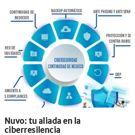
Nuvo: tu aliada en la
ciberresilencia