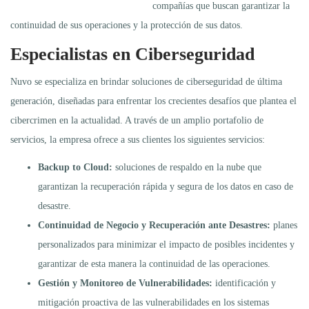
compañías que buscan garantizar la
continuidad de sus operaciones y la protección de sus datos.
Especialistas en Ciberseguridad
Nuvo se especializa en brindar soluciones de ciberseguridad de última
generación, diseñadas para enfrentar los crecientes desafíos que plantea el
cibercrimen en la actualidad. A través de un amplio portafolio de
servicios, la empresa ofrece a sus clientes los siguientes servicios:
Backup to Cloud:
soluciones de respaldo en la nube que
garantizan la recuperación rápida y segura de los datos en caso de
desastre.
Continuidad de Negocio y Recuperación ante Desastres:
planes
personalizados para minimizar el impacto de posibles incidentes y
garantizar de esta manera la continuidad de las operaciones.
Gestión y Monitoreo de Vulnerabilidades:
identificación y
mitigación proactiva de las vulnerabilidades en los sistemas