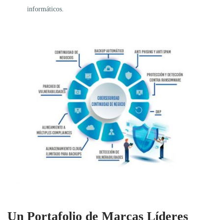
informáticos.
Un Portafolio de Marcas Líderes