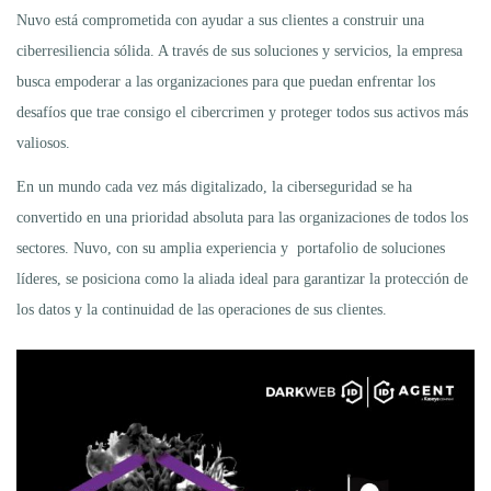
Nuvo está comprometida con ayudar a sus clientes a construir una
ciberresiliencia sólida. A través de sus soluciones y servicios, la empresa
busca empoderar a las organizaciones para que puedan enfrentar los
desafíos que trae consigo el cibercrimen y proteger todos sus activos más
valiosos.
En un mundo cada vez más digitalizado, la ciberseguridad se ha
convertido en una prioridad absoluta para las organizaciones de todos los
sectores. Nuvo, con su amplia experiencia y portafolio de soluciones
líderes, se posiciona como la aliada ideal para garantizar la protección de
los datos y la continuidad de las operaciones de sus clientes.