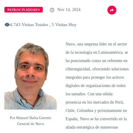
Nov 14, 2024
PATROCINADORES
4.743 Visitas Totales , 5 Visitas Hoy
Nuvo, una empresa líder en el sector
de la tecnología en Latinoamérica, se
ha posicionado como un referente en
ciberseguridad, ofreciendo soluciones
integrales para proteger los activos
digitales de organizaciones de todos
los tamaños. Con una sólida
presencia en los mercados de Perú,
Chile, Colombia y próximamente en
Por Manuel Balta Gerente
España, Nuvo se ha convertido en la
General de Nuvo
aliada estratégica de numerosas