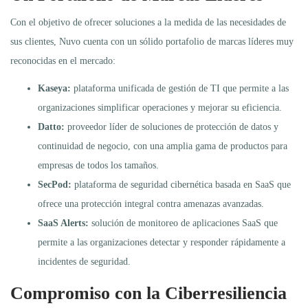
Con el objetivo de ofrecer soluciones a la medida de las necesidades de
sus clientes, Nuvo cuenta con un sólido portafolio de marcas líderes muy
reconocidas en el mercado:
Kaseya:
plataforma unificada de gestión de TI que permite a las
organizaciones simplificar operaciones y mejorar su eficiencia.
Datto:
proveedor líder de soluciones de protección de datos y
continuidad de negocio, con una amplia gama de productos para
empresas de todos los tamaños.
SecPod:
plataforma de seguridad cibernética basada en SaaS que
ofrece una protección integral contra amenazas avanzadas.
SaaS Alerts:
solución de monitoreo de aplicaciones SaaS que
permite a las organizaciones detectar y responder rápidamente a
incidentes de seguridad.
Compromiso con la Ciberresiliencia