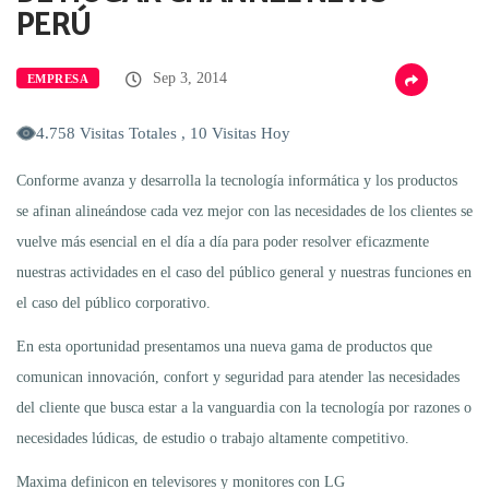
PERÚ
Sep 3, 2014
EMPRESA
4.758 Visitas Totales , 10 Visitas Hoy
Conforme avanza y desarrolla la tecnología informática y los productos
se afinan alineándose cada vez mejor con las necesidades de los clientes se
vuelve más esencial en el día a día para poder resolver eficazmente
nuestras actividades en el caso del público general y nuestras funciones en
el caso del público corporativo.
En esta oportunidad presentamos una nueva gama de productos que
comunican innovación, confort y seguridad para atender las necesidades
del cliente que busca estar a la vanguardia con la tecnología por razones o
necesidades lúdicas, de estudio o trabajo altamente competitivo.
Maxima definicon en televisores y monitores con LG