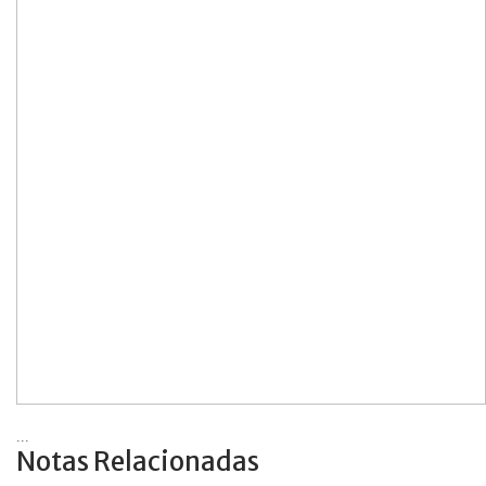
...
Notas Relacionadas