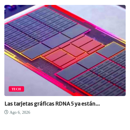
TECH
Las tarjetas gráficas RDNA 5 ya están...
Ago 6, 2026