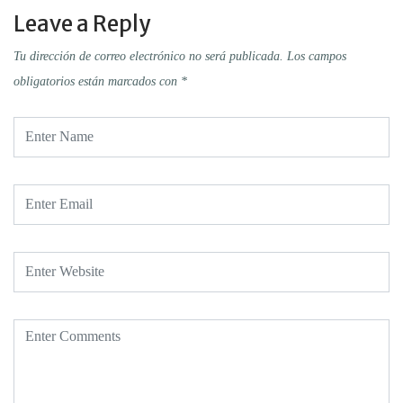
Leave a Reply
Tu dirección de correo electrónico no será publicada.
Los campos
obligatorios están marcados con
*