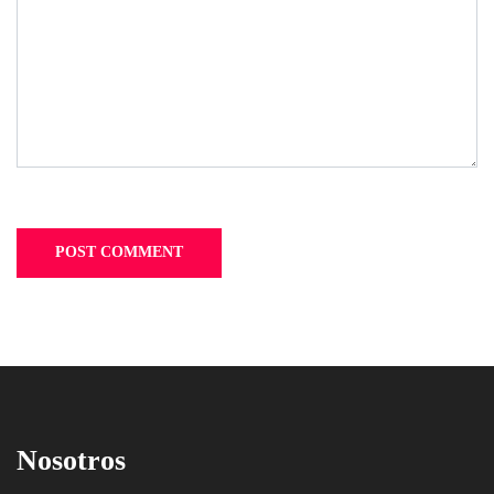
Nosotros