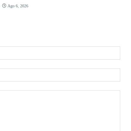
Ago 6, 2026