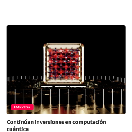
EMPRESA
Continúan inversiones en computación
cuántica