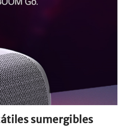
tátiles sumergibles