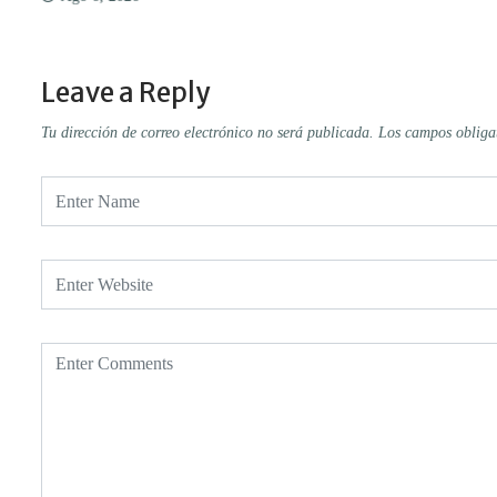
Leave a Reply
Tu dirección de correo electrónico no será publicada.
Los campos obliga