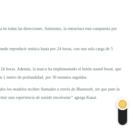
 en todas las direcciones. Asimismo, la estructura está compuesta por
puede reproducir música hasta por 24 horas, con una sola carga de 5
y 24 horas. Además, la marca ha implementado el botón
sound boost,
que
 en 1 metro de profundidad, por 30 minutos seguidos.
dos los modelos reciben llamadas a través de Bluetooth, sin que pare la
 crear una experiencia de sonido envolvente”
agrega Kanai.