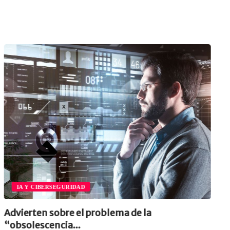
IA Y CIBERSEGURIDAD
Advierten sobre el problema de la
“obsolescencia...