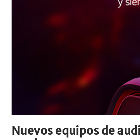
Nuevos equipos de audi