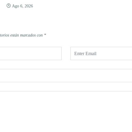
Ago 6, 2026
torios están marcados con
*