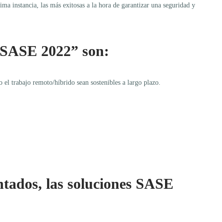
ima instancia, las más exitosas a la hora de garantizar una seguridad y
n SASE 2022” son:
 el trabajo remoto/híbrido sean sostenibles a largo plazo.
ntados, las soluciones SASE