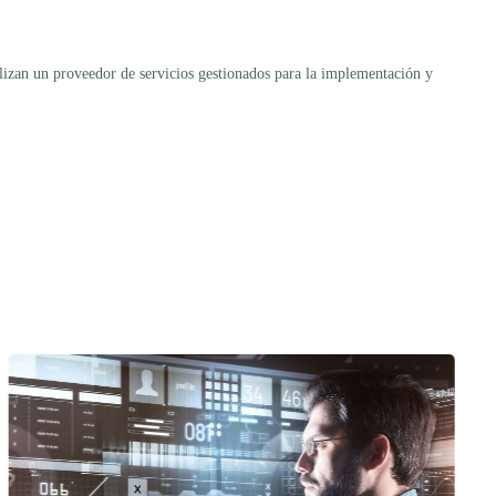
ilizan un proveedor de servicios gestionados para la implementación y