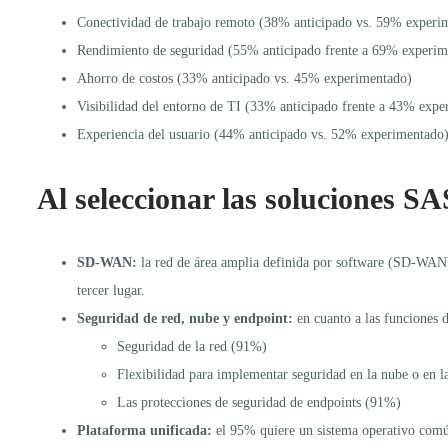
Conectividad de trabajo remoto (38% anticipado vs. 59% experi
Rendimiento de seguridad (55% anticipado frente a 69% experim
Ahorro de costos (33% anticipado vs. 45% experimentado)
Visibilidad del entorno de TI (33% anticipado frente a 43% exp
Experiencia del usuario (44% anticipado vs. 52% experimentado
Al seleccionar las soluciones SA
SD-WAN:
la red de área amplia definida por software (SD-WAN)
tercer lugar.
Seguridad de red, nube y endpoint:
en cuanto a las funciones d
Seguridad de la red (91%)
Flexibilidad para implementar seguridad en la nube o en l
Las protecciones de seguridad de endpoints (91%)
Plataforma unificada:
el 95% quiere un sistema operativo com