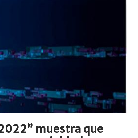
 2022” muestra que