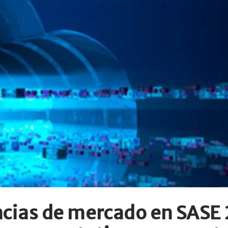
cias de mercado en SASE