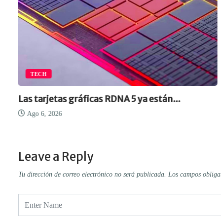
TECH
Las tarjetas gráficas RDNA 5 ya están...
Ago 6, 2026
Leave a Reply
Tu dirección de correo electrónico no será publicada.
Los campos obliga