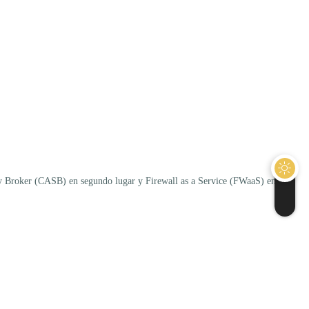
ty Broker (CASB) en segundo lugar y Firewall as a Service (FWaaS) en