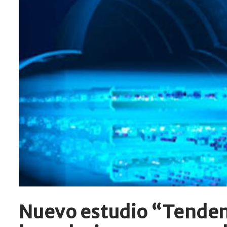
Nuevo estudio “Tenden