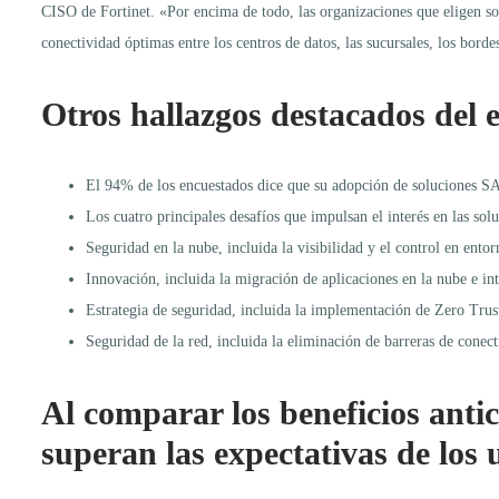
CISO de Fortinet. «Por encima de todo, las organizaciones que eligen solu
conectividad óptimas entre los centros de datos, las sucursales, los bord
Otros hallazgos destacados del
El 94% de los encuestados dice que su adopción de soluciones SASE
Los cuatro principales desafíos que impulsan el interés en las so
Seguridad en la nube, incluida la visibilidad y el control en ent
Innovación, incluida la migración de aplicaciones en la nube e int
Estrategia de seguridad, incluida la implementación de Zero Tru
Seguridad de la red, incluida la eliminación de barreras de conec
Al comparar los beneficios anti
superan las expectativas de los 