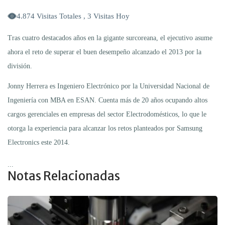
4.874 Visitas Totales , 3 Visitas Hoy
Tras cuatro destacados años en la gigante surcoreana, el ejecutivo asume
ahora el reto de superar el buen desempeño alcanzado el 2013 por la
división.
Jonny Herrera es Ingeniero Electrónico por la Universidad Nacional de
Ingeniería con MBA en ESAN. Cuenta más de 20 años ocupando altos
cargos gerenciales en empresas del sector Electrodomésticos, lo que le
otorga la experiencia para alcanzar los retos planteados por Samsung
Electronics este 2014.
...
Notas Relacionadas