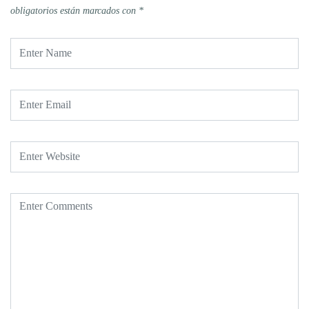
obligatorios están marcados con
*