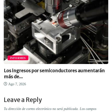
INFORMES
Los ingresos por semiconductores aumentarán
más de...
Ago 7, 2026
Leave a Reply
Tu dirección de correo electrónico no será publicada.
Los campos