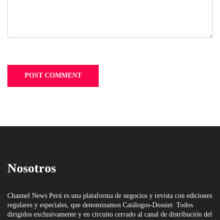
Nosotros
Channel News Perú es una plataforma de negocios y revista con ediciones
regulares y especiales, que denominamos Catálogos-Dossier. Todos
dirigidos exclusivamente y en circuito cerrado al canal de distribución del