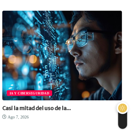
IA Y CIBERSEGURIDAD
Casi la mitad del uso de la...
Ago 7, 2026