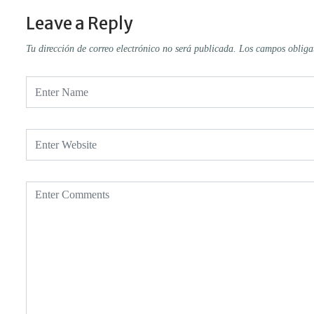
Leave a Reply
Tu dirección de correo electrónico no será publicada.
Los campos obliga