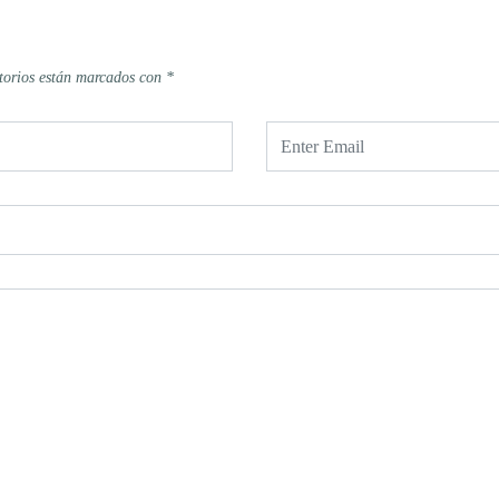
torios están marcados con
*