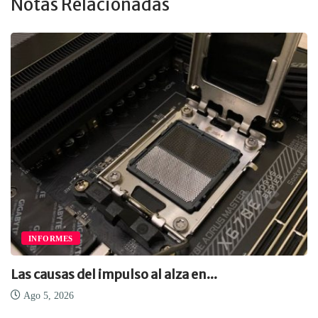
Notas Relacionadas
INFORMES
Las causas del impulso al alza en...
Ago 5, 2026