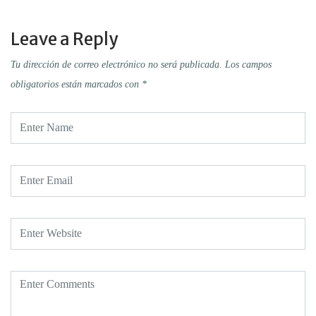
Leave a Reply
Tu dirección de correo electrónico no será publicada.
Los campos
obligatorios están marcados con
*