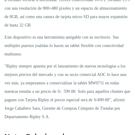
con una resolución de 800×480 píxeles y un espacio de almacenamiento
de 8GB, así como una ranura de tarjeta micro SD para mayor expansión
de hasta 32 GB.
Este dispositivo es una herramienta amigable con su escritorio. Sus
múltiples puertos ysalidas lo hacen un tablet flexible con conectividad
multiusos.
“Ripley siempre apuesta por el lanzamiento de nuevas tecnologías a los
mejores precios del mercado y con su socio comercial AOC lo hace una
vez más, ya empezamos a comercializar la tablet MW0711 en todas
nuestras tiendas a un precio de S/. 599.00. Solo para aquellos clientes que
paguen con Tarjeta Ripley el precio especial será de S/499.00”, afirmó
Jorge Caballero Sara, Gerente de Compras Cómputo de Tiendas por
Departamento Ripley S.A.
...