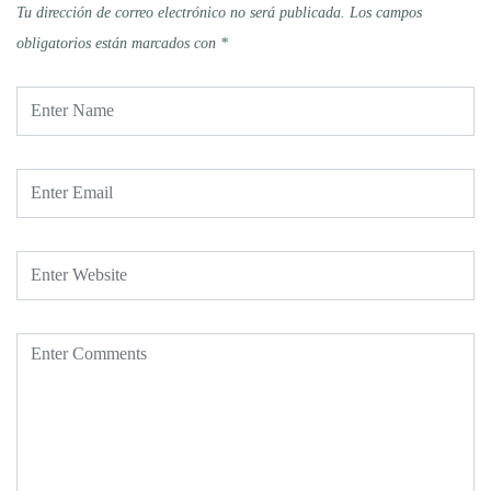
Tu dirección de correo electrónico no será publicada.
Los campos
obligatorios están marcados con
*