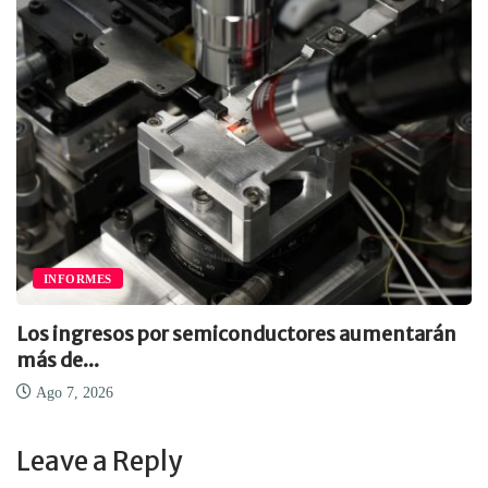
INFORMES
Los ingresos por semiconductores aumentarán
más de...
Ago 7, 2026
Leave a Reply