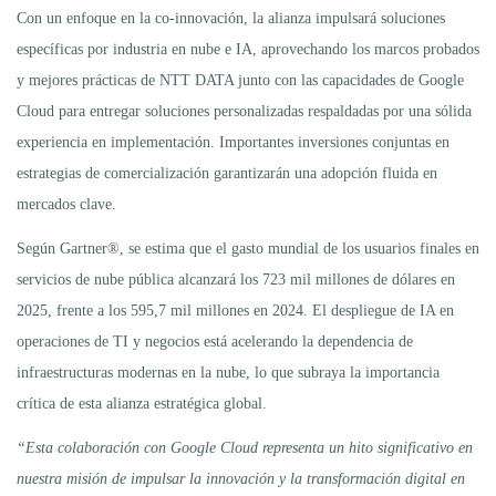
Con un enfoque en la co-innovación, la alianza impulsará soluciones
específicas por industria en nube e IA, aprovechando los marcos probados
y mejores prácticas de NTT DATA junto con las capacidades de Google
Cloud para entregar soluciones personalizadas respaldadas por una sólida
experiencia en implementación. Importantes inversiones conjuntas en
estrategias de comercialización garantizarán una adopción fluida en
mercados clave.
Según Gartner®, se estima que el gasto mundial de los usuarios finales en
servicios de nube pública alcanzará los 723 mil millones de dólares en
2025, frente a los 595,7 mil millones en 2024. El despliegue de IA en
operaciones de TI y negocios está acelerando la dependencia de
infraestructuras modernas en la nube, lo que subraya la importancia
crítica de esta alianza estratégica global.
“Esta colaboración con Google Cloud representa un hito significativo en
nuestra misión de impulsar la innovación y la transformación digital en