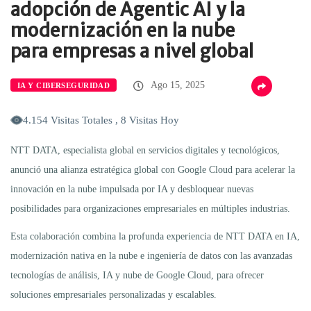
adopción de Agentic AI y la
modernización en la nube
para empresas a nivel global
Ago 15, 2025
IA Y CIBERSEGURIDAD
4.154 Visitas Totales , 8 Visitas Hoy
NTT DATA, especialista global en servicios digitales y tecnológicos,
anunció una alianza estratégica global con Google Cloud para acelerar la
innovación en la nube impulsada por IA y desbloquear nuevas
posibilidades para organizaciones empresariales en múltiples industrias.
Esta colaboración combina la profunda experiencia de NTT DATA en IA,
modernización nativa en la nube e ingeniería de datos con las avanzadas
tecnologías de análisis, IA y nube de Google Cloud, para ofrecer
soluciones empresariales personalizadas y escalables.