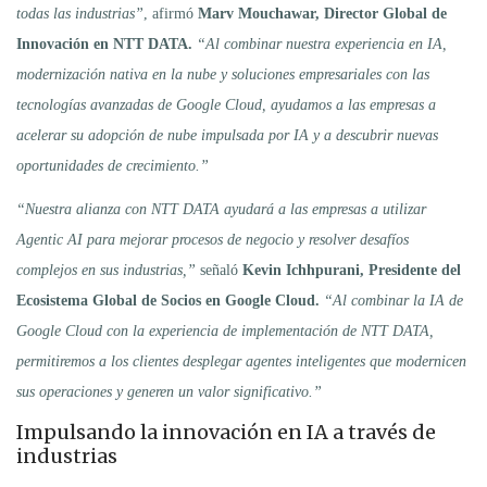
todas las industrias”
, afirmó
Marv Mouchawar, Director Global de
Innovación en NTT DATA.
“Al combinar nuestra experiencia en IA,
modernización nativa en la nube y soluciones empresariales con las
tecnologías avanzadas de Google Cloud, ayudamos a las empresas a
acelerar su adopción de nube impulsada por IA y a descubrir nuevas
oportunidades de crecimiento.”
“Nuestra alianza con NTT DATA ayudará a las empresas a utilizar
Agentic AI para mejorar procesos de negocio y resolver desafíos
complejos en sus industrias,”
señaló
Kevin Ichhpurani, Presidente del
Ecosistema Global de Socios en Google Cloud.
“Al combinar la IA de
Google Cloud con la experiencia de implementación de NTT DATA,
permitiremos a los clientes desplegar agentes inteligentes que modernicen
sus operaciones y generen un valor significativo.”
Impulsando la innovación en IA a través de
industrias