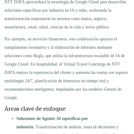
NTT DATA aprovechará la tecnología de Google Cloud para desarrollar
soluciones específicas por industria en IA y nube, acelerando la
transformación empresarial en sectores como banca, seguros,
manufactura, retail, salud, ciencias de la vida y sector público.
Por ejemplo, en servicios financieros, esta colaboración apoyará el
cumplimiento normativo y la elaboración de informes mediante
soluciones como Regla, que utiliza la infraestructura escalable de IA de
Google Cloud. En hospitalidad, el Virtual Travel Concierge de NTT
DATA mejora la experiencia del cliente y aumenta las ventas con soporte
multilingüe 24/7, planificación de itinerarios en tiempo real y
recomendaciones inteligentes, impulsadas por los modelos Gemini de
Google.
Áreas clave de enfoque:
Soluciones de Agentic AI específicas por
industria:
Transformación de análisis, toma de decisiones y