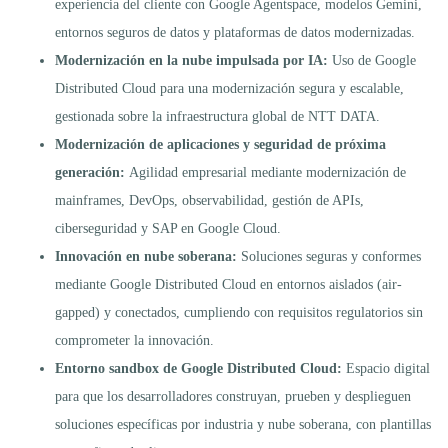
experiencia del cliente con Google Agentspace, modelos Gemini,
entornos seguros de datos y plataformas de datos modernizadas.
Modernización en la nube impulsada por IA:
Uso de Google
Distributed Cloud para una modernización segura y escalable,
gestionada sobre la infraestructura global de NTT DATA.
Modernización de aplicaciones y seguridad de próxima
generación:
Agilidad empresarial mediante modernización de
mainframes, DevOps, observabilidad, gestión de APIs,
ciberseguridad y SAP en Google Cloud.
Innovación en nube soberana:
Soluciones seguras y conformes
mediante Google Distributed Cloud en entornos aislados (air-
gapped) y conectados, cumpliendo con requisitos regulatorios sin
comprometer la innovación.
Entorno sandbox de Google Distributed Cloud:
Espacio digital
para que los desarrolladores construyan, prueben y desplieguen
soluciones específicas por industria y nube soberana, con plantillas