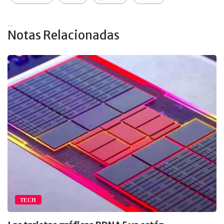
...
Notas Relacionadas
TECH