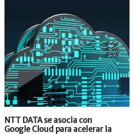
NTT DATA se asocia con
Google Cloud para acelerar la