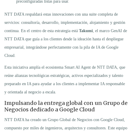
preconfiguradas listas para usar.
NTT DATA respaldará estas innovaciones con una suite completa de
servicios: consultoría, desarrollo, implementación, alojamiento y gestión
continua. En el centro de esta estrategia está
Takumi
, el marco GenAI de
NTT DATA que guía a los clientes desde la ideación hasta el despliegue
empresarial, integrándose perfectamente con la pila de IA de Google
Cloud.
Esta iniciativa amplía el ecosistema Smart AI Agent de NTT DATA, que
reúne alianzas tecnológicas estratégicas, activos especializados y talento
preparado en IA para ayudar a los clientes a implementar IA responsable
y orientada al negocio a escala.
Impulsando la entrega global con un Grupo de
Negocios dedicado a Google Cloud
NTT DATA ha creado un Grupo Global de Negocios con Google Cloud,
compuesto por miles de ingenieros, arquitectos y consultores. Este equipo