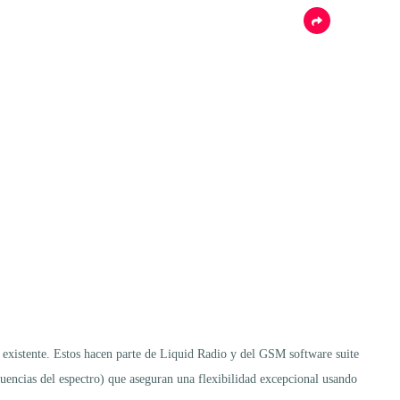
existente. Estos hacen parte de Liquid Radio y del GSM software suite
ecuencias del espectro) que aseguran una flexibilidad excepcional usando