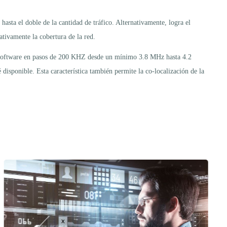
asta el doble de la cantidad de tráfico. Alternativamente, logra el
ivamente la cobertura de la red.
software en pasos de 200 KHZ desde un mínimo 3.8 MHz hasta 4.2
sponible. Esta característica también permite la co-localización de la