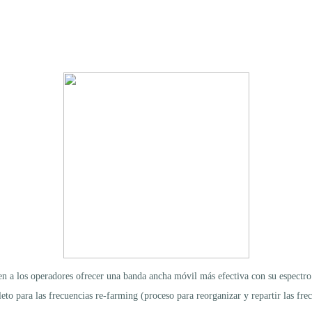
 a los operadores ofrecer una banda ancha móvil más efectiva con su espectro 
eto para las frecuencias re-farming (proceso para reorganizar y repartir las fr