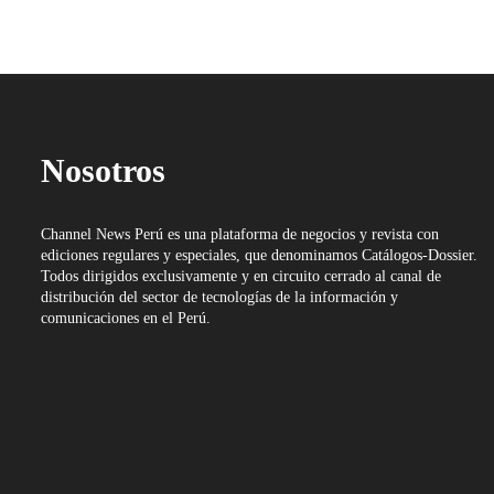
Nosotros
Channel News Perú es una plataforma de negocios y revista con
ediciones regulares y especiales, que denominamos Catálogos-Dossier.
Todos dirigidos exclusivamente y en circuito cerrado al canal de
distribución del sector de tecnologías de la información y
comunicaciones en el Perú.