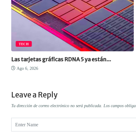
TECH
Las tarjetas gráficas RDNA 5 ya están...
Ago 6, 2026
Leave a Reply
Tu dirección de correo electrónico no será publicada.
Los campos obliga