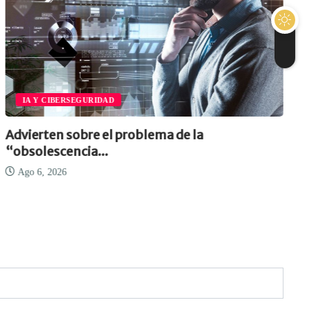
IA Y CIBERSEGURIDAD
Advierten sobre el problema de la
“obsolescencia...
Ago 6, 2026