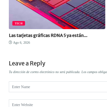
TECH
Las tarjetas gráficas RDNA 5 ya están...
Ago 6, 2026
Leave a Reply
Tu dirección de correo electrónico no será publicada.
Los campos obliga