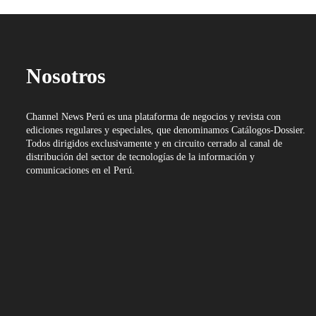
Nosotros
Channel News Perú es una plataforma de negocios y revista con
ediciones regulares y especiales, que denominamos Catálogos-Dossier.
Todos dirigidos exclusivamente y en circuito cerrado al canal de
distribución del sector de tecnologías de la información y
comunicaciones en el Perú.