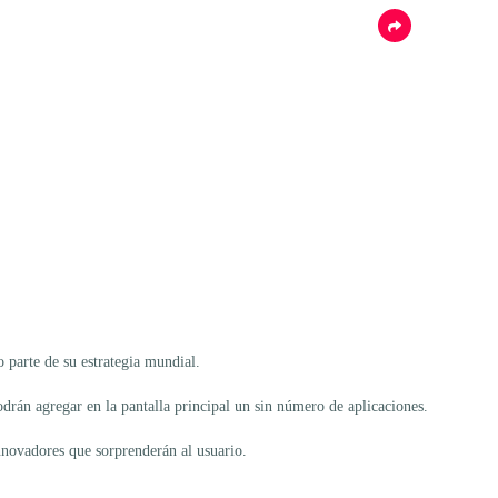
parte de su estrategia mundial.
drán agregar en la pantalla principal un sin número de aplicaciones.
nnovadores que sorprenderán al usuario.