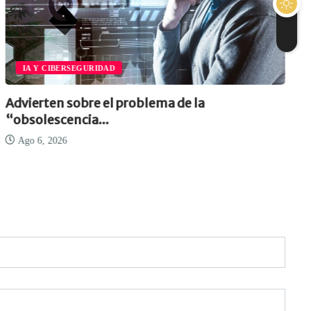
IA Y CIBERSEGURIDAD
Advierten sobre el problema de la
“obsolescencia...
Ago 6, 2026