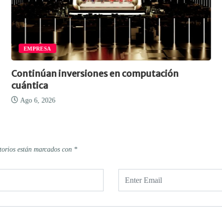
EMPRESA
Continúan inversiones en computación
cuántica
Ago 6, 2026
torios están marcados con
*