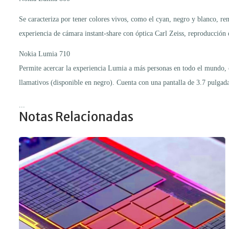
Se caracteriza por tener colores vivos, como el cyan, negro y blanco, ren
experiencia de cámara instant-share con óptica Carl Zeiss, reproducci
Nokia Lumia 710
Permite acercar la experiencia Lumia a más personas en todo el mundo, 
llamativos (disponible en negro). Cuenta con una pantalla de 3.7 pulga
...
Notas Relacionadas