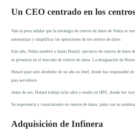
Un CEO centrado en los centros
Vale la pena señalar que la estrategia de centros de datos de Nokia se 
automatizar y simplificar las operaciones de los centros de datos.
Este año, Nokia nombró a Justin Hotard, ejecutivo de centros de datos 
su presencia en el mercado de centros de datos. La designación de Hotard
Hotard pasó solo alrededor de un año en Intel, donde fue responsable de
para servidores.
Antes de eso, Hotard trabajó ocho años y medio en HPE, donde fue vicep
Su experiencia y conocimiento en centros de datos, junto con su nombra
Adquisición de Infinera