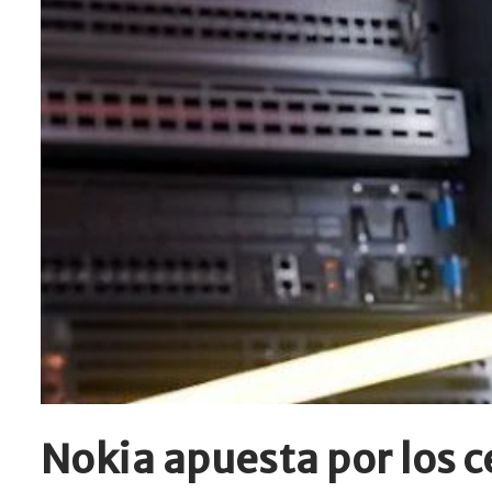
Nokia apuesta por los ce