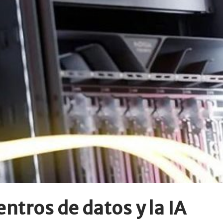
ntros de datos y la IA