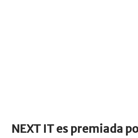
NEXT IT es premiada por