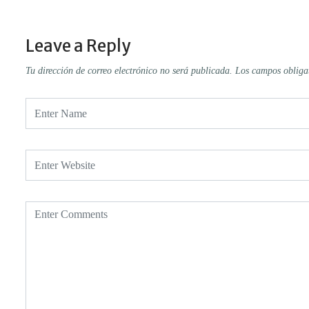
Leave a Reply
Tu dirección de correo electrónico no será publicada.
Los campos obliga