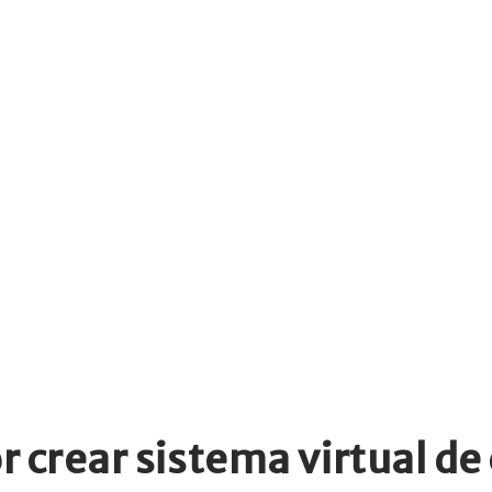
 crear sistema virtual de