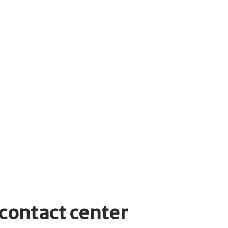
 contact center