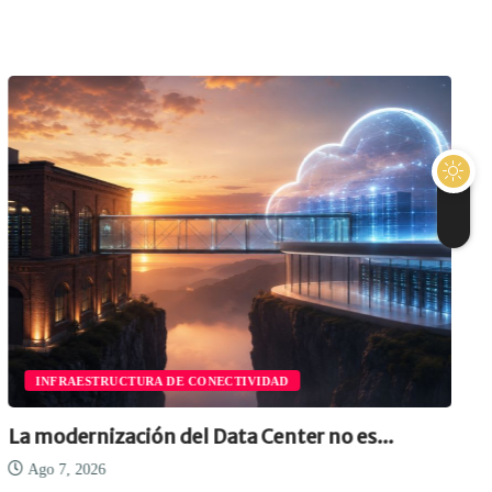
INFRAESTRUCTURA DE CONECTIVIDAD
La modernización del Data Center no es...
Ago 7, 2026