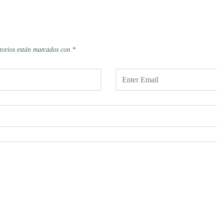
torios están marcados con
*