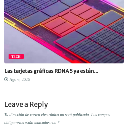
TECH
Las tarjetas gráficas RDNA 5 ya están...
Ago 6, 2026
Leave a Reply
Tu dirección de correo electrónico no será publicada.
Los campos
obligatorios están marcados con
*