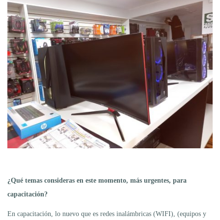
¿Qué temas consideras en este momento, más urgentes, para
capacitación?
En capacitación, lo nuevo que es redes inalámbricas (WIFI), (equipos y