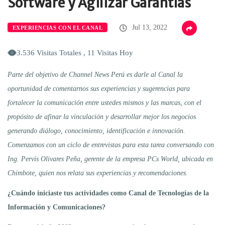
Software y Agilizar Garantías
Jul 13, 2022
EXPERIENCIAS CON EL CANAL
3.536 Visitas Totales , 11 Visitas Hoy
Parte del objetivo de Channel News Perú es darle al Canal la
oportunidad de comentarnos sus experiencias y sugerencias para
fortalecer la comunicación entre ustedes mismos y las marcas, con el
propósito de afinar la vinculación y desarrollar mejor los negocios
generando diálogo, conocimiento, identificación e innovación.
Comenzamos con un ciclo de entrevistas para esta tarea conversando con
Ing. Pervis Olivares Peña, gerente de la empresa PCs World, ubicada en
Chimbote, quien nos relata sus experiencias y recomendaciones.
¿Cuándo iniciaste tus actividades como Canal de Tecnologías de la
Información y Comunicaciones?