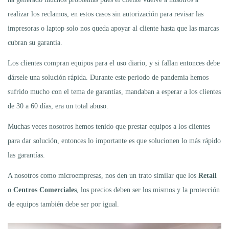
realizar los reclamos, en estos casos sin autorización para revisar las
impresoras o laptop solo nos queda apoyar al cliente hasta que las marcas
cubran su garantía.
Los clientes compran equipos para el uso diario, y si fallan entonces debe
dársele una solución rápida. Durante este periodo de pandemia hemos
sufrido mucho con el tema de garantías, mandaban a esperar a los clientes
de 30 a 60 días, era un total abuso.
Muchas veces nosotros hemos tenido que prestar equipos a los clientes
para dar solución, entonces lo importante es que solucionen lo más rápido
las garantías.
A nosotros como microempresas, nos den un trato similar que los
Retail
o Centros Comerciales
, los precios deben ser los mismos y la protección
de equipos también debe ser por igual.