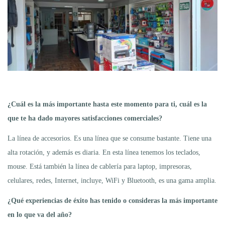
¿Cuál es la más importante hasta este momento para ti, cuál es la
que te ha dado mayores satisfacciones comerciales?
La línea de accesorios. Es una línea que se consume bastante. Tiene una
alta rotación, y además es diaria. En esta línea tenemos los teclados,
mouse. Está también la línea de cablería para laptop, impresoras,
celulares, redes, Internet, incluye, WiFi y Bluetooth, es una gama amplia.
¿Qué experiencias de éxito has tenido o consideras la más importante
en lo que va del año?