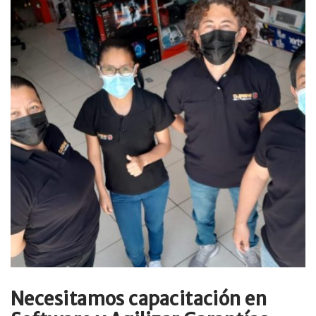
Necesitamos capacitación en