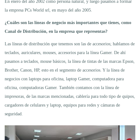
En enero del año 2002 como persona natural, y luego pasamos a formar
la empresa PCs World srl, en mayo del año 2005.
¿Cuáles son las líneas de negocio más importantes que tienes, como
Canal de Distribución, en la empresa que representas?
Las líneas de distribución que tenemos son las de accesorios; hablamos de
teclados, auriculares, mouses, accesorios para la línea Gamer. De ahí
pasamos a teclados, mouse básicos, la línea de tintas de las marcas Epson,
Brother, Canon, HP, esto en el segmento de accesorios. Y la línea de
negocios con laptops para oficina, laptop Gamer, computadora para
oficina, computadoras Gamer. También contamos con la línea de
impresoras, de las marcas mencionadas, cablería para todo tipo de quipos,
cargadores de celulares y laptop, equipos para redes y cámaras de
seguridad.