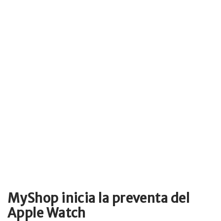
MyShop inicia la preventa del
Apple Watch