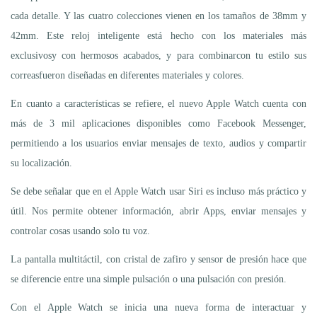
cada detalle. Y las cuatro colecciones vienen en los tamaños de 38mm y
42mm. Este reloj inteligente está hecho con los materiales más
exclusivosy con hermosos acabados, y para combinarcon tu estilo sus
correasfueron diseñadas en diferentes materiales y colores.
En cuanto a características se refiere, el nuevo Apple Watch cuenta con
más de 3 mil aplicaciones disponibles como Facebook Messenger,
permitiendo a los usuarios enviar mensajes de texto, audios y compartir
su localización.
Se debe señalar que en el Apple Watch usar Siri es incluso más práctico y
útil. Nos permite obtener información, abrir Apps, enviar mensajes y
controlar cosas usando solo tu voz.
La pantalla multitáctil, con cristal de zafiro y sensor de presión hace que
se diferencie entre una simple pulsación o una pulsación con presión.
Con el Apple Watch se inicia una nueva forma de interactuar y