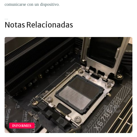
comunicarse con un dispositivo.
...
Notas Relacionadas
INFORMES