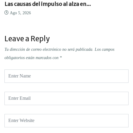
Las causas del impulso al alza en...
Ago 5, 2026
Leave a Reply
Tu dirección de correo electrónico no será publicada.
Los campos
obligatorios están marcados con
*