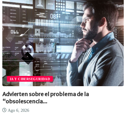
IA Y CIBERSEGURIDAD
Advierten sobre el problema de la
“obsolescencia...
Ago 6, 2026