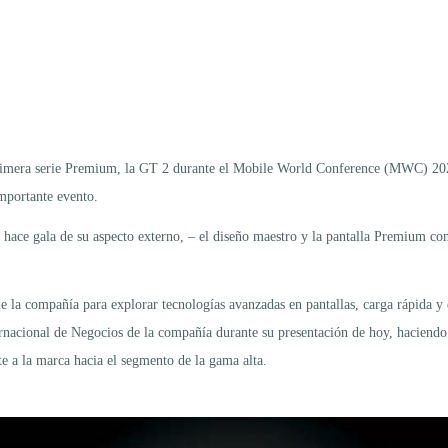
rimera serie Premium, la GT 2 durante el Mobile World Conference (MWC) 2022
importante evento.
 hace gala de su aspecto externo, – el diseño maestro y la pantalla Premium c
la compañía para explorar tecnologías avanzadas en pantallas, carga rápida y 
nacional de Negocios de la compañía durante su presentación de hoy, haciendo h
e a la marca hacia el segmento de la gama alta.