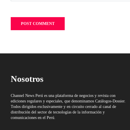
Nosotros
Channel News Perú es una plataforma de negocios y revista con
ediciones regulares y especiales, que denominamos Catálogos-Dossier.
Todos dirigidos exclusivamente y en circuito cerrado al canal de
distribución del sector de tecnologías de la información y
comunicaciones en el Perú.