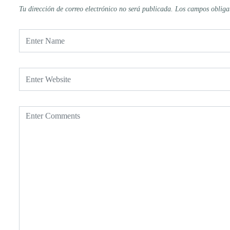
Tu dirección de correo electrónico no será publicada.
Los campos obliga