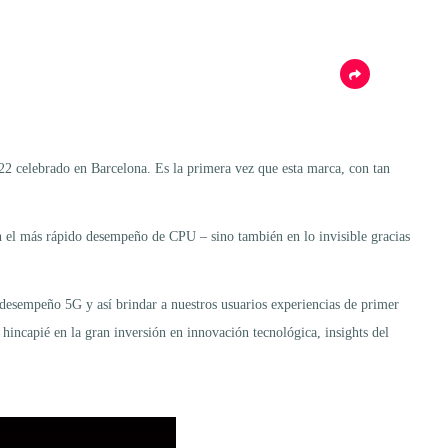
 celebrado en Barcelona. Es la primera vez que esta marca, con tan
on el más rápido desempeño de CPU – sino también en lo invisible gracias
desempeño 5G y así brindar a nuestros usuarios experiencias de primer
incapié en la gran inversión en innovación tecnológica, insights del