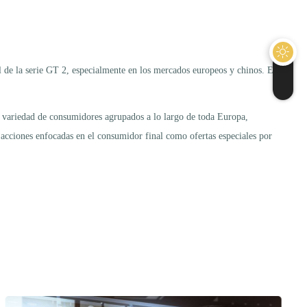
l de la serie GT 2, especialmente en los mercados europeos y chinos. En
 variedad de consumidores agrupados a lo largo de toda Europa,
acciones enfocadas en el consumidor final como ofertas especiales por