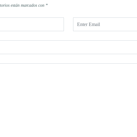
torios están marcados con
*