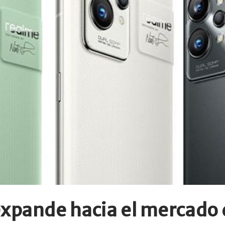
pande hacia el mercado d