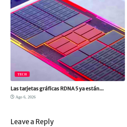
TECH
Las tarjetas gráficas RDNA 5 ya están...
Ago 6, 2026
Leave a Reply