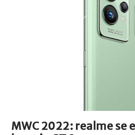
MWC 2022: realme se ex