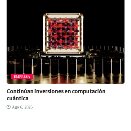
EMPRESA
Continúan inversiones en computación
cuántica
Ago 6, 2026