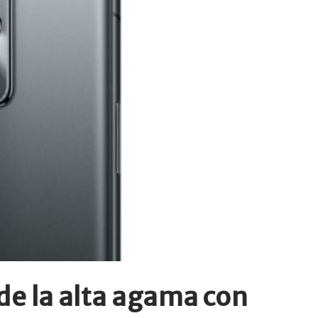
e la alta agama con