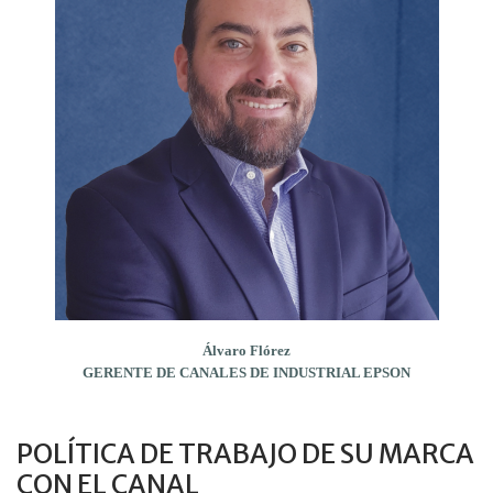
Álvaro Flórez
GERENTE DE CANALES DE INDUSTRIAL EPSON
POLÍTICA DE TRABAJO DE SU MARCA
CON EL CANAL