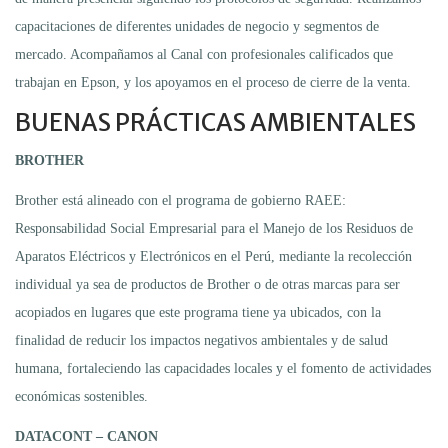
capacitaciones de diferentes unidades de negocio y segmentos de
mercado. Acompañamos al Canal con profesionales calificados que
trabajan en Epson, y los apoyamos en el proceso de cierre de la venta.
BUENAS PRÁCTICAS AMBIENTALES
BROTHER
Brother está alineado con el programa de gobierno RAEE:
Responsabilidad Social Empresarial para el Manejo de los Residuos de
Aparatos Eléctricos y Electrónicos en el Perú, mediante la recolección
individual ya sea de productos de Brother o de otras marcas para ser
acopiados en lugares que este programa tiene ya ubicados, con la
finalidad de reducir los impactos negativos ambientales y de salud
humana, fortaleciendo las capacidades locales y el fomento de actividades
económicas sostenibles.
DATACONT – CANON