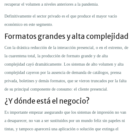
recuperar el volumen a niveles anteriores a la pandemia.
Definitivamente el sector privado es el que produce el mayor vacío
económico en este segmento.
Formatos grandes y alta complejidad
Con la drástica reducción de la interacción presencial, o en el extremo, de
la cuarentena total, la producción de formato grande y de alta
complejidad cayó dramáticamente. Los sistemas de alto volumen y alta
complejidad cayeron por la ausencia de demanda de catálogos, prensa
privada, boletines y demás formatos, que se vieron truncados por la falta
de su principal componente de consumo: el cliente presencial.
¿Y dónde está el negocio?
Es importante empezar asegurando que los sistemas de impresión no van
a desaparecer, no van a ser sustituidos por un mundo feliz sin papeles ni
tintas, y tampoco aparecerá una aplicación o solución que extinga el