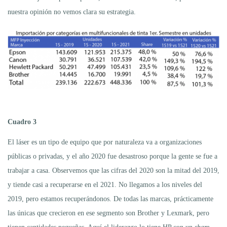
nuestra opinión no vemos clara su estrategia.
Cuadro 3
El láser es un tipo de equipo que por naturaleza va a organizaciones
públicas o privadas, y el año 2020 fue desastroso porque la gente se fue a
trabajar a casa. Observemos que las cifras del 2020 son la mitad del 2019,
y tiende casi a recuperarse en el 2021. No llegamos a los niveles del
2019, pero estamos recuperándonos. De todas las marcas, prácticamente
las únicas que crecieron en ese segmento son Brother y Lexmark, pero