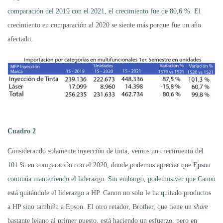
comparación del 2019 con el 2021, el crecimiento fue de 80,6 %. El
crecimiento en comparación al 2020 se siente más porque fue un año
afectado.
Cuadro 2
Considerando solamente inyección de tinta, vemos un crecimiento del
101 % en comparación con el 2020, donde podemos apreciar que Epson
continúa manteniendo el liderazgo. Sin embargo, podemos ver que Canon
está quitándole el liderazgo a HP. Canon no solo le ha quitado productos
a HP sino también a Epson. El otro retador, Brother, que tiene un
share
bastante lejano al primer puesto, está haciendo un esfuerzo, pero en