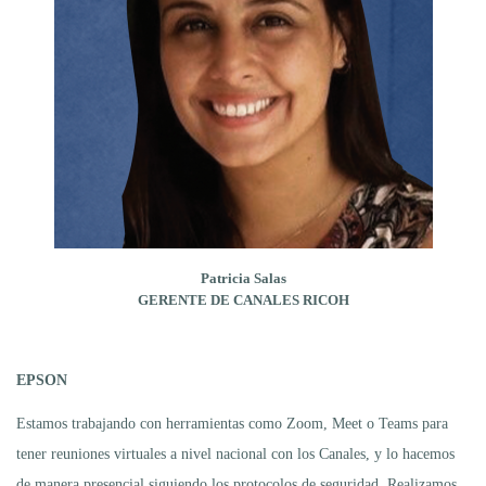
Patricia Salas
GERENTE DE CANALES RICOH
EPSON
Estamos trabajando con herramientas como Zoom, Meet o Teams para
tener reuniones virtuales a nivel nacional con los Canales, y lo hacemos
de manera presencial siguiendo los protocolos de seguridad. Realizamos