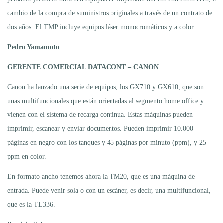
cambio de la compra de suministros originales a través de un contrato de
dos años. El TMP incluye equipos láser monocromáticos y a color.
Pedro Ya
mamoto
GERENTE COMERCIAL DATACONT – CANON
Canon ha lanzado una serie de equipos, los GX710 y GX610, que son
unas multifuncionales que están orientadas al segmento home office y
vienen con el sistema de recarga continua. Estas máquinas pueden
imprimir, escanear y enviar documentos. Pueden imprimir 10.000
páginas en negro con los tanques y 45 páginas por minuto (ppm), y 25
ppm en color.
En formato ancho tenemos ahora la TM20, que es una máquina de
entrada. Puede venir sola o con un escáner, es decir, una multifuncional,
que es la TL336.