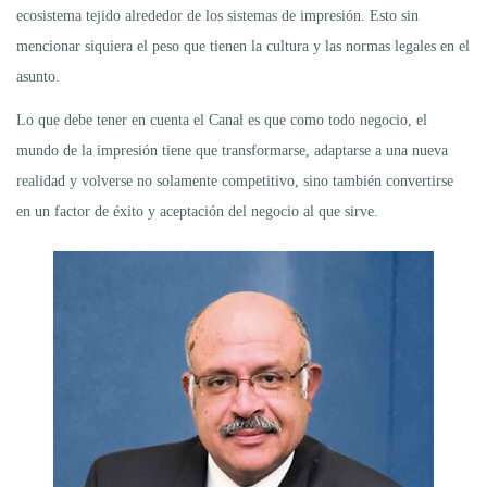
ecosistema tejido alrededor de los sistemas de impresión. Esto sin
mencionar siquiera el peso que tienen la cultura y las normas legales en el
asunto.
Lo que debe tener en cuenta el Canal es que como todo negocio, el
mundo de la impresión tiene que transformarse, adaptarse a una nueva
realidad y volverse no solamente competitivo, sino también convertirse
en un factor de éxito y aceptación del negocio al que sirve.