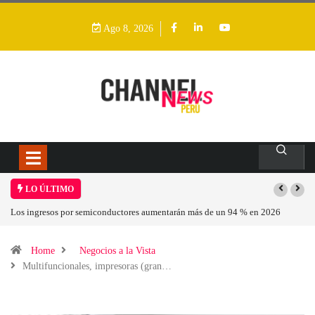
Ago 8, 2026
LO ÚLTIMO
Los ingresos por semiconductores aumentarán más de un 94 % en 2026
Home
Negocios a la Vista
Multifuncionales, impresoras (gran…