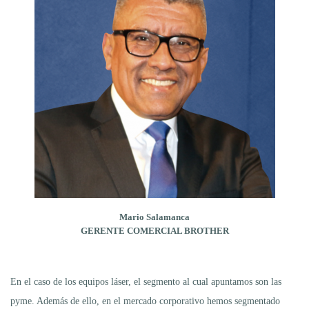
Mario Salamanca
GERENTE COMERCIAL BROTHER
En el caso de los equipos láser, el segmento al cual apuntamos son las
pyme. Además de ello, en el mercado corporativo hemos segmentado