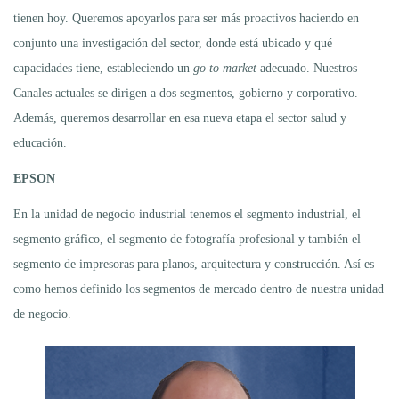
tienen hoy. Queremos apoyarlos para ser más proactivos haciendo en
conjunto una investigación del sector, donde está ubicado y qué
capacidades tiene, estableciendo un
go to market
adecuado. Nuestros
Canales actuales se dirigen a dos segmentos, gobierno y corporativo.
Además, queremos desarrollar en esa nueva etapa el sector salud y
educación.
EPSON
En la unidad de negocio industrial tenemos el segmento industrial, el
segmento gráfico, el segmento de fotografía profesional y también el
segmento de impresoras para planos, arquitectura y construcción. Así es
como hemos definido los segmentos de mercado dentro de nuestra unidad
de negocio.