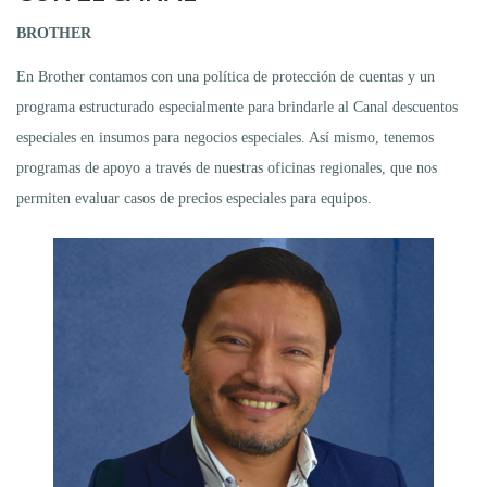
BROTHER
En Brother contamos con una política de protección de cuentas y un
programa estructurado especialmente para brindarle al Canal descuentos
especiales en insumos para negocios especiales. Así mismo, tenemos
programas de apoyo a través de nuestras oficinas regionales, que nos
permiten evaluar casos de precios especiales para equipos.