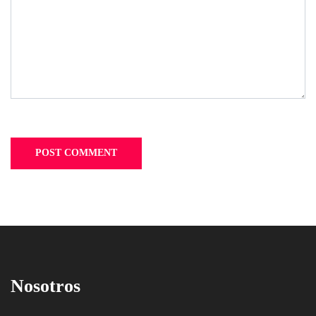
Nosotros