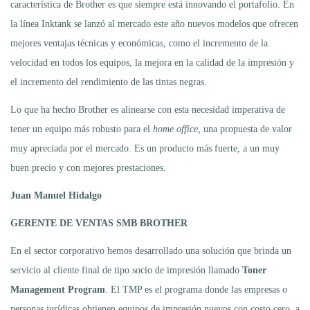
característica de Brother es que siempre está innovando el portafolio. En
la línea Inktank se lanzó al mercado este año nuevos modelos que ofrecen
mejores ventajas técnicas y económicas, como el incremento de la
velocidad en todos los equipos, la mejora en la calidad de la impresión y
el incremento del rendimiento de las tintas negras.
Lo que ha hecho Brother es alinearse con esta necesidad imperativa de
tener un equipo más robusto para el
home office,
una propuesta de valor
muy apreciada por el mercado. Es un producto más fuerte, a un muy
buen precio y con mejores prestaciones.
Juan Manuel Hidalgo
GERENTE DE VENTAS SMB BROTHER
En el sector corporativo hemos desarrollado una solución que brinda un
servicio al cliente final de tipo socio de impresión llamado
Toner
Management Program
. El TMP es el programa donde las empresas o
personas jurídicas obtienen equipos de impresión nuevos con costo cero, a