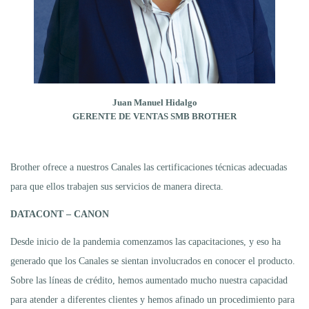
Juan Manuel Hidalgo
GERENTE DE VENTAS SMB BROTHER
Brother ofrece a nuestros Canales las certificaciones técnicas adecuadas
para que ellos trabajen sus servicios de manera directa.
DATACONT – CANON
Desde inicio de la pandemia comenzamos las capacitaciones, y eso ha
generado que los Canales se sientan involucrados en conocer el producto.
Sobre las líneas de crédito, hemos aumentado mucho nuestra capacidad
para atender a diferentes clientes y hemos afinado un procedimiento para