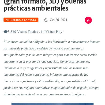
(gran formato, 3D) y buenas
prácticas ambientales
Oct 26, 2021
NEGOCIOS A LA VISTA
5.349 Visitas Totales , 14 Visitas Hoy
El contexto actual ha obligado a los fabricantes a reinventarse e innovar
sus líneas de productos y modelos de negocio con impresoras,
multifuncionales y soluciones integrales para mantenerse como sección
importante en el proceso de readecuación. Como acostumbramos,
invitamos a las y los gerentes y representantes de las marcas más
importantes del rubro para que les informen directamente de las
innovaciones que traen y están realizando para que ustedes, el Canal,
puedan ver sus mejores alternativas y oportunidades de negocio, siempre
situando previamente el tema con nuestros socios estratégicos.