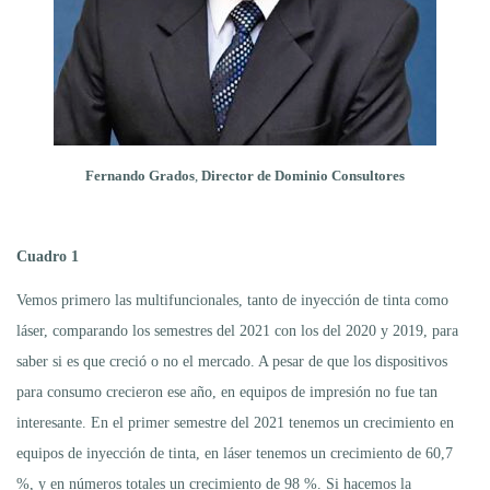
Fernando Grados
,
Director de Dominio Consultores
Cuadro 1
Vemos primero las multifuncionales, tanto de inyección de tinta como
láser, comparando los semestres del 2021 con los del 2020 y 2019, para
saber si es que creció o no el mercado. A pesar de que los dispositivos
para consumo crecieron ese año, en equipos de impresión no fue tan
interesante. En el primer semestre del 2021 tenemos un crecimiento en
equipos de inyección de tinta, en láser tenemos un crecimiento de 60,7
%, y en números totales un crecimiento de 98 %. Si hacemos la