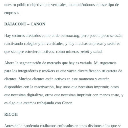
nuestro público objetivo por verticales, manteniéndonos en este tipo de
empresas.
DATACONT – CANON
Hay sectores afectados como el de
outsourcing
, pero poco a poco se están
reactivando colegios y universidades, y hay muchas empresas y sectores
que siempre estuvieron activos, como mineras,
retail
y salud.
Ahora la segmentación de mercado que hay es variada. Mi sugerencia
para los integradores y
resellers
es que vayan diversificando su cartera de
clientes. Muchos clientes están activos en este momento y estarán
disponibles con la reactivación, hay unos que necesitan imprimir, otros
que necesitan digitalizar, otros que necesitan imprimir con menos costo, y
es algo que estamos trabajando con Canon.
RICOH
Antes de la pandemia estábamos enfocados en unos distintos a los que se