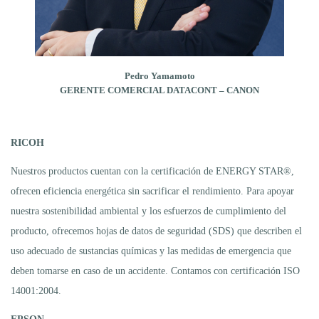
Pedro Yamamoto
GERENTE COMERCIAL DATACONT – CANON
RICOH
Nuestros productos cuentan con la certificación de ENERGY STAR®,
ofrecen eficiencia energética sin sacrificar el rendimiento. Para apoyar
nuestra sostenibilidad ambiental y los esfuerzos de cumplimiento del
producto, ofrecemos hojas de datos de seguridad (SDS) que describen el
uso adecuado de sustancias químicas y las medidas de emergencia que
deben tomarse en caso de un accidente. Contamos con certificación ISO
14001:2004.