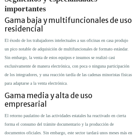
importantes
Gama baja y multifuncionales de uso
residencial
El éxodo de los trabajadores intelectuales a sus oficinas en casa produjo
un pico notable de adquisición de multifuncionales de formato estándar.
Sin embargo, la venta de estos equipos e insumos se realizó casi
exclusivamente de manera electrónica, con poca o ninguna participación
de los integradores, y una reacción tardía de las cadenas minoristas físicas
para adaptarse a la venta electrónica.
Gama media y alta de uso
empresarial
El retorno paulatino de las actividades estatales ha reactivado en cierta
forma el consumo del trámite documentario y la producción de
documentos oficiales. Sin embargo, este sector tardará unos meses más en