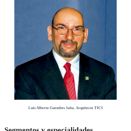
Luis Alberto Guembes Saba
,
Arquitecto TICS
Segmentos y especialidades