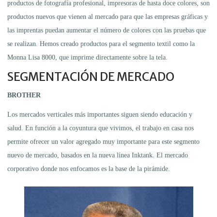
productos de fotografía profesional, impresoras de hasta doce colores, son
productos nuevos que vienen al mercado para que las empresas gráficas y
las imprentas puedan aumentar el número de colores con las pruebas que
se realizan. Hemos creado productos para el segmento textil como la
Monna Lisa 8000, que imprime directamente sobre la tela.
SEGMENTACIÓN DE MERCADO
BROTHER
Los mercados verticales más importantes siguen siendo educación y
salud. En función a la coyuntura que vivimos, el trabajo en casa nos
permite ofrecer un valor agregado muy importante para este segmento
nuevo de mercado, basados en la nueva línea Inktank. El mercado
corporativo donde nos enfocamos es la base de la pirámide.