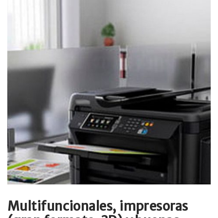
Multifuncionales, impresoras