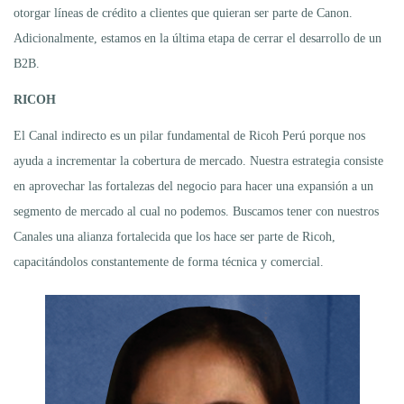
otorgar líneas de crédito a clientes que quieran ser parte de Canon.
Adicionalmente, estamos en la última etapa de cerrar el desarrollo de un
B2B.
RICOH
El Canal indirecto es un pilar fundamental de Ricoh Perú porque nos
ayuda a incrementar la cobertura de mercado. Nuestra estrategia consiste
en aprovechar las fortalezas del negocio para hacer una expansión a un
segmento de mercado al cual no podemos. Buscamos tener con nuestros
Canales una alianza fortalecida que los hace ser parte de Ricoh,
capacitándolos constantemente de forma técnica y comercial.