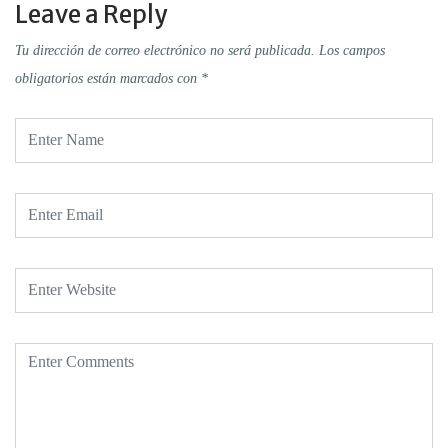
Leave a Reply
Tu dirección de correo electrónico no será publicada.
Los campos
obligatorios están marcados con
*