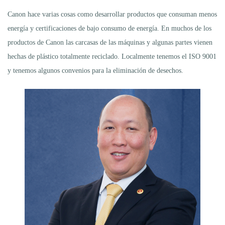
Canon hace varias cosas como desarrollar productos que consuman menos
energía y certificaciones de bajo consumo de energía. En muchos de los
productos de Canon las carcasas de las máquinas y algunas partes vienen
hechas de plástico totalmente reciclado. Localmente tenemos el ISO 9001
y tenemos algunos convenios para la eliminación de desechos.