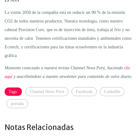
EPSON
La visión 2050 de la compañía está en reducir un 90 % de la emisión
CO2 de todos nuestros productos. Nuestra tecnología, como nuestro
cabezal Precision Core, que es de inyección de tinta, trabaja al frío y no
necesita de calor. Tenemos certificaciones mundiales y ambientales como
Ecotech, y certificaciones para las tintas ecosolventes en la industria
gráfica.
Mantente conectado a nuestra revista Channel News Perú, haciendo
clic
aquí
y suscribiéndote a nuestro newsletter para contenido de valor diario.
Tags:
Channel News Perú
Facebook
LinkedIn
portada
...
Notas Relacionadas