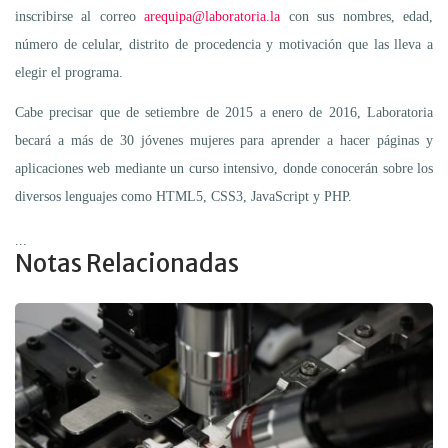
inscribirse al correo
arequipa@laboratoria.la
con sus nombres, edad,
número de celular, distrito de procedencia y motivación que las lleva a
elegir el programa.
Cabe precisar que de setiembre de 2015 a enero de 2016, Laboratoria
becará a más de 30 jóvenes mujeres para aprender a hacer páginas y
aplicaciones web mediante un curso intensivo, donde conocerán sobre los
diversos lenguajes como HTML5, CSS3, JavaScript y PHP.
...
Notas Relacionadas