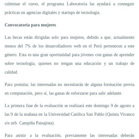
culminar el curso, el programa Laboratoria las ayudará a conseguir
prácticas en agencias digitales y startups de tecnología.
Convocatoria para mujeres
Las becas están dirigidas solo para mujeres, debido a que, actualmente
menos del 7% de los desarrolladores web en el Perú pertenecen a este
género. Esta es una gran oportunidad para jóvenes con ganas de aprender
sobre tecnología, quienes no tengan una educación y un trabajo de
calidad.
Para postular, las interesadas no necesitarán de alguna formación previa
en computación, pero sí, las ganas de esforzarse para salir adelante.
La primera fase de la evaluación se realizará este domingo 9 de agosto a
las 9 de la mañana en la Universidad Católica San Pablo (Quinta Vivanco
s/n urb. Campiña Paisajista).
Para asistir a la evaluación, previamente las interesadas deberán