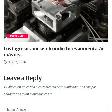
INFORMES
Los ingresos por semiconductores aumentarán
más de...
Ago 7, 2026
Leave a Reply
Tu dirección de correo electrónico no será publicada.
Los campos
obligatorios están marcados con
*