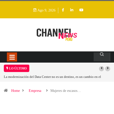
Ago 9, 2026
LO ÚLTIMO
La modernización del Data Center no es un destino, es un cambio en el
modelo operativo
Home
Empresa
Mujeres de escasos…