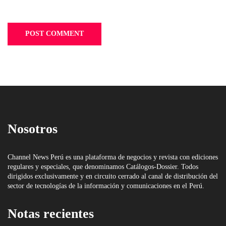
Nosotros
Channel News Perú es una plataforma de negocios y revista con ediciones
regulares y especiales, que denominamos Catálogos-Dossier. Todos
dirigidos exclusivamente y en circuito cerrado al canal de distribución del
sector de tecnologías de la información y comunicaciones en el Perú.
Notas recientes