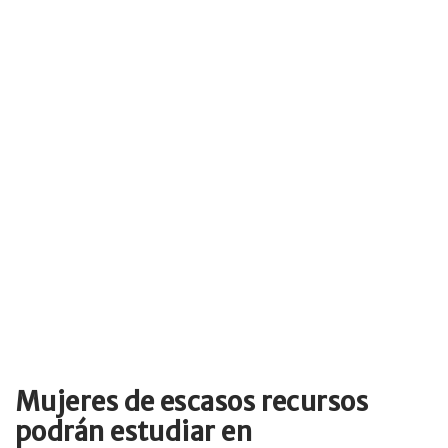
Mujeres de escasos recursos
podrán estudiar en