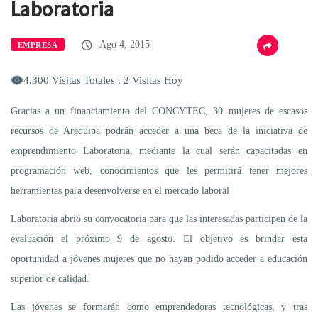
Laboratoria
Ago 4, 2015
EMPRESA
4.300 Visitas Totales , 2 Visitas Hoy
Gracias a un financiamiento del CONCYTEC, 30 mujeres de escasos
recursos de Arequipa podrán acceder a una beca de la iniciativa de
emprendimiento Laboratoria, mediante la cual serán capacitadas en
programación web, conocimientos que les permitirá tener mejores
herramientas para desenvolverse en el mercado laboral
Laboratoria abrió su convocatoria para que las interesadas participen de la
evaluación el próximo 9 de agosto. El objetivo es brindar esta
oportunidad a jóvenes mujeres que no hayan podido acceder a educación
superior de calidad.
Las jóvenes se formarán como emprendedoras tecnológicas, y tras