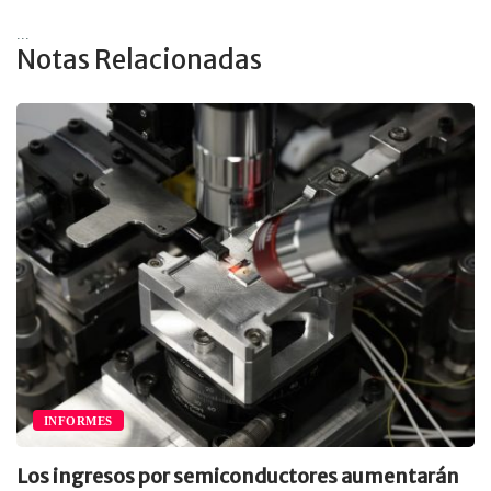
...
Notas Relacionadas
INFORMES
Los ingresos por semiconductores aumentarán