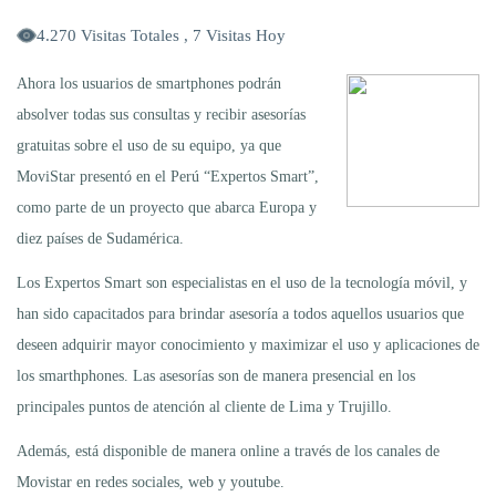
4.270 Visitas Totales , 7 Visitas Hoy
Ahora los usuarios de smartphones podrán
absolver todas sus consultas y recibir asesorías
gratuitas sobre el uso de su equipo, ya que
MoviStar presentó en el Perú “Expertos Smart”,
como parte de un proyecto que abarca Europa y
diez países de Sudamérica.
Los Expertos Smart son especialistas en el uso de la tecnología móvil, y
han sido capacitados para brindar asesoría a todos aquellos usuarios que
deseen adquirir mayor conocimiento y maximizar el uso y aplicaciones de
los smarthphones. Las asesorías son de manera presencial en los
principales puntos de atención al cliente de Lima y Trujillo.
Además, está disponible de manera online a través de los canales de
Movistar en redes sociales, web y youtube.