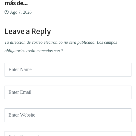
más de...
Ago 7, 2026
Leave a Reply
Tu dirección de correo electrónico no será publicada.
Los campos
obligatorios están marcados con
*