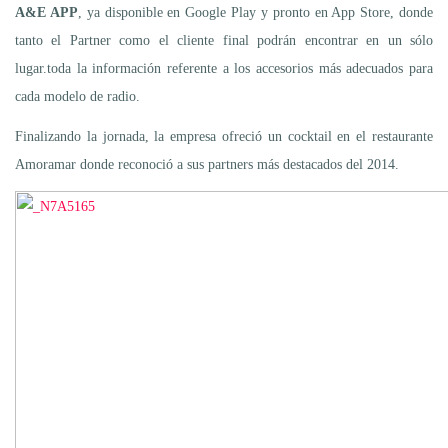
A&E APP
, ya disponible en Google Play y pronto en App Store, donde
tanto el Partner como el cliente final podrán encontrar en un sólo
lugar.toda la información referente a los accesorios más adecuados para
cada modelo de radio.
Finalizando la jornada, la empresa ofreció un cocktail en el restaurante
Amoramar donde reconoció a sus partners más destacados del 2014.