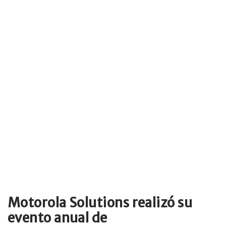
Motorola Solutions realizó su
evento anual de