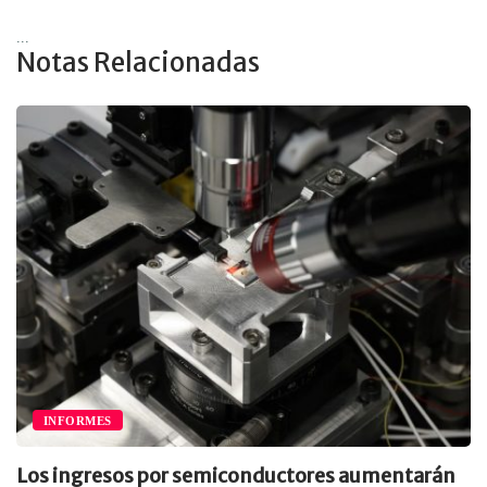
...
Notas Relacionadas
INFORMES
Los ingresos por semiconductores aumentarán