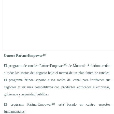
Conoce PartnerEmpower™
El programa de canales PartnerEmpower™ de Motorola Solutions reúne
a todos los socios del negocio bajo el marco de un plan único de canales.
El programa brinda soporte a los socios del canal para fortalecer sus
negocios y ser más competitivos con productos enfocados a empresas,
gobiernos y seguridad pública.
El programa PartnerEmpower™ está basado en cuatro aspectos
fundamentales: