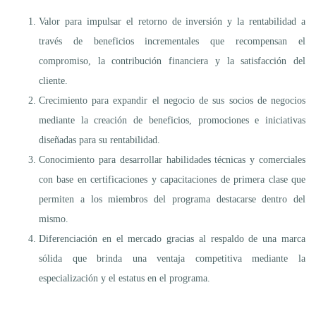
Valor para impulsar el retorno de inversión y la rentabilidad a
través de beneficios incrementales que recompensan el
compromiso, la contribución financiera y la satisfacción del
cliente.
Crecimiento para expandir el negocio de sus socios de negocios
mediante la creación de beneficios, promociones e iniciativas
diseñadas para su rentabilidad.
Conocimiento para desarrollar habilidades técnicas y comerciales
con base en certificaciones y capacitaciones de primera clase que
permiten a los miembros del programa destacarse dentro del
mismo.
Diferenciación en el mercado gracias al respaldo de una marca
sólida que brinda una ventaja competitiva mediante la
especialización y el estatus en el programa.