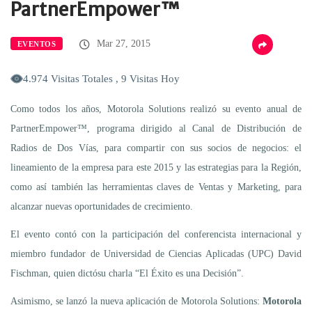
PartnerEmpower™
Mar 27, 2015
EVENTOS
4.974 Visitas Totales , 9 Visitas Hoy
Como todos los años, Motorola Solutions realizó su evento anual de
PartnerEmpower™, programa dirigido al Canal de Distribución de
Radios de Dos Vías, para compartir con sus socios de negocios: el
lineamiento de la empresa para este 2015 y las estrategias para la Región,
como así también las herramientas claves de Ventas y Marketing, para
alcanzar nuevas oportunidades de crecimiento.
El evento contó con la participación del conferencista internacional y
miembro fundador de Universidad de Ciencias Aplicadas (UPC) David
Fischman, quien dictósu charla “El Éxito es una Decisión”.
Asimismo, se lanzó la nueva aplicación de Motorola Solutions:
Motorola