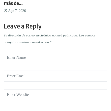
más de...
Ago 7, 2026
Leave a Reply
Tu dirección de correo electrónico no será publicada.
Los campos
obligatorios están marcados con
*