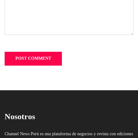
Nosotros
Channel News Perú es una plataforma de negocios y revista con ediciones