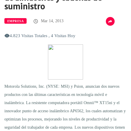
suministro
Mar 14, 2013
EMPRESA
4.823 Visitas Totales , 4 Visitas Hoy
Motorola Solutions, Inc. (NYSE: MSI) y Psion, anuncian dos nuevos
productos con las últimas características en tecnología móvil e
inalámbrica. La resistente computadora portátil Omnii™ XT15ni y el
innovador punto de acceso inalámbrico AP6562, los cuales automatizan y
optimizan los procesos, mejorando los niveles de productividad y la
seguridad del trabajador de cada empresa. Los nuevos dispositivos tienen