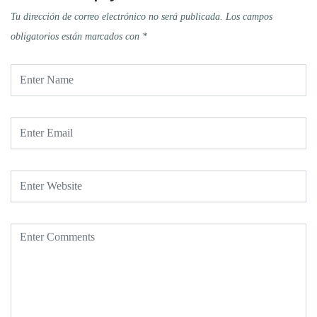
Tu dirección de correo electrónico no será publicada.
Los campos
obligatorios están marcados con
*