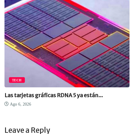
TECH
Las tarjetas gráficas RDNA 5 ya están...
Ago 6, 2026
Leave a Reply