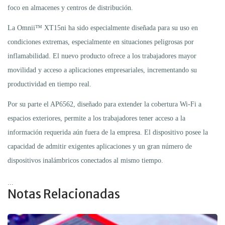
foco en almacenes y centros de distribución.
La Omnii™ XT15ni ha sido especialmente diseñada para su uso en
condiciones extremas, especialmente en situaciones peligrosas por
inflamabilidad. El nuevo producto ofrece a los trabajadores mayor
movilidad y acceso a aplicaciones empresariales, incrementando su
productividad en tiempo real.
Por su parte el AP6562, diseñado para extender la cobertura Wi-Fi a
espacios exteriores, permite a los trabajadores tener acceso a la
información requerida aún fuera de la empresa. El dispositivo posee la
capacidad de admitir exigentes aplicaciones y un gran número de
dispositivos inalámbricos conectados al mismo tiempo.
...
Notas Relacionadas