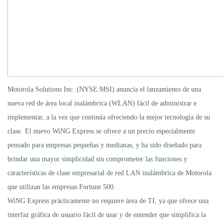
Motorola Solutions Inc. (NYSE:MSI) anuncia el lanzamiento de una
nueva red de área local inalámbrica (WLAN) fácil de administrar e
implementar, a la vez que continúa ofreciendo la mejor tecnología de su
clase. El nuevo WiNG Express se ofrece a un precio especialmente
pensado para empresas pequeñas y medianas, y ha sido diseñado para
brindar una mayor simplicidad sin comprometer las funciones y
características de clase empresarial de red LAN inalámbrica de Motorola
que utilizan las empresas Fortune 500.
WiNG Express prácticamente no requiere área de TI, ya que ofrece una
interfaz gráfica de usuario fácil de usar y de entender que simplifica la