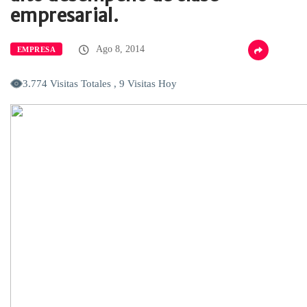
empresarial.
Ago 8, 2014
EMPRESA
3.774 Visitas Totales , 9 Visitas Hoy