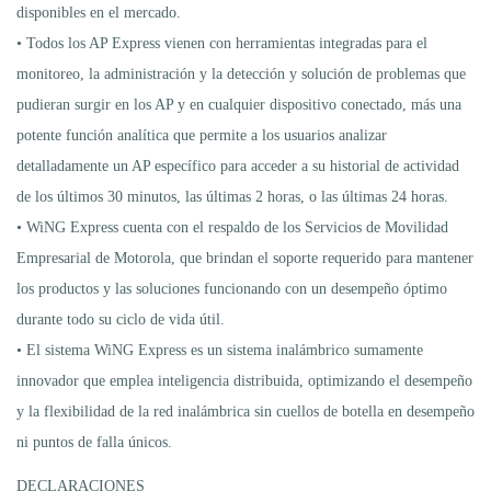
disponibles en el mercado.
• Todos los AP Express vienen con herramientas integradas para el
monitoreo, la administración y la detección y solución de problemas que
pudieran surgir en los AP y en cualquier dispositivo conectado, más una
potente función analítica que permite a los usuarios analizar
detalladamente un AP específico para acceder a su historial de actividad
de los últimos 30 minutos, las últimas 2 horas, o las últimas 24 horas.
• WiNG Express cuenta con el respaldo de los Servicios de Movilidad
Empresarial de Motorola, que brindan el soporte requerido para mantener
los productos y las soluciones funcionando con un desempeño óptimo
durante todo su ciclo de vida útil.
• El sistema WiNG Express es un sistema inalámbrico sumamente
innovador que emplea inteligencia distribuida, optimizando el desempeño
y la flexibilidad de la red inalámbrica sin cuellos de botella en desempeño
ni puntos de falla únicos.
DECLARACIONES