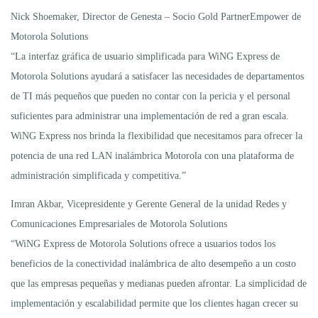
Nick Shoemaker, Director de Genesta – Socio Gold PartnerEmpower de
Motorola Solutions
“La interfaz gráfica de usuario simplificada para WiNG Express de
Motorola Solutions ayudará a satisfacer las necesidades de departamentos
de TI más pequeños que pueden no contar con la pericia y el personal
suficientes para administrar una implementación de red a gran escala.
WiNG Express nos brinda la flexibilidad que necesitamos para ofrecer la
potencia de una red LAN inalámbrica Motorola con una plataforma de
administración simplificada y competitiva.”
Imran Akbar, Vicepresidente y Gerente General de la unidad Redes y
Comunicaciones Empresariales de Motorola Solutions
“WiNG Express de Motorola Solutions ofrece a usuarios todos los
beneficios de la conectividad inalámbrica de alto desempeño a un costo
que las empresas pequeñas y medianas pueden afrontar. La simplicidad de
implementación y escalabilidad permite que los clientes hagan crecer su