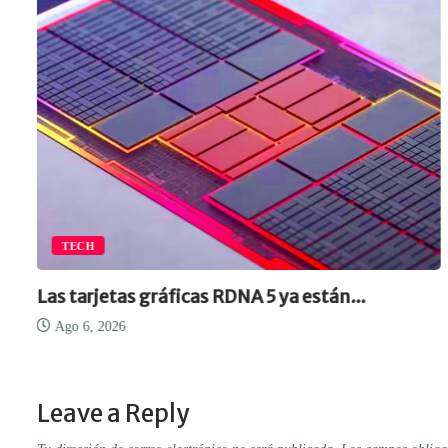
TECH
Las tarjetas gráficas RDNA 5 ya están...
Ago 6, 2026
Leave a Reply