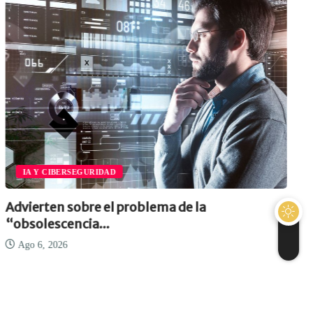
IA Y CIBERSEGURIDAD
Advierten sobre el problema de la
“obsolescencia...
Ago 6, 2026