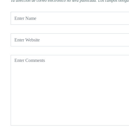
Tu dirección de correo electrónico no será publicada.
Los campos obliga