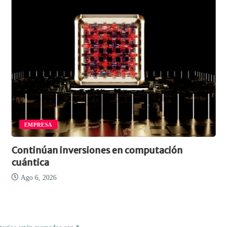
EMPRESA
Continúan inversiones en computación
cuántica
Ago 6, 2026