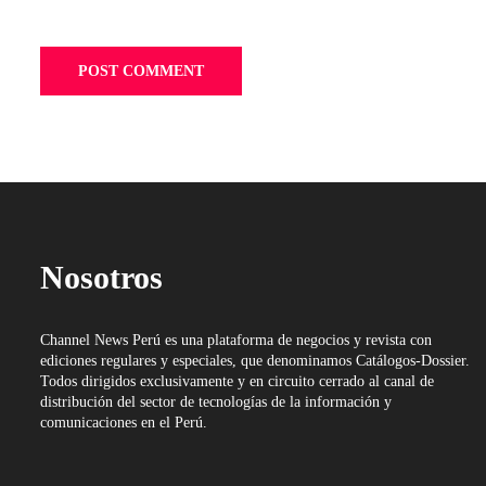
Nosotros
Channel News Perú es una plataforma de negocios y revista con
ediciones regulares y especiales, que denominamos Catálogos-Dossier.
Todos dirigidos exclusivamente y en circuito cerrado al canal de
distribución del sector de tecnologías de la información y
comunicaciones en el Perú.