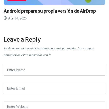
Android prepara su propia versión de AirDrop
Abr 14, 2026
Leave a Reply
Tu dirección de correo electrónico no será publicada.
Los campos
obligatorios están marcados con
*