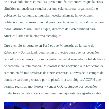
de nuevas soluciones climáticas, pero también reconocemos que la crisis
climática no puede ser resuelta por una sola empresa, organización o
gobierno. La comunidad mundial necesita alianzas, innovaciones,
políticas y compromiso mundial para garantizar un futuro saludable para
todos” afirmó María Paula Duque, directora de Sostenibilidad para
América Latina de la empresa tecnológica.
Otro ejemplo importante en Perú es que Microsoft, de la mano de
Rabobank y Solidaridad, desarrollan proyectos para que los pequeños
caficultores de Perú y Colombia participen en el mercado global de bonos
de carbono. De esta manera, Microsoft viene apoyando a la reducción de
carbono en 36 mil hectáreas de fincas cafeteras, a través de la compra de
bonos de carbono generado por la plataforma tecnológica ACORN que
permite registrar, monitorear y vender CO2 capturado por pequeños
productores de café o cacao, que siembran bajo sistemas agroforestales.