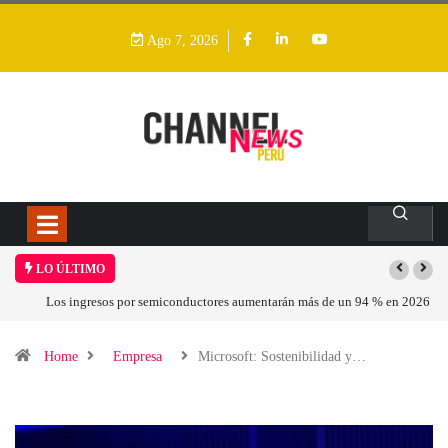
Ago 7, 2026
LO ÚLTIMO
Los ingresos por semiconductores aumentarán más de un 94 % en 2026
Home
Empresa
Microsoft: Sostenibilidad y…