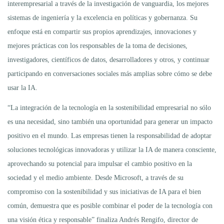
interempresarial a través de la investigación de vanguardia, los mejores
sistemas de ingeniería y la excelencia en políticas y gobernanza. Su
enfoque está en compartir sus propios aprendizajes, innovaciones y
mejores prácticas con los responsables de la toma de decisiones,
investigadores, científicos de datos, desarrolladores y otros, y continuar
participando en conversaciones sociales más amplias sobre cómo se debe
usar la IA.
“La integración de la tecnología en la sostenibilidad empresarial no sólo
es una necesidad, sino también una oportunidad para generar un impacto
positivo en el mundo. Las empresas tienen la responsabilidad de adoptar
soluciones tecnológicas innovadoras y utilizar la IA de manera consciente,
aprovechando su potencial para impulsar el cambio positivo en la
sociedad y el medio ambiente. Desde Microsoft, a través de su
compromiso con la sostenibilidad y sus iniciativas de IA para el bien
común, demuestra que es posible combinar el poder de la tecnología con
una visión ética y responsable” finaliza Andrés Rengifo, director de