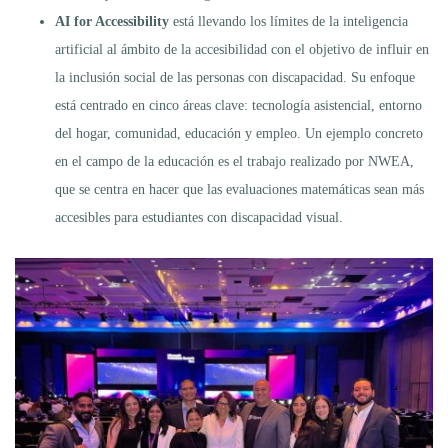
AI for Accessibility
está llevando los límites de la inteligencia
artificial al ámbito de la accesibilidad con el objetivo de influir en
la inclusión social de las personas con discapacidad. Su enfoque
está centrado en cinco áreas clave: tecnología asistencial, entorno
del hogar, comunidad, educación y empleo. Un ejemplo concreto
en el campo de la educación es el trabajo realizado por NWEA,
que se centra en hacer que las evaluaciones matemáticas sean más
accesibles para estudiantes con discapacidad visual.