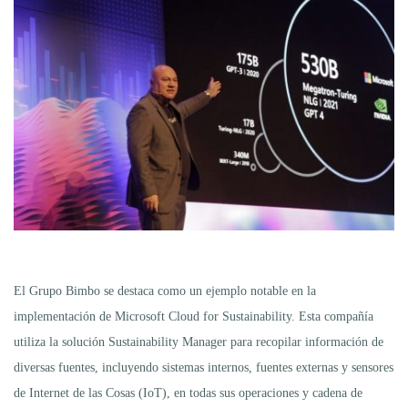
El Grupo Bimbo se destaca como un ejemplo notable en la
implementación de Microsoft Cloud for Sustainability. Esta compañía
utiliza la solución Sustainability Manager para recopilar información de
diversas fuentes, incluyendo sistemas internos, fuentes externas y sensores
de Internet de las Cosas (IoT), en todas sus operaciones y cadena de