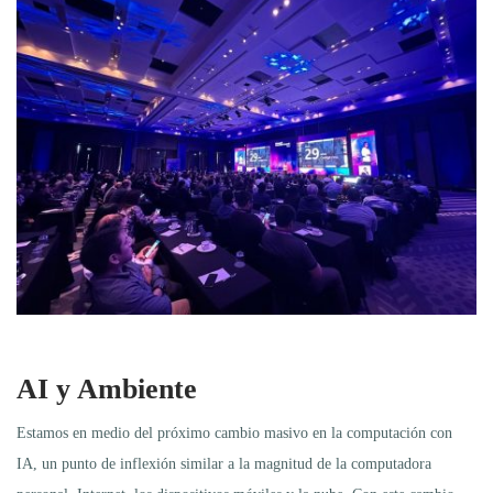
AI y Ambiente
Estamos en medio del próximo cambio masivo en la computación con
IA, un punto de inflexión similar a la magnitud de la computadora