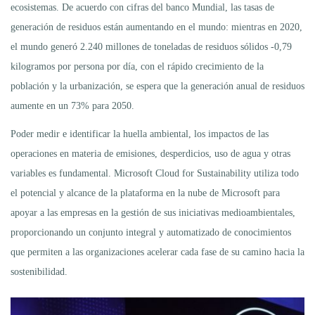
ecosistemas. De acuerdo con cifras del banco Mundial, las tasas de
generación de residuos están aumentando en el mundo: mientras en 2020,
el mundo generó 2.240 millones de toneladas de residuos sólidos -0,79
kilogramos por persona por día, con el rápido crecimiento de la
población y la urbanización, se espera que la generación anual de residuos
aumente en un 73% para 2050.
Poder medir e identificar la huella ambiental, los impactos de las
operaciones en materia de emisiones, desperdicios, uso de agua y otras
variables es fundamental. Microsoft Cloud for Sustainability utiliza todo
el potencial y alcance de la plataforma en la nube de Microsoft para
apoyar a las empresas en la gestión de sus iniciativas medioambientales,
proporcionando un conjunto integral y automatizado de conocimientos
que permiten a las organizaciones acelerar cada fase de su camino hacia la
sostenibilidad.