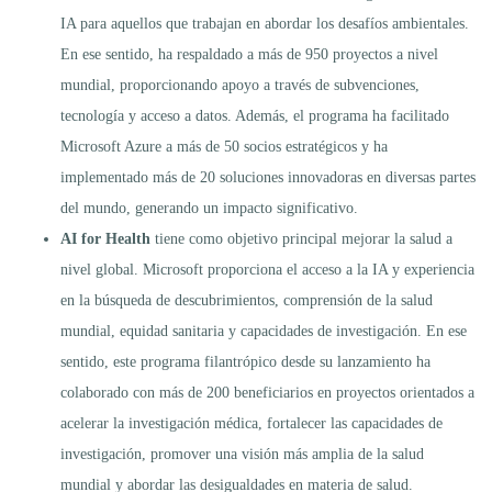
IA para aquellos que trabajan en abordar los desafíos ambientales.
En ese sentido, ha respaldado a más de 950 proyectos a nivel
mundial, proporcionando apoyo a través de subvenciones,
tecnología y acceso a datos. Además, el programa ha facilitado
Microsoft Azure a más de 50 socios estratégicos y ha
implementado más de 20 soluciones innovadoras en diversas partes
del mundo, generando un impacto significativo.
AI for Health
tiene como objetivo principal mejorar la salud a
nivel global. Microsoft proporciona el acceso a la IA y experiencia
en la búsqueda de descubrimientos, comprensión de la salud
mundial, equidad sanitaria y capacidades de investigación. En ese
sentido, este programa filantrópico desde su lanzamiento ha
colaborado con más de 200 beneficiarios en proyectos orientados a
acelerar la investigación médica, fortalecer las capacidades de
investigación, promover una visión más amplia de la salud
mundial y abordar las desigualdades en materia de salud.