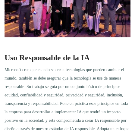
Uso Responsable de la IA
Microsoft cree que cuando se crean tecnologías que pueden cambiar el
mundo, también se debe asegurar que la tecnología se use de manera
responsable. Su trabajo se guía por un conjunto básico de principios:
equidad, confiabilidad y seguridad, privacidad y seguridad, inclusión,
transparencia y responsabilidad. Pone en práctica esos principios en toda
la empresa para desarrollar e implementar IA que tendrá un impacto
positivo en la sociedad, y está comprometida a crear IA responsable por
diseño a través de nuestro estándar de IA responsable. Adopta un enfoque