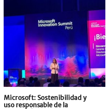
Microsoft: Sostenibilidad y
uso responsable de la