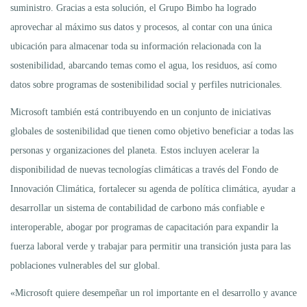
suministro. Gracias a esta solución, el Grupo Bimbo ha logrado
aprovechar al máximo sus datos y procesos, al contar con una única
ubicación para almacenar toda su información relacionada con la
sostenibilidad, abarcando temas como el agua, los residuos, así como
datos sobre programas de sostenibilidad social y perfiles nutricionales.
Microsoft también está contribuyendo en un conjunto de iniciativas
globales de sostenibilidad que tienen como objetivo beneficiar a todas las
personas y organizaciones del planeta. Estos incluyen acelerar la
disponibilidad de nuevas tecnologías climáticas a través del Fondo de
Innovación Climática, fortalecer su agenda de política climática, ayudar a
desarrollar un sistema de contabilidad de carbono más confiable e
interoperable, abogar por programas de capacitación para expandir la
fuerza laboral verde y trabajar para permitir una transición justa para las
poblaciones vulnerables del sur global.
«Microsoft quiere desempeñar un rol importante en el desarrollo y avance