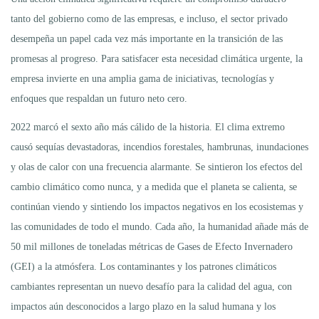
tanto del gobierno como de las empresas, e incluso, el sector privado
desempeña un papel cada vez más importante en la transición de las
promesas al progreso. Para satisfacer esta necesidad climática urgente, la
empresa invierte en una amplia gama de iniciativas, tecnologías y
enfoques que respaldan un futuro neto cero.
2022 marcó el sexto año más cálido de la historia. El clima extremo
causó sequías devastadoras, incendios forestales, hambrunas, inundaciones
y olas de calor con una frecuencia alarmante. Se sintieron los efectos del
cambio climático como nunca, y a medida que el planeta se calienta, se
continúan viendo y sintiendo los impactos negativos en los ecosistemas y
las comunidades de todo el mundo. Cada año, la humanidad añade más de
50 mil millones de toneladas métricas de Gases de Efecto Invernadero
(GEI) a la atmósfera. Los contaminantes y los patrones climáticos
cambiantes representan un nuevo desafío para la calidad del agua, con
impactos aún desconocidos a largo plazo en la salud humana y los