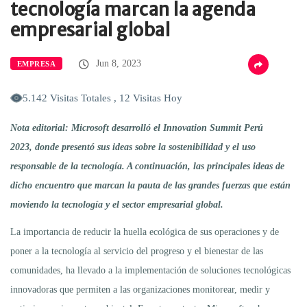
tecnología marcan la agenda
empresarial global
Jun 8, 2023
EMPRESA
5.142 Visitas Totales , 12 Visitas Hoy
Nota editorial: Microsoft desarrolló el Innovation Summit Perú
2023, donde presentó sus ideas sobre la sostenibilidad y el uso
responsable de la tecnología. A continuación, las principales ideas de
dicho encuentro que marcan la pauta de las grandes fuerzas que están
moviendo la tecnología y el sector empresarial global.
La importancia de reducir la huella ecológica de sus operaciones y de
poner a la tecnología al servicio del progreso y el bienestar de las
comunidades, ha llevado a la implementación de soluciones tecnológicas
innovadoras que permiten a las organizaciones monitorear, medir y