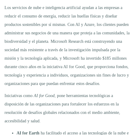
Los servicios de nube e inteligencia artificial ayudan a las empresas a
reducir el consumo de energía, reducir las huellas físicas y diseñar
productos sostenibles por sí mismas. Con AI y Azure, los clientes pueden
administrar sus negocios de una manera que proteja a las comunidades, la
biodiversidad y el planeta. Microsoft Research está construyendo una
sociedad más resistente a través de la investigación impulsada por la
misión y la tecnología aplicada, y Microsoft ha invertido $185 millones
durante cinco años en la iniciativa AI for Good, que proporciona fondos,
tecnología y experiencia a individuos, organizaciones sin fines de lucro y
organizaciones para que puedan enfrentar estos desafíos.
Iniciativas como
AI for Good
, pone herramientas tecnológicas a
disposición de las organizaciones para fortalecer los esfuerzos en la
resolución de desafíos globales relacionados con el medio ambiente,
accesibilidad y salud.
AI for Earth
ha facilitado el acceso a las tecnologías de la nube e