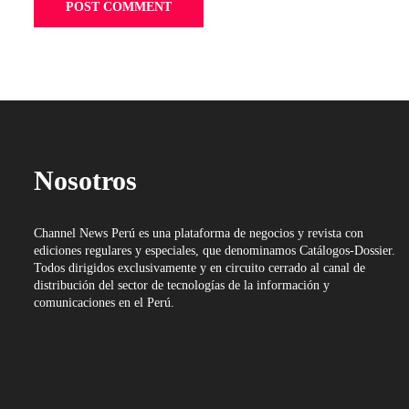
Nosotros
Channel News Perú es una plataforma de negocios y revista con
ediciones regulares y especiales, que denominamos Catálogos-Dossier.
Todos dirigidos exclusivamente y en circuito cerrado al canal de
distribución del sector de tecnologías de la información y
comunicaciones en el Perú.