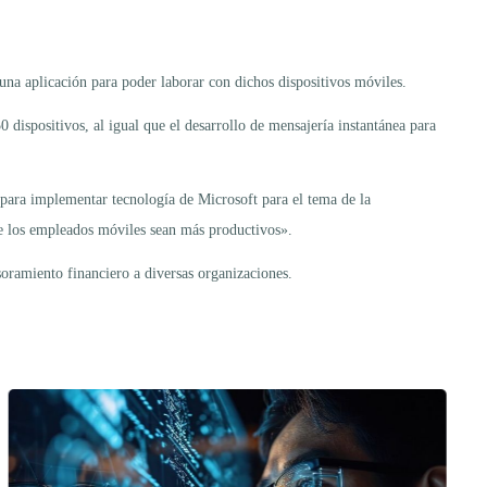
na aplicación para poder laborar con dichos dispositivos móviles.
 dispositivos, al igual que el desarrollo de mensajería instantánea para
para implementar tecnología de Microsoft para el tema de la
e los empleados móviles sean más productivos».
soramiento financiero a diversas organizaciones.