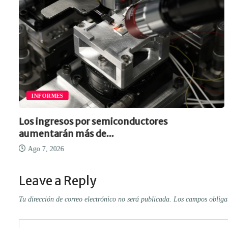
INFORMES
Los ingresos por semiconductores
aumentarán más de...
Ago 7, 2026
Leave a Reply
Tu dirección de correo electrónico no será publicada.
Los campos obliga