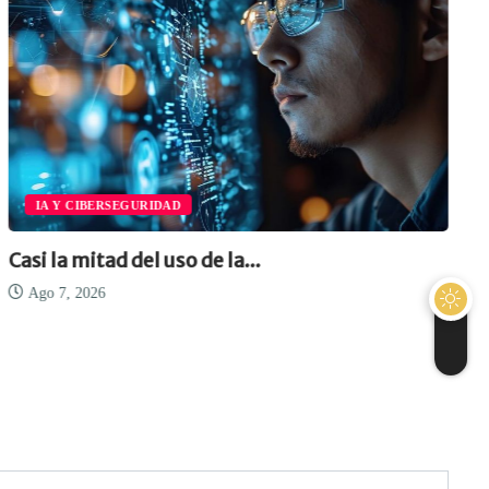
IA Y CIBERSEGURIDAD
Casi la mitad del uso de la...
Ago 7, 2026