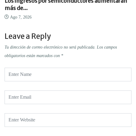
Los ingresos por semiconductores aumentarán
más de...
Ago 7, 2026
Leave a Reply
Tu dirección de correo electrónico no será publicada.
Los campos
obligatorios están marcados con
*