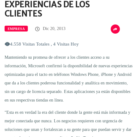
EXPERIENCIAS DE LOS
CLIENTES
Dic 20, 2013
EMPRESA
4.558 Visitas Totales , 4 Visitas Hoy
Manteniendo su promesa de ofrecer a los clientes acceso a su
información, Microsoft confirmó la disponibilidad de nuevas experiencias
optimizadas para el tacto en teléfonos Windows Phone, iPhone y Android
que da a los clientes poderosa funcionalidad y analítica en movimiento,
sin un cargo de licencia separado. Estas aplicaciones ya están disponibles
en sus respectivas tiendas en línea.
“Esta es en verdad la era del cliente donde la gente está más informada y
mejor conectada que nunca. Los negocios requieren con urgencia de
soluciones que unan y fortalezcan a su gente para que puedan servir y dar