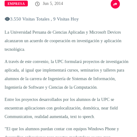
Jun 5, 2014
EMPRESA
3.550 Visitas Totales , 9 Visitas Hoy
La Universidad Peruana de Ciencias Aplicadas y Microsoft Devices
alcanzaron un acuerdo de cooperación en investigación y aplicación
tecnológica.
A través de este convenio, la UPC formulará proyectos de investigación
aplicada, al igual que implementará cursos, seminarios y talleres para
alumnos de la carrera de Ingeniería de Sistemas de Información,
Ingeniería de Software y Ciencias de la Computación.
Entre los proyectos desarrollados por los alumnos de la UPC se
encuentran aplicaciones con geolocalización, domótica, near field
Communication, realidad aumentada, text to speech.
“El que los alumnos puedan contar con equipos Windows Phone y