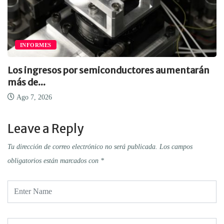
INFORMES
Los ingresos por semiconductores aumentarán
más de...
Ago 7, 2026
Leave a Reply
Tu dirección de correo electrónico no será publicada.
Los campos
obligatorios están marcados con
*