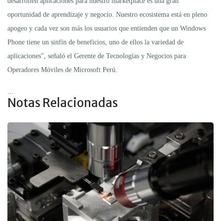
desarrollen aplicaciones para nuestro marketplace es una gran
oportunidad de aprendizaje y negocio. Nuestro ecosistema está en pleno
apogeo y cada vez son más los usuarios que entienden que un Windows
Phone tiene un sinfín de beneficios, uno de ellos la variedad de
aplicaciones”, señaló el Gerente de Tecnologías y Negocios para
Operadores Móviles de Microsoft Perú.
...
Notas Relacionadas