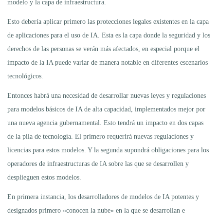
modelo y la capa de infraestructura.
Esto debería aplicar primero las protecciones legales existentes en la capa
de aplicaciones para el uso de IA. Esta es la capa donde la seguridad y los
derechos de las personas se verán más afectados, en especial porque el
impacto de la IA puede variar de manera notable en diferentes escenarios
tecnológicos.
Entonces habrá una necesidad de desarrollar nuevas leyes y regulaciones
para modelos básicos de IA de alta capacidad, implementados mejor por
una nueva agencia gubernamental. Esto tendrá un impacto en dos capas
de la pila de tecnología. El primero requerirá nuevas regulaciones y
licencias para estos modelos. Y la segunda supondrá obligaciones para los
operadores de infraestructuras de IA sobre las que se desarrollen y
desplieguen estos modelos.
En primera instancia, los desarrolladores de modelos de IA potentes y
designados primero «conocen la nube» en la que se desarrollan e