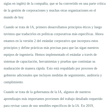
siglas en inglés) de la compañía, que se ha convertido en una parte crítica
de la gestión de corporaciones y muchas otras organizaciones en el
mundo de hoy.
Cuando se trata de IA, primero desarrollamos principios éticos y luego
tuvimos que traducirlos en políticas corporativas más específicas. Ahora
estamos en la versión 2 del estándar corporativo que incorpora estos
principios y define prácticas más precisas para que las sigan nuestros
equipos de ingeniería. Hemos implementado el estándar a través de
sistemas de capacitación, herramientas y pruebas que continúan su
maduración de manera rápida. Esto está respaldado por procesos de
gobierno adicionales que incluyen medidas de seguimiento, auditoría y
cumplimiento.
Cuando se trata de la gobernanza de la IA, algunos de nuestros
aprendizajes más importantes provienen del trabajo detallado requerido
para revisar casos de uso sensibles específicos de la IA. En 2019,