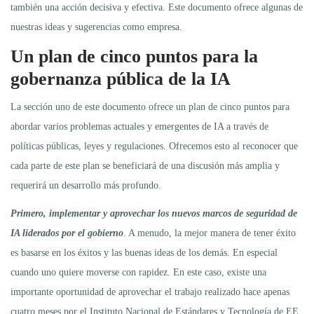
también una acción decisiva y efectiva. Este documento ofrece algunas de
nuestras ideas y sugerencias como empresa.
Un plan de cinco puntos para la
gobernanza pública de la IA
La sección uno de este documento ofrece un plan de cinco puntos para
abordar varios problemas actuales y emergentes de IA a través de
políticas públicas, leyes y regulaciones. Ofrecemos esto al reconocer que
cada parte de este plan se beneficiará de una discusión más amplia y
requerirá un desarrollo más profundo.
Primero, implementar y aprovechar los nuevos marcos de seguridad de
IA liderados por el gobierno
. A menudo, la mejor manera de tener éxito
es basarse en los éxitos y las buenas ideas de los demás. En especial
cuando uno quiere moverse con rapidez. En este caso, existe una
importante oportunidad de aprovechar el trabajo realizado hace apenas
cuatro meses por el Instituto Nacional de Estándares y Tecnología de EE.