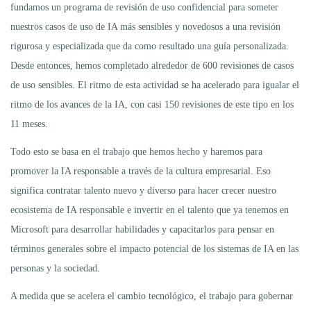
fundamos un programa de revisión de uso confidencial para someter
nuestros casos de uso de IA más sensibles y novedosos a una revisión
rigurosa y especializada que da como resultado una guía personalizada.
Desde entonces, hemos completado alrededor de 600 revisiones de casos
de uso sensibles. El ritmo de esta actividad se ha acelerado para igualar el
ritmo de los avances de la IA, con casi 150 revisiones de este tipo en los
11 meses.
Todo esto se basa en el trabajo que hemos hecho y haremos para
promover la IA responsable a través de la cultura empresarial. Eso
significa contratar talento nuevo y diverso para hacer crecer nuestro
ecosistema de IA responsable e invertir en el talento que ya tenemos en
Microsoft para desarrollar habilidades y capacitarlos para pensar en
términos generales sobre el impacto potencial de los sistemas de IA en las
personas y la sociedad.
A medida que se acelera el cambio tecnológico, el trabajo para gobernar