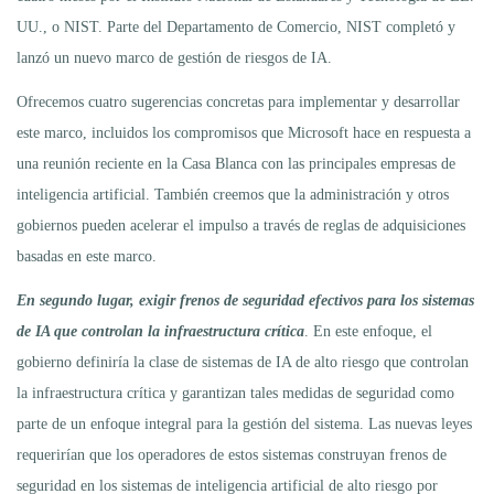
UU., o NIST. Parte del Departamento de Comercio, NIST completó y
lanzó un nuevo marco de gestión de riesgos de IA.
Ofrecemos cuatro sugerencias concretas para implementar y desarrollar
este marco, incluidos los compromisos que Microsoft hace en respuesta a
una reunión reciente en la Casa Blanca con las principales empresas de
inteligencia artificial. También creemos que la administración y otros
gobiernos pueden acelerar el impulso a través de reglas de adquisiciones
basadas en este marco.
En segundo lugar, exigir frenos de seguridad efectivos para los sistemas
de IA que controlan la infraestructura crítica
. En este enfoque, el
gobierno definiría la clase de sistemas de IA de alto riesgo que controlan
la infraestructura crítica y garantizan tales medidas de seguridad como
parte de un enfoque integral para la gestión del sistema. Las nuevas leyes
requerirían que los operadores de estos sistemas construyan frenos de
seguridad en los sistemas de inteligencia artificial de alto riesgo por