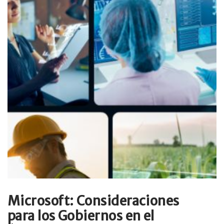
Microsoft: Consideraciones
para los Gobiernos en el