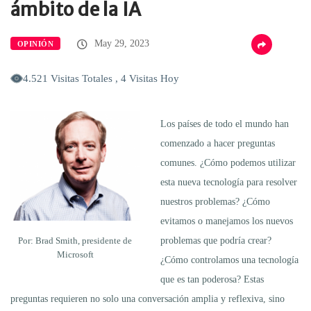
ámbito de la IA
May 29, 2023
OPINIÓN
4.521 Visitas Totales , 4 Visitas Hoy
Los países de todo el mundo han
comenzado a hacer preguntas
comunes. ¿Cómo podemos utilizar
esta nueva tecnología para resolver
nuestros problemas? ¿Cómo
evitamos o manejamos los nuevos
Por: Brad Smith, presidente de
problemas que podría crear?
Microsoft
¿Cómo controlamos una tecnología
que es tan poderosa? Estas
preguntas requieren no solo una conversación amplia y reflexiva, sino