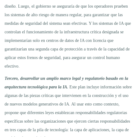
diseño. Luego, el gobierno se aseguraría de que los operadores prueben
los sistemas de alto riesgo de manera regular, para garantizar que las
medidas de seguridad del sistema sean efectivas. Y los sistemas de IA que
controlan el funcionamiento de la infraestructura crítica designada se
implementarían solo en centros de datos de IA con licencia que
garantizarían una segunda capa de protección a través de la capacidad de
aplicar estos frenos de seguridad, para asegurar un control humano
efectivo.
Tercero, desarrollar un amplio marco legal y regulatorio basado en la
arquitectura tecnológica para la IA.
Este plan incluye información sobre
algunas de las piezas críticas que intervienen en la construcción y el uso
de nuevos modelos generativos de IA. Al usar esto como contexto,
propone que diferentes leyes establezcan responsabilidades regulatorias
específicas sobre las organizaciones que ejercen ciertas responsabilidades
en tres capas de la pila de tecnología: la capa de aplicaciones, la capa de