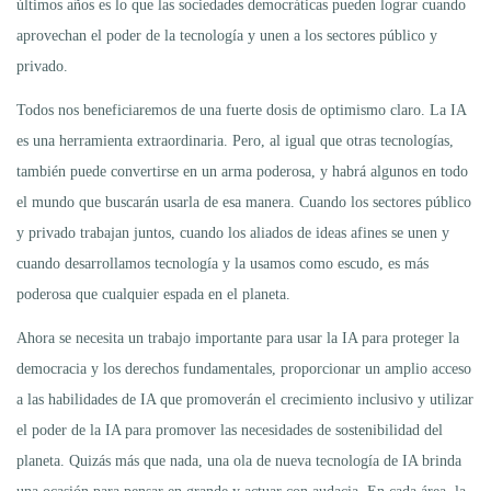
últimos años es lo que las sociedades democráticas pueden lograr cuando
aprovechan el poder de la tecnología y unen a los sectores público y
privado.
Todos nos beneficiaremos de una fuerte dosis de optimismo claro. La IA
es una herramienta extraordinaria. Pero, al igual que otras tecnologías,
también puede convertirse en un arma poderosa, y habrá algunos en todo
el mundo que buscarán usarla de esa manera. Cuando los sectores público
y privado trabajan juntos, cuando los aliados de ideas afines se unen y
cuando desarrollamos tecnología y la usamos como escudo, es más
poderosa que cualquier espada en el planeta.
Ahora se necesita un trabajo importante para usar la IA para proteger la
democracia y los derechos fundamentales, proporcionar un amplio acceso
a las habilidades de IA que promoverán el crecimiento inclusivo y utilizar
el poder de la IA para promover las necesidades de sostenibilidad del
planeta. Quizás más que nada, una ola de nueva tecnología de IA brinda