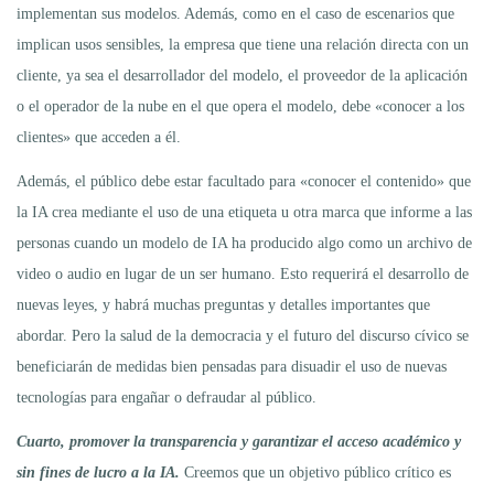
implementan sus modelos. Además, como en el caso de escenarios que
implican usos sensibles, la empresa que tiene una relación directa con un
cliente, ya sea el desarrollador del modelo, el proveedor de la aplicación
o el operador de la nube en el que opera el modelo, debe «conocer a los
clientes» que acceden a él.
Además, el público debe estar facultado para «conocer el contenido» que
la IA crea mediante el uso de una etiqueta u otra marca que informe a las
personas cuando un modelo de IA ha producido algo como un archivo de
video o audio en lugar de un ser humano. Esto requerirá el desarrollo de
nuevas leyes, y habrá muchas preguntas y detalles importantes que
abordar. Pero la salud de la democracia y el futuro del discurso cívico se
beneficiarán de medidas bien pensadas para disuadir el uso de nuevas
tecnologías para engañar o defraudar al público.
Cuarto, promover la transparencia y garantizar el acceso académico y
sin fines de lucro a la IA.
Creemos que un objetivo público crítico es