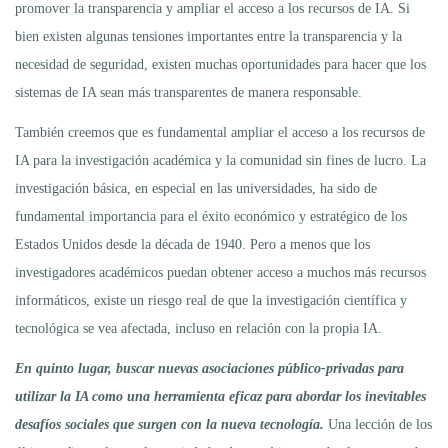
promover la transparencia y ampliar el acceso a los recursos de IA. Si
bien existen algunas tensiones importantes entre la transparencia y la
necesidad de seguridad, existen muchas oportunidades para hacer que los
sistemas de IA sean más transparentes de manera responsable.
También creemos que es fundamental ampliar el acceso a los recursos de
IA para la investigación académica y la comunidad sin fines de lucro. La
investigación básica, en especial en las universidades, ha sido de
fundamental importancia para el éxito económico y estratégico de los
Estados Unidos desde la década de 1940. Pero a menos que los
investigadores académicos puedan obtener acceso a muchos más recursos
informáticos, existe un riesgo real de que la investigación científica y
tecnológica se vea afectada, incluso en relación con la propia IA.
En quinto lugar, buscar nuevas asociaciones público-privadas para
utilizar la IA como una herramienta eficaz para abordar los inevitables
desafíos sociales que surgen con la nueva tecnología.
Una lección de los