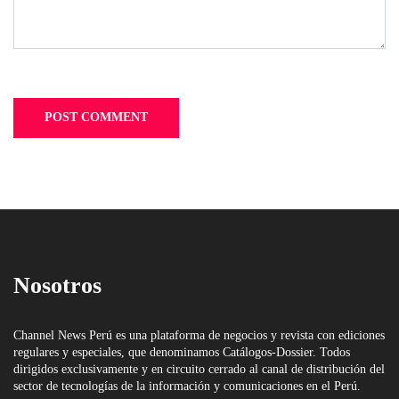
Nosotros
Channel News Perú es una plataforma de negocios y revista con ediciones
regulares y especiales, que denominamos Catálogos-Dossier. Todos
dirigidos exclusivamente y en circuito cerrado al canal de distribución del
sector de tecnologías de la información y comunicaciones en el Perú.