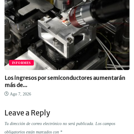
INFORMES
Los ingresos por semiconductores aumentarán
más de...
Ago 7, 2026
Leave a Reply
Tu dirección de correo electrónico no será publicada.
Los campos
obligatorios están marcados con
*