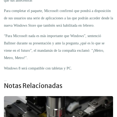
que sus antecesoras
Para completar el paquete, Microsoft confirmó que pondrá a disposición
de sus usuarios una serie de aplicaciones a las que podrán acceder desde la
nueva Windows Store que también será habilitada en febrero.
“Para Microsoft nada es más importante que Windows”, sentenció
Ballmer durante su presentación y ante la pregunta ¿qué es lo que se
viene en el futuro”, el mandamás de la compañía exclamó: “¡Metro,
Metro, Metro!”.
Windows 8 será compatible con tabletas y PC.
...
Notas Relacionadas