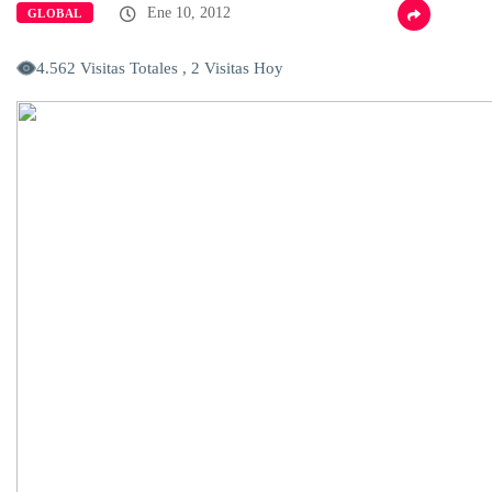
Ene 10, 2012
GLOBAL
4.562 Visitas Totales , 2 Visitas Hoy