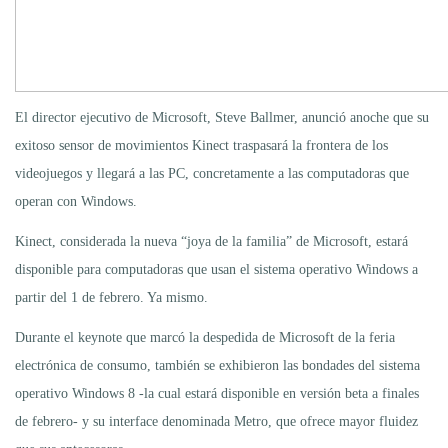
El director ejecutivo de Microsoft, Steve Ballmer, anunció anoche que su
exitoso sensor de movimientos Kinect traspasará la frontera de los
videojuegos y llegará a las PC, concretamente a las computadoras que
operan con Windows.
Kinect, considerada la nueva “joya de la familia” de Microsoft, estará
disponible para computadoras que usan el sistema operativo Windows a
partir del 1 de febrero. Ya mismo.
Durante el keynote que marcó la despedida de Microsoft de la feria
electrónica de consumo, también se exhibieron las bondades del sistema
operativo Windows 8 -la cual estará disponible en versión beta a finales
de febrero- y su interface denominada Metro, que ofrece mayor fluidez