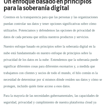
Un enfoque basado en principios
para la soberanía digital
Creemos en la transparencia para que las personas y las organizaciones
puedan controlar sus datos y tener opciones significativas sobre cómo
utilizarlos. Potenciamos y defendemos las opciones de privacidad de
datos de cada persona que utiliza nuestros productos y servicios.
Nuestro enfoque basado en principios sobre la soberanía digital en la
nube está fundamentado en nuestro enfoque de principios sobre la
privacidad de los datos en la nube. Entendemos que la soberanía puede
significar diferentes cosas para diferentes escenarios y, a medida que
trabajamos con clientes y socios de todo el mundo, el hilo común es la
necesidad de determinar por sí mismos dónde residen sus datos y cómo se
protegen, incluido quién tiene acceso a esos datos.
Para la mayoría de las necesidades gubernamentales, las capacidades de
seguridad, privacidad y cumplimiento de nuestra plataforma cloud ya