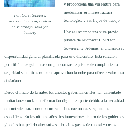
y proporciona una vía segura para
modernizar su infraestructura
Por: Corey Sanders,
tecnológica y sus flujos de trabajo.
vicepresidente corporativo
de Microsoft Cloud for
Hoy anunciamos una vista previa
Industry
pública de Microsoft Cloud for
Sovereignty. Además, anunciamos su
disponibilidad general planificada para este diciembre. Esta solución
permitirá a los gobiernos cumplir con sus requisitos de cumplimiento,
seguridad y políticas mientras aprovechan la nube para ofrecer valor a sus
ciudadanos.
Desde el inicio de la nube, los clientes gubernamentales han enfrentado
limitaciones con la transformación digital, en parte debido a la necesidad
de controles para cumplir con requisitos nacionales y regionales
específicos. En los últimos años, los innovadores dentro de los gobiernos
globales han pedido alternativas a los altos gastos de capital y costos