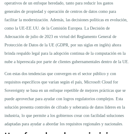
operativos de un enfoque heredado, tanto para reducir los gastos
generales de propiedad y operación de centros de datos como para
facilitar la modernización. Además, las decisiones políticas en evolución,
como la UE-EE.UU. de la Comisión Europea. La Decisión de
Adecuación de julio de 2023 en virtud del Reglamento General de
Protección de Datos de la UE (GDPR, por sus siglas en inglés) ahora
brinda respaldo legal para la adopción continua de la computación en la
nube a hiperescala por parte de clientes gubernamentales dentro de la UE.
Con estas dos tendencias que convergen en el sector público y con
requisitos específicos que varían según el país, Microsoft Cloud for
Sovereignty se basa en un enfoque repetible de mejores prácticas que se
puede aprovechar para ayudar con logros regulatorios complejos. Esta
solución presenta controles de cifrado y soberanía de datos líderes en la
industria, lo que permite a los gobiernos crear con facilidad soluciones
adaptadas para ayudar a abordar los requisitos regionales y nacionales.