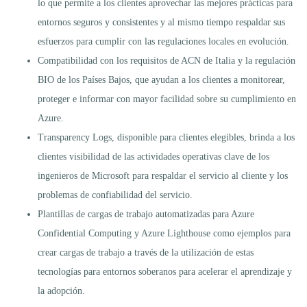
lo que permite a los clientes aprovechar las mejores prácticas para
entornos seguros y consistentes y al mismo tiempo respaldar sus
esfuerzos para cumplir con las regulaciones locales en evolución.
Compatibilidad con los requisitos de ACN de Italia y la regulación
BIO de los Países Bajos, que ayudan a los clientes a monitorear,
proteger e informar con mayor facilidad sobre su cumplimiento en
Azure.
Transparency Logs, disponible para clientes elegibles, brinda a los
clientes visibilidad de las actividades operativas clave de los
ingenieros de Microsoft para respaldar el servicio al cliente y los
problemas de confiabilidad del servicio.
Plantillas de cargas de trabajo automatizadas para Azure
Confidential Computing y Azure Lighthouse como ejemplos para
crear cargas de trabajo a través de la utilización de estas
tecnologías para entornos soberanos para acelerar el aprendizaje y
la adopción.