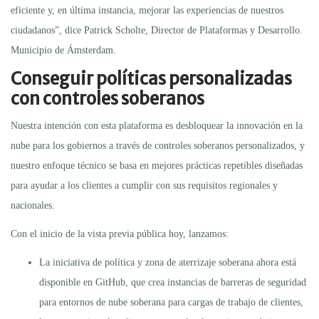
eficiente y, en última instancia, mejorar las experiencias de nuestros
ciudadanos”, dice Patrick Scholte, Director de Plataformas y Desarrollo.
Municipio de Ámsterdam.
Conseguir políticas personalizadas
con controles soberanos
Nuestra intención con esta plataforma es desbloquear la innovación en la
nube para los gobiernos a través de controles soberanos personalizados, y
nuestro enfoque técnico se basa en mejores prácticas repetibles diseñadas
para ayudar a los clientes a cumplir con sus requisitos regionales y
nacionales.
Con el inicio de la vista previa pública hoy, lanzamos:
La iniciativa de política y zona de aterrizaje soberana ahora está
disponible en GitHub, que crea instancias de barreras de seguridad
para entornos de nube soberana para cargas de trabajo de clientes,