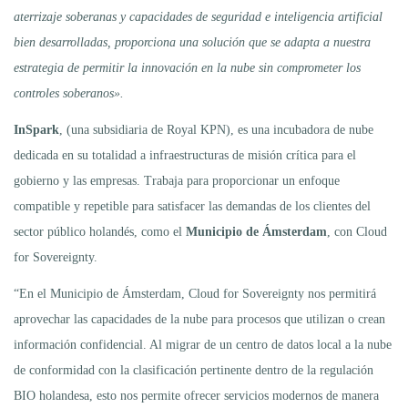
aterrizaje soberanas y capacidades de seguridad e inteligencia artificial
bien desarrolladas, proporciona una solución que se adapta a nuestra
estrategia de permitir la innovación en la nube sin comprometer los
controles soberanos».
InSpark
, (una subsidiaria de Royal KPN), es una incubadora de nube
dedicada en su totalidad a infraestructuras de misión crítica para el
gobierno y las empresas. Trabaja para proporcionar un enfoque
compatible y repetible para satisfacer las demandas de los clientes del
sector público holandés, como el
Municipio de Ámsterdam
, con Cloud
for Sovereignty.
“En el Municipio de Ámsterdam, Cloud for Sovereignty nos permitirá
aprovechar las capacidades de la nube para procesos que utilizan o crean
información confidencial. Al migrar de un centro de datos local a la nube
de conformidad con la clasificación pertinente dentro de la regulación
BIO holandesa, esto nos permite ofrecer servicios modernos de manera