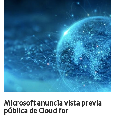
Microsoft anuncia vista previa
pública de Cloud for