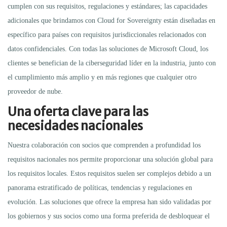
cumplen con sus requisitos, regulaciones y estándares; las capacidades
adicionales que brindamos con Cloud for Sovereignty están diseñadas en
específico para países con requisitos jurisdiccionales relacionados con
datos confidenciales. Con todas las soluciones de Microsoft Cloud, los
clientes se benefician de la ciberseguridad líder en la industria, junto con
el cumplimiento más amplio y en más regiones que cualquier otro
proveedor de nube.
Una oferta clave para las
necesidades nacionales
Nuestra colaboración con socios que comprenden a profundidad los
requisitos nacionales nos permite proporcionar una solución global para
los requisitos locales. Estos requisitos suelen ser complejos debido a un
panorama estratificado de políticas, tendencias y regulaciones en
evolución. Las soluciones que ofrece la empresa han sido validadas por
los gobiernos y sus socios como una forma preferida de desbloquear el