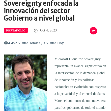
Sovereignty enfocada la
innovación del sector
Gobierno a nivel global
Oct 4, 2023
PORTAFOLIO
4.452 Visitas Totales , 3 Visitas Hoy
Microsoft Cloud for Sovereignty
representa un avance significativo en
la intersección de la demanda global
de innovación y las políticas
nacionales en evolución con respecto
a la privacidad y el control de datos.
Marca el comienzo de una nueva era
para los gobiernos de todo el mundo