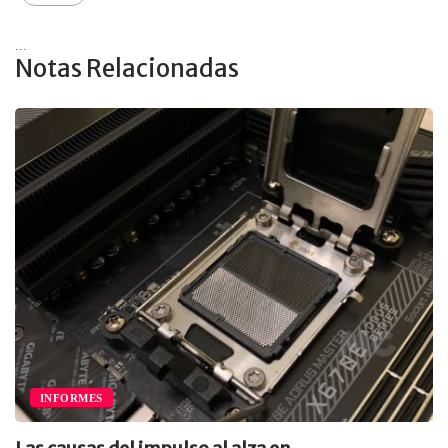
...
Notas Relacionadas
INFORMES