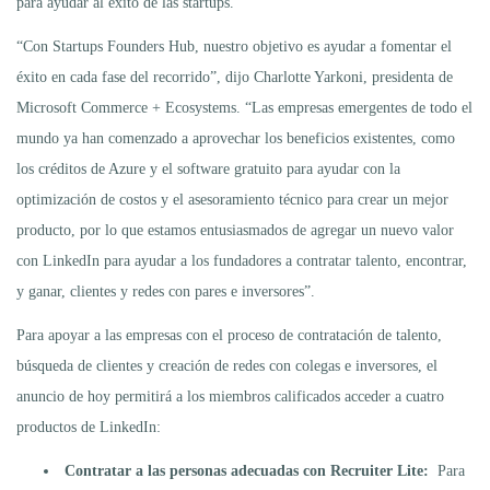
para ayudar al éxito de las startups.
“Con Startups Founders Hub, nuestro objetivo es ayudar a fomentar el
éxito en cada fase del recorrido”, dijo Charlotte Yarkoni, presidenta de
Microsoft Commerce + Ecosystems. “Las empresas emergentes de todo el
mundo ya han comenzado a aprovechar los beneficios existentes, como
los créditos de Azure y el software gratuito para ayudar con la
optimización de costos y el asesoramiento técnico para crear un mejor
producto, por lo que estamos entusiasmados de agregar un nuevo valor
con LinkedIn para ayudar a los fundadores a contratar talento, encontrar,
y ganar, clientes y redes con pares e inversores”.
Para apoyar a las empresas con el proceso de contratación de talento,
búsqueda de clientes y creación de redes con colegas e inversores, el
anuncio de hoy permitirá a los miembros calificados acceder a cuatro
productos de LinkedIn:
Contratar a las personas adecuadas con Recruiter Lite:
Para