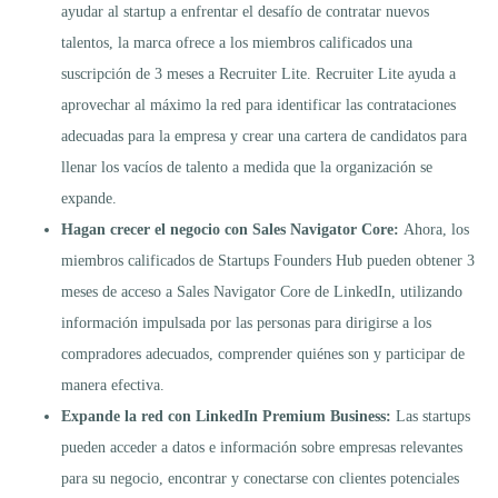
ayudar al startup a enfrentar el desafío de contratar nuevos
talentos, la marca ofrece a los miembros calificados una
suscripción de 3 meses a Recruiter Lite. Recruiter Lite ayuda a
aprovechar al máximo la red para identificar las contrataciones
adecuadas para la empresa y crear una cartera de candidatos para
llenar los vacíos de talento a medida que la organización se
expande.
Hagan crecer el negocio con Sales Navigator Core:
Ahora, los
miembros calificados de Startups Founders Hub pueden obtener 3
meses de acceso a Sales Navigator Core de LinkedIn, utilizando
información impulsada por las personas para dirigirse a los
compradores adecuados, comprender quiénes son y participar de
manera efectiva.
Expande la red con LinkedIn Premium Business:
Las startups
pueden acceder a datos e información sobre empresas relevantes
para su negocio, encontrar y conectarse con clientes potenciales