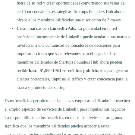
fuera de su red y crear oportunidades convirtiendo sus vistas de
perfil en conexiones estratégicas. Startups Founders Hub ahora
ofrece a los miembros calificados una suscripción de 3 meses.
Crear marcas con LinkedIn Ads:
La publicidad en la red
profesional incomparable de LinkedIn puede ayudar a una marca a
involucrar a una comunidad de tomadores de decisiones para
impulsar acciones que sean relevantes para el negocio. Los
miembros calificados de Startups Founders Hub ahora pueden
recibir
hasta $1,000 USD en créditos publicitarios
para generar
clientes potenciales, impulsar el tráfico y crear conciencia para la
marca y producto del startup.
Estos beneficios permiten que las nuevas empresas calificadas aprovechen
el amplio espectro de servicios de LinkedIn para impulsar sus negocios.
La disponibilidad de los beneficios en todos los niveles del programa
significa que los miembros calificados pueden acceder a estas
herramientas, incluso aquellos en las primeras etapas de su desarrollo.