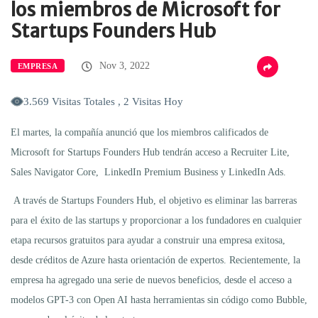
los miembros de Microsoft for
Startups Founders Hub
Nov 3, 2022
EMPRESA
3.569 Visitas Totales , 2 Visitas Hoy
El martes, la compañía anunció que los miembros calificados de
Microsoft for Startups Founders Hub tendrán acceso a Recruiter Lite,
Sales Navigator Core, LinkedIn Premium Business y LinkedIn Ads.
A través de Startups Founders Hub, el objetivo es eliminar las barreras
para el éxito de las startups y proporcionar a los fundadores en cualquier
etapa recursos gratuitos para ayudar a construir una empresa exitosa,
desde créditos de Azure hasta orientación de expertos. Recientemente, la
empresa ha agregado una serie de nuevos beneficios, desde el acceso a
modelos GPT-3 con Open AI hasta herramientas sin código como Bubble,