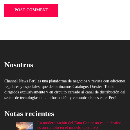
Nosotros
Channel News Perú es una plataforma de negocios y revista con ediciones
regulares y especiales, que denominamos Catálogos-Dossier. Todos
dirigidos exclusivamente y en circuito cerrado al canal de distribución del
sector de tecnologías de la información y comunicaciones en el Perú.
Notas recientes
La modernización del Data Center no es un destino,
es un cambio en el modelo operativo