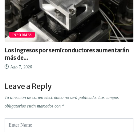
INFORMES
Los ingresos por semiconductores aumentarán
más de...
Ago 7, 2026
Leave a Reply
Tu dirección de correo electrónico no será publicada.
Los campos
obligatorios están marcados con
*