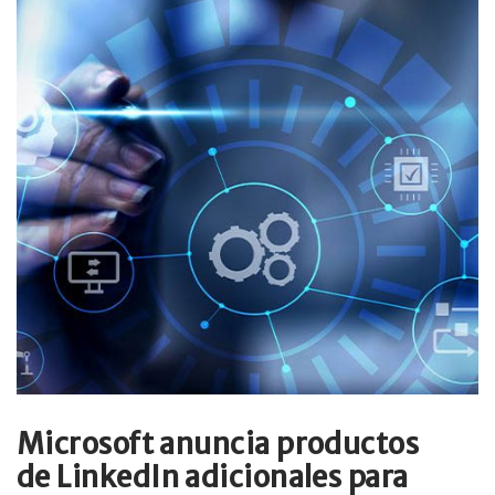
Microsoft anuncia productos
de LinkedIn adicionales para